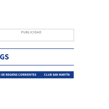
PUBLICIDAD
AGS
 DE REGATAS CORRIENTES
CLUB SAN MARTÍN