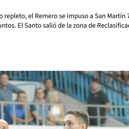
o repleto, el Remero se impuso a San Martín 7
ntos. El Santo salió de la zona de Reclasifica