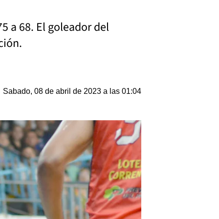
5 a 68. El goleador del
ción.
Sabado, 08 de abril de 2023 a las 01:04