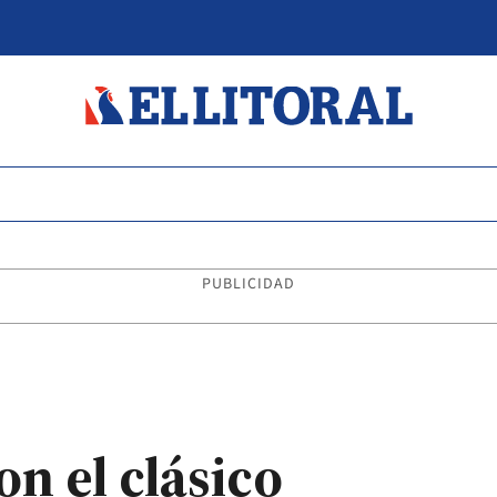
PUBLICIDAD
n el clásico