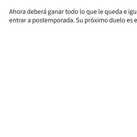
Ahora deberá ganar todo lo que le queda e ig
entrar a postemporada. Su próximo duelo es el