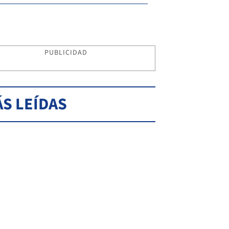
PUBLICIDAD
S LEÍDAS