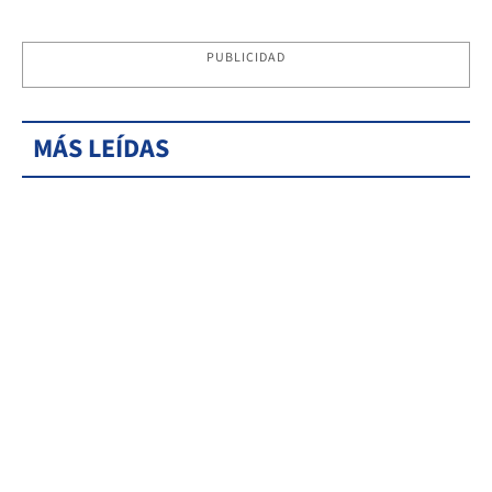
PUBLICIDAD
MÁS LEÍDAS