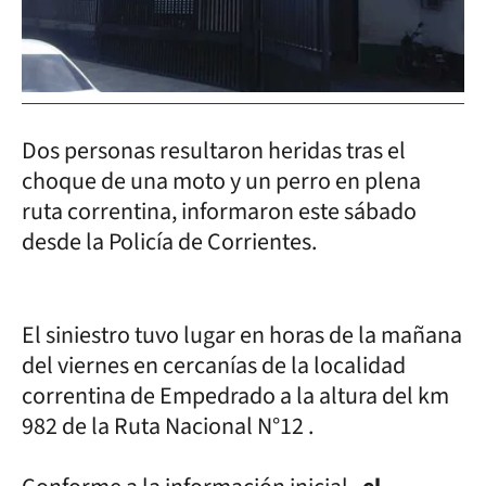
Dos personas resultaron heridas tras el
choque de una moto y un perro en plena
ruta correntina, informaron este sábado
desde la Policía de Corrientes.
El siniestro tuvo lugar en horas de la mañana
del viernes en cercanías de la localidad
correntina de Empedrado a la altura del km
982 de la Ruta Nacional N°12 .