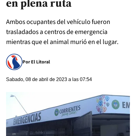
en plena ruta
Ambos ocupantes del vehículo fueron
trasladados a centros de emergencia
mientras que el animal murió en el lugar.
Por El Litoral
Sabado, 08 de abril de 2023 a las 07:54