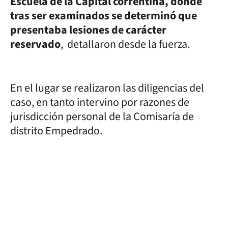
Escuela de la Capital correntina, donde
tras ser examinados se determinó que
presentaba lesiones de carácter
reservado
, detallaron desde la fuerza.
En el lugar se realizaron las diligencias del
caso, en tanto intervino por razones de
jurisdicción personal de la Comisaría de
distrito Empedrado.