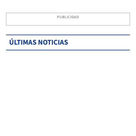
PUBLICIDAD
ÚLTIMAS NOTICIAS