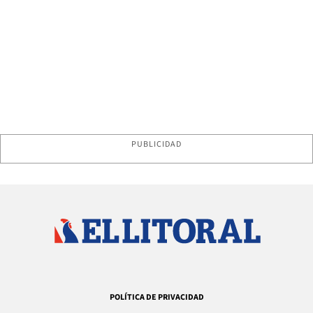
PUBLICIDAD
POLÍTICA DE PRIVACIDAD