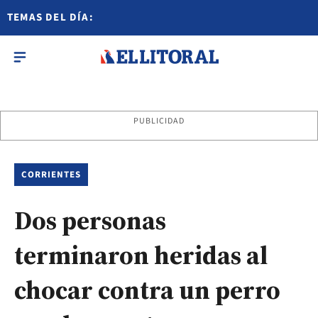
TEMAS DEL DÍA:
PUBLICIDAD
CORRIENTES
Dos personas
terminaron heridas al
chocar contra un perro