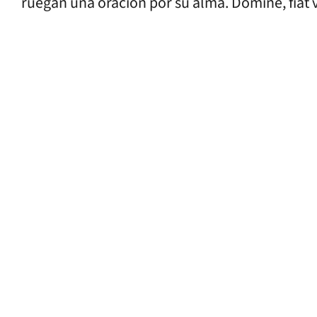
ruegan una oración por su alma. Domine, fiat 