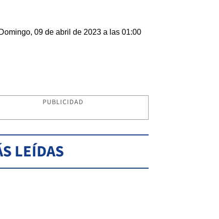
Domingo, 09 de abril de 2023 a las 01:00
PUBLICIDAD
S LEÍDAS