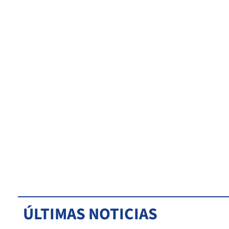
ÚLTIMAS NOTICIAS