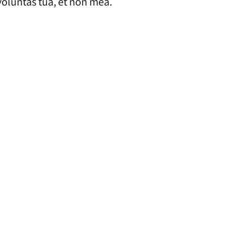
voluntas tua, et non mea.