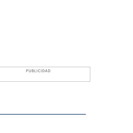
PUBLICIDAD