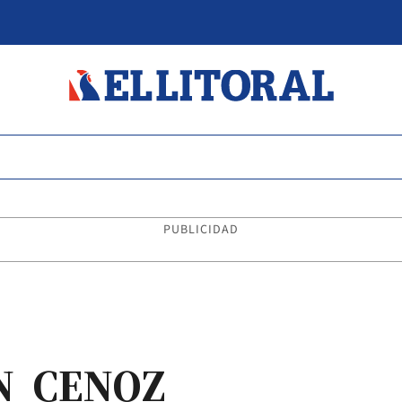
PUBLICIDAD
N CENOZ