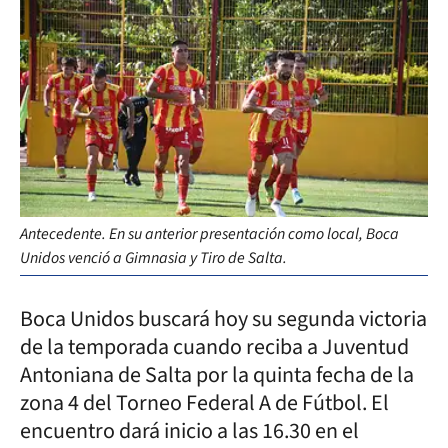
Antecedente. En su anterior presentación como local, Boca
Unidos venció a Gimnasia y Tiro de Salta.
Boca Unidos buscará hoy su segunda victoria
de la temporada cuando reciba a Juventud
Antoniana de Salta por la quinta fecha de la
zona 4 del Torneo Federal A de Fútbol. El
encuentro dará inicio a las 16.30 en el