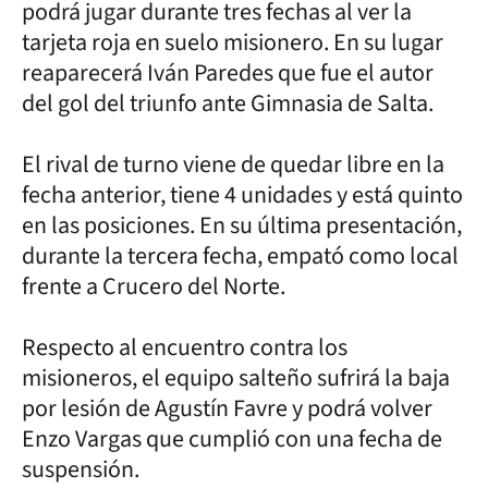
podrá jugar durante tres fechas al ver la
tarjeta roja en suelo misionero. En su lugar
reaparecerá Iván Paredes que fue el autor
del gol del triunfo ante Gimnasia de Salta.
El rival de turno viene de quedar libre en la
fecha anterior, tiene 4 unidades y está quinto
en las posiciones. En su última presentación,
durante la tercera fecha, empató como local
frente a Crucero del Norte.
Respecto al encuentro contra los
misioneros, el equipo salteño sufrirá la baja
por lesión de Agustín Favre y podrá volver
Enzo Vargas que cumplió con una fecha de
suspensión.