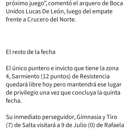
próximo juego”, comentó el arquero de Boca
Unidos Lucas De León, luego del empate
frente a Crucero del Norte.
El resto de la fecha
El único puntero e invicto que tiene la zona
4, Sarmiento (12 puntos) de Resistencia
quedará libre hoy pero mantendrá ese lugar
de privilegio una vez que concluya la quinta
fecha.
Su inmediato perseguidor, Gimnasia y Tiro
(7) de Salta visitará a 9 de Julio (0) de Rafaela