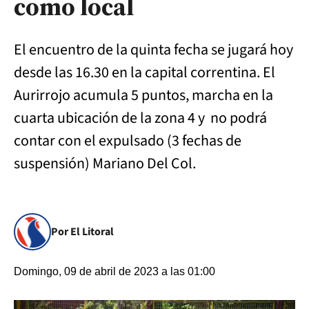
como local
El encuentro de la quinta fecha se jugará hoy
desde las 16.30 en la capital correntina. El
Aurirrojo acumula 5 puntos, marcha en la
cuarta ubicación de la zona 4 y no podrá
contar con el expulsado (3 fechas de
suspensión) Mariano Del Col.
Por El Litoral
Domingo, 09 de abril de 2023 a las 01:00