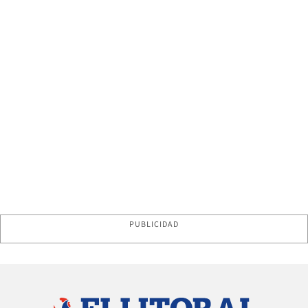
PUBLICIDAD