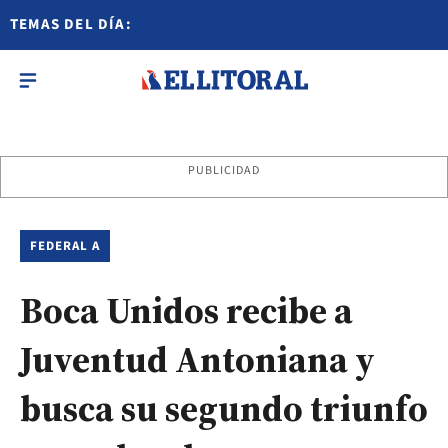
TEMAS DEL DÍA:
PUBLICIDAD
FEDERAL A
Boca Unidos recibe a
Juventud Antoniana y
busca su segundo triunfo