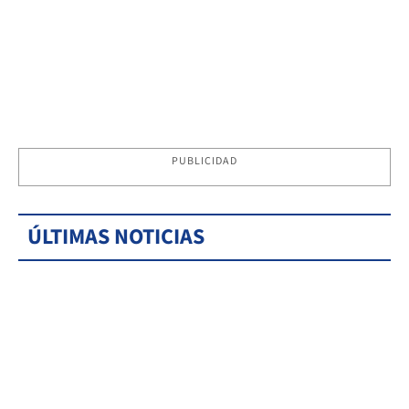
PUBLICIDAD
ÚLTIMAS NOTICIAS