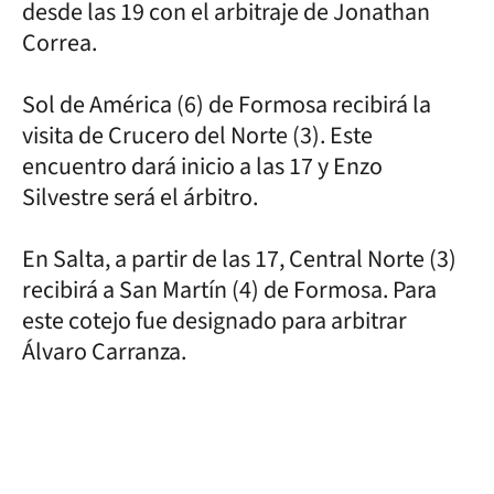
desde las 19 con el arbitraje de Jonathan
Correa.
Sol de América (6) de Formosa recibirá la
visita de Crucero del Norte (3). Este
encuentro dará inicio a las 17 y Enzo
Silvestre será el árbitro.
En Salta, a partir de las 17, Central Norte (3)
recibirá a San Martín (4) de Formosa. Para
este cotejo fue designado para arbitrar
Álvaro Carranza.