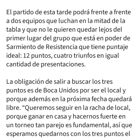
El partido de esta tarde podrá frente a frente
a dos equipos que luchan en la mitad de la
tabla y que no le quieren quedar lejos del
primer lugar del grupo que está en poder de
Sarmiento de Resistencia que tiene puntaje
ideal: 12 puntos, cuatro triunfos en igual
cantidad de presentaciones.
La obligación de salir a buscar los tres
puntos es de Boca Unidos por ser el local y
porque además en la próxima fecha quedará
libre. “Queremos seguir en la racha de local,
porque ganar en casa y hacernos fuerte en
un torneo tan parejo es fundamental, así que
esperamos quedarnos con los tres puntos el