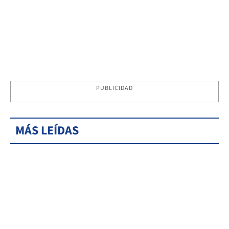
PUBLICIDAD
MÁS LEÍDAS