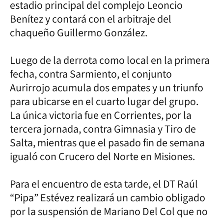
estadio principal del complejo Leoncio
Benítez y contará con el arbitraje del
chaqueño Guillermo González.
Luego de la derrota como local en la primera
fecha, contra Sarmiento, el conjunto
Aurirrojo acumula dos empates y un triunfo
para ubicarse en el cuarto lugar del grupo.
La única victoria fue en Corrientes, por la
tercera jornada, contra Gimnasia y Tiro de
Salta, mientras que el pasado fin de semana
igualó con Crucero del Norte en Misiones.
Para el encuentro de esta tarde, el DT Raúl
“Pipa” Estévez realizará un cambio obligado
por la suspensión de Mariano Del Col que no