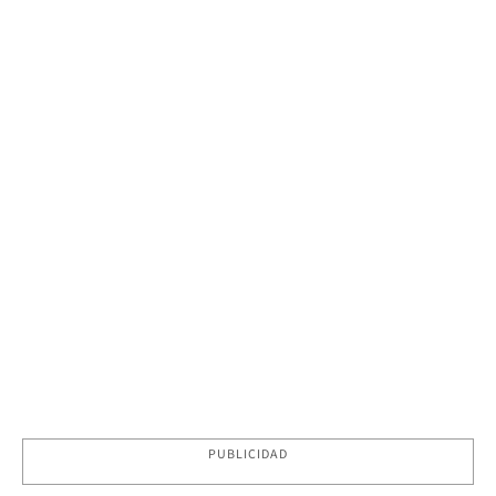
PUBLICIDAD