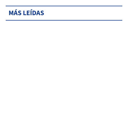
MÁS LEÍDAS