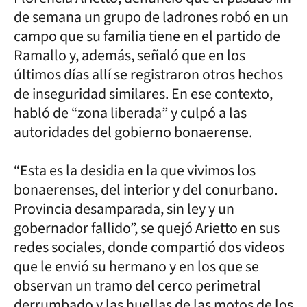
de semana un grupo de ladrones robó en un
campo que su familia tiene en el partido de
Ramallo y, además, señaló que en los
últimos días allí se registraron otros hechos
de inseguridad similares. En ese contexto,
habló de “zona liberada” y culpó a las
autoridades del gobierno bonaerense.
“Esta es la desidia en la que vivimos los
bonaerenses, del interior y del conurbano.
Provincia desamparada, sin ley y un
gobernador fallido”, se quejó Arietto en sus
redes sociales, donde compartió dos videos
que le envió su hermano y en los que se
observan un tramo del cerco perimetral
derrumbado y las huellas de las motos de los