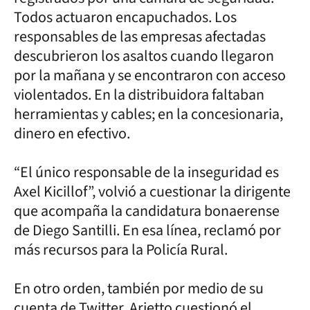
Todos actuaron encapuchados. Los
responsables de las empresas afectadas
descubrieron los asaltos cuando llegaron
por la mañana y se encontraron con acceso
violentados. En la distribuidora faltaban
herramientas y cables; en la concesionaria,
dinero en efectivo.
“El único responsable de la inseguridad es
Axel Kicillof”, volvió a cuestionar la dirigente
que acompaña la candidatura bonaerense
de Diego Santilli. En esa línea, reclamó por
más recursos para la Policía Rural.
En otro orden, también por medio de su
cuenta de Twitter, Arietto cuestionó el