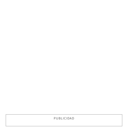
PUBLICIDAD