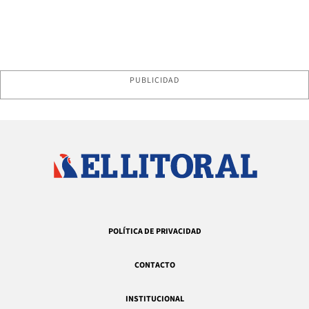
PUBLICIDAD
POLÍTICA DE PRIVACIDAD
CONTACTO
INSTITUCIONAL