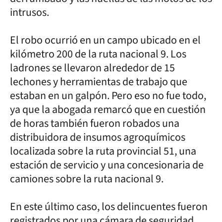
intrusos.
El robo ocurrió en un campo ubicado en el
kilómetro 200 de la ruta nacional 9. Los
ladrones se llevaron alrededor de 15
lechones y herramientas de trabajo que
estaban en un galpón. Pero eso no fue todo,
ya que la abogada remarcó que en cuestión
de horas también fueron robados una
distribuidora de insumos agroquímicos
localizada sobre la ruta provincial 51, una
estación de servicio y una concesionaria de
camiones sobre la ruta nacional 9.
En este último caso, los delincuentes fueron
registrados por una cámara de seguridad.