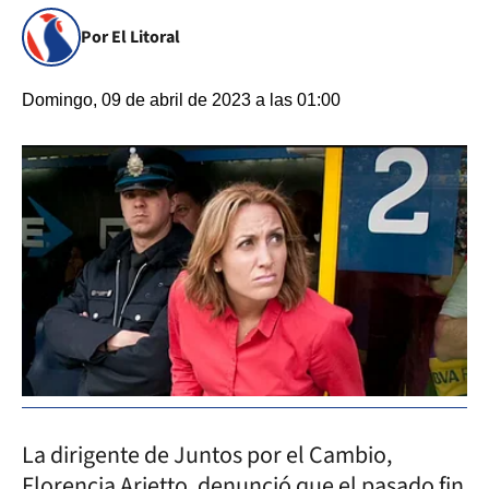
Por El Litoral
Domingo, 09 de abril de 2023 a las 01:00
La dirigente de Juntos por el Cambio,
Florencia Arietto, denunció que el pasado fin