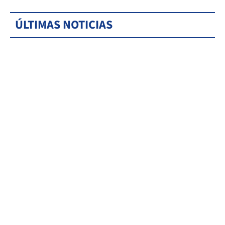
ÚLTIMAS NOTICIAS