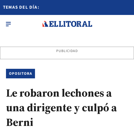
TEMAS DEL DÍA:
PUBLICIDAD
OPOSITORA
Le robaron lechones a
una dirigente y culpó a
Berni