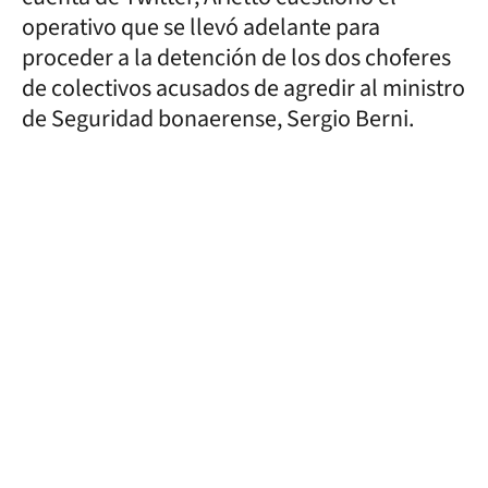
operativo que se llevó adelante para
proceder a la detención de los dos choferes
de colectivos acusados de agredir al ministro
de Seguridad bonaerense, Sergio Berni.