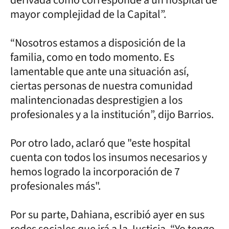
mayor complejidad de la Capital”.
“Nosotros estamos a disposición de la
familia, como en todo momento. Es
lamentable que ante una situación así,
ciertas personas de nuestra comunidad
malintencionadas desprestigien a los
profesionales y a la institución”, dijo Barrios.
Por otro lado, aclaró que "este hospital
cuenta con todos los insumos necesarios y
hemos logrado la incorporación de 7
profesionales más".
Por su parte, Dahiana, escribió ayer en sus
redes sociales que irá a la Justicia. “Yo tengo