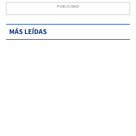
PUBLICIDAD
MÁS LEÍDAS