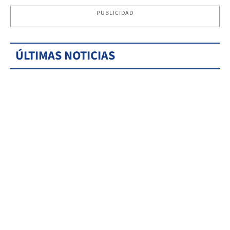
PUBLICIDAD
ÚLTIMAS NOTICIAS