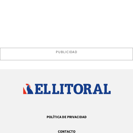
PUBLICIDAD
POLÍTICA DE PRIVACIDAD
CONTACTO