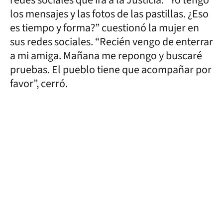
los mensajes y las fotos de las pastillas. ¿Eso
es tiempo y forma?” cuestionó la mujer en
sus redes sociales. “Recién vengo de enterrar
a mi amiga. Mañana me repongo y buscaré
pruebas. El pueblo tiene que acompañar por
favor”, cerró.