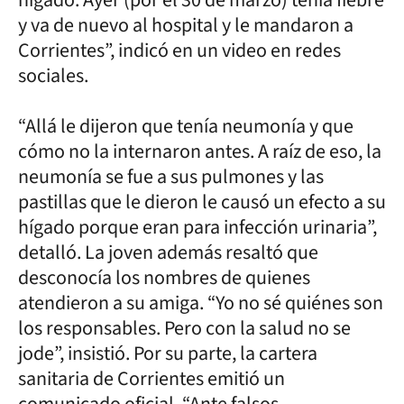
y va de nuevo al hospital y le mandaron a
Corrientes”, indicó en un video en redes
sociales.
“Allá le dijeron que tenía neumonía y que
cómo no la internaron antes. A raíz de eso, la
neumonía se fue a sus pulmones y las
pastillas que le dieron le causó un efecto a su
hígado porque eran para infección urinaria”,
detalló. La joven además resaltó que
desconocía los nombres de quienes
atendieron a su amiga. “Yo no sé quiénes son
los responsables. Pero con la salud no se
jode”, insistió. Por su parte, la cartera
sanitaria de Corrientes emitió un
comunicado oficial. “Ante falsos