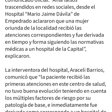
trascendidos en redes sociales, desde el
Hospital “Mario Jaime Dávila” de
Empedrado aclararon que una mujer
oriunda de la localidad recibió las
atenciones correspondientes y fue derivada
en tiempo y forma siguiendo las normativas
médicas a un hospital de la Capital”,
explicaron.
La interventora del hospital, Araceli Barrios,
comunicó que “la paciente recibió las
primeras atenciones en este centro de salud,
no tuvo buena evolución teniendo en cuenta
los múltiples factores de riesgo por su
patología de base, e inmediatamente fue
derivada como corresponde a un hospital de