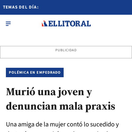
TEMAS DEL DÍA:
PUBLICIDAD
POLÉMICA EN EMPEDRADO
Murió una joven y
denuncian mala praxis
Una amiga de la mujer contó lo sucedido y