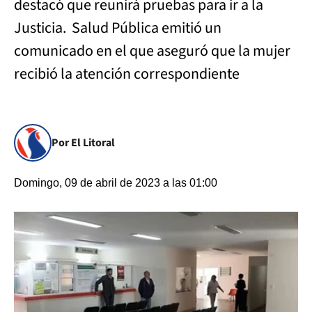
destacó que reunirá pruebas para ir a la
Justicia. Salud Pública emitió un
comunicado en el que aseguró que la mujer
recibió la atención correspondiente
Por El Litoral
Domingo, 09 de abril de 2023 a las 01:00