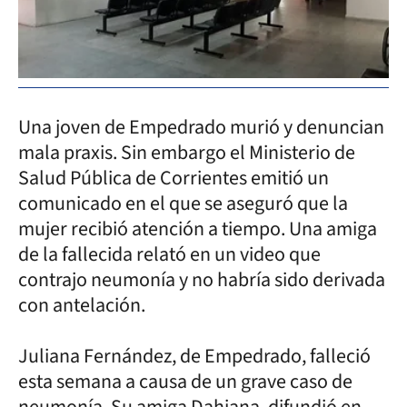
Una joven de Empedrado murió y denuncian
mala praxis. Sin embargo el Ministerio de
Salud Pública de Corrientes emitió un
comunicado en el que se aseguró que la
mujer recibió atención a tiempo. Una amiga
de la fallecida relató en un video que
contrajo neumonía y no habría sido derivada
con antelación.
Juliana Fernández, de Empedrado, falleció
esta semana a causa de un grave caso de
neumonía. Su amiga Dahiana, difundió en