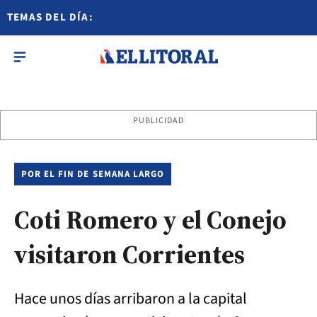
TEMAS DEL DÍA:
PUBLICIDAD
POR EL FIN DE SEMANA LARGO
Coti Romero y el Conejo
visitaron Corrientes
Hace unos días arribaron a la capital