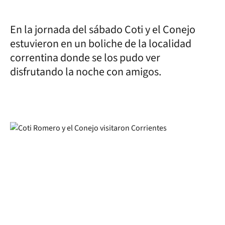
En la jornada del sábado Coti y el Conejo
estuvieron en un boliche de la localidad
correntina donde se los pudo ver
disfrutando la noche con amigos.