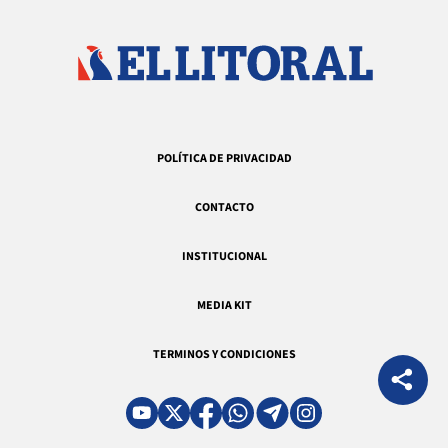
POLÍTICA DE PRIVACIDAD
CONTACTO
INSTITUCIONAL
MEDIA KIT
TERMINOS Y CONDICIONES