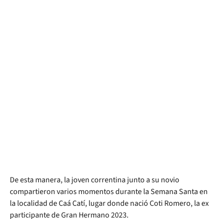
De esta manera, la joven correntina junto a su novio
compartieron varios momentos durante la Semana Santa en
la localidad de Caá Catí, lugar donde nació Coti Romero, la ex
participante de Gran Hermano 2023.