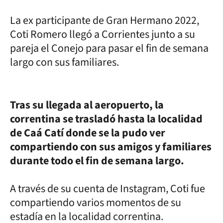
La ex participante de Gran Hermano 2022,
Coti Romero llegó a Corrientes junto a su
pareja el Conejo para pasar el fin de semana
largo con sus familiares.
Tras su llegada al aeropuerto, la
correntina se trasladó hasta la localidad
de Caá Catí donde se la pudo ver
compartiendo con sus amigos y familiares
durante todo el fin de semana largo.
A través de su cuenta de Instagram, Coti fue
compartiendo varios momentos de su
estadía en la localidad correntina.