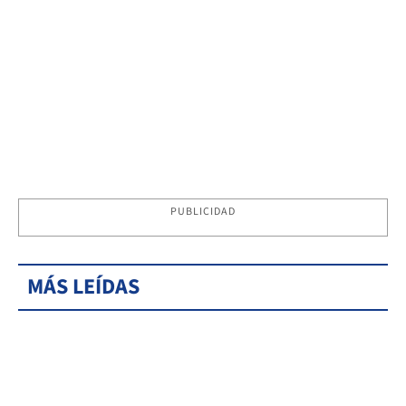
PUBLICIDAD
MÁS LEÍDAS