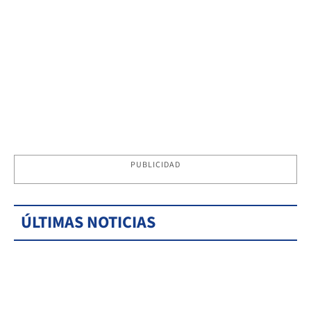
PUBLICIDAD
ÚLTIMAS NOTICIAS