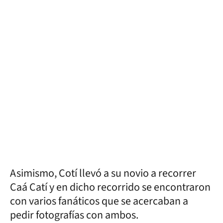
Asimismo, Cotí llevó a su novio a recorrer
Caá Catí y en dicho recorrido se encontraron
con varios fanáticos que se acercaban a
pedir fotografías con ambos.