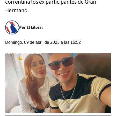
correntina los ex participantes de Gran
Hermano.
Por El Litoral
Domingo, 09 de abril de 2023 a las 16:52