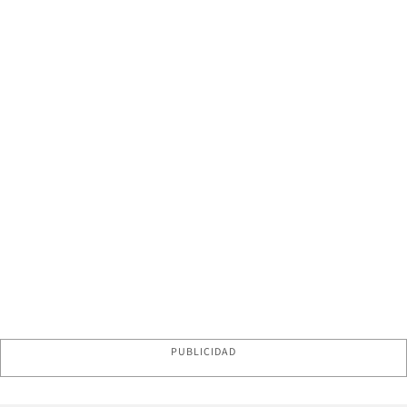
PUBLICIDAD