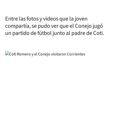
Entre las fotos y videos que la joven
compartía, se pudo ver que el Conejo jugó
un partido de fútbol junto al padre de Coti.