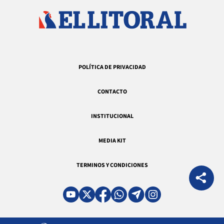
POLÍTICA DE PRIVACIDAD
CONTACTO
INSTITUCIONAL
MEDIA KIT
TERMINOS Y CONDICIONES