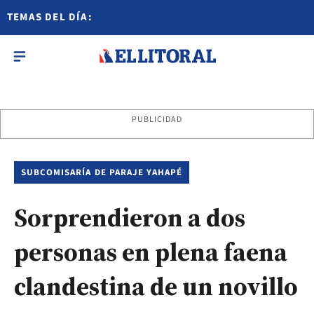
TEMAS DEL DÍA:
PUBLICIDAD
SUBCOMISARÍA DE PARAJE YAHAPÉ
Sorprendieron a dos
personas en plena faena
clandestina de un novillo