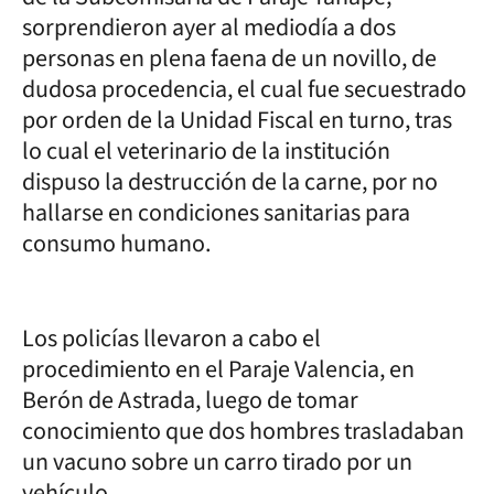
sorprendieron ayer al mediodía a dos
personas en plena faena de un novillo, de
dudosa procedencia, el cual fue secuestrado
por orden de la Unidad Fiscal en turno, tras
lo cual el veterinario de la institución
dispuso la destrucción de la carne, por no
hallarse en condiciones sanitarias para
consumo humano.
Los policías llevaron a cabo el
procedimiento en el Paraje Valencia, en
Berón de Astrada, luego de tomar
conocimiento que dos hombres trasladaban
un vacuno sobre un carro tirado por un
vehículo.