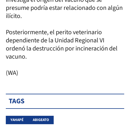
presume podría estar relacionado con algún
ilícito.
Posteriormente, el perito veterinario
dependiente de la Unidad Regional VI
ordenó la destrucción por incineración del
vacuno.
(WA)
TAGS
YAHAPÉ
ABIGEATO