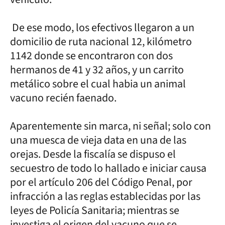
De ese modo, los efectivos llegaron a un
domicilio de ruta nacional 12, kilómetro
1142 donde se encontraron con dos
hermanos de 41 y 32 años, y un carrito
metálico sobre el cual habia un animal
vacuno recién faenado.
Aparentemente sin marca, ni señal; solo con
una muesca de vieja data en una de las
orejas. Desde la fiscalía se dispuso el
secuestro de todo lo hallado e iniciar causa
por el artículo 206 del Código Penal, por
infracción a las reglas establecidas por las
leyes de Policía Sanitaria; mientras se
investiga el origen del vacuno que se