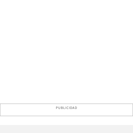
PUBLICIDAD