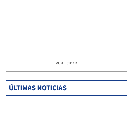
PUBLICIDAD
ÚLTIMAS NOTICIAS