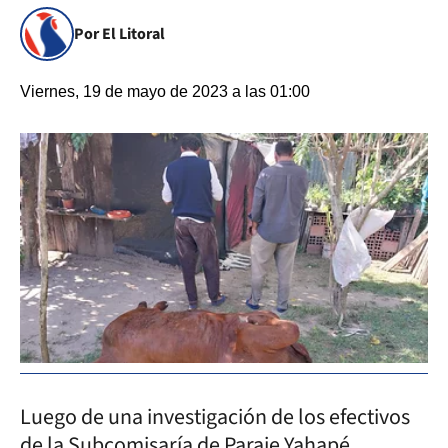
Por El Litoral
Viernes, 19 de mayo de 2023 a las 01:00
Luego de una investigación de los efectivos
de la Subcomisaría de Paraje Yahapé,