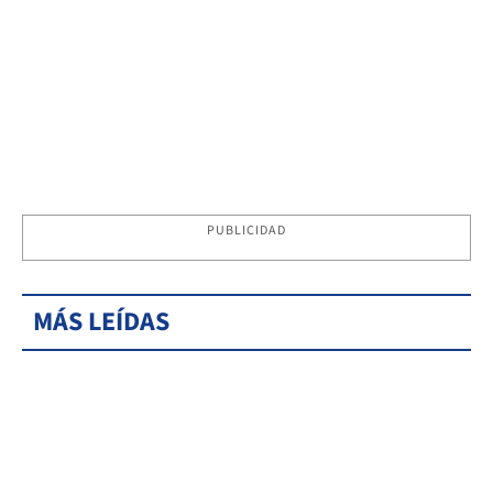
PUBLICIDAD
MÁS LEÍDAS