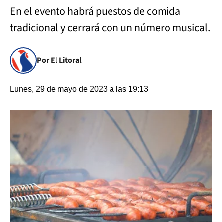
En el evento habrá puestos de comida
tradicional y cerrará con un número musical.
Por El Litoral
Lunes, 29 de mayo de 2023 a las 19:13