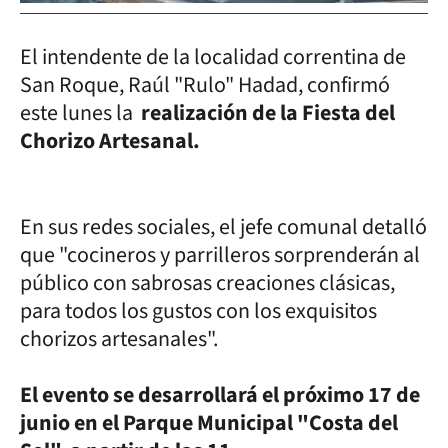
El intendente de la localidad correntina de
San Roque, Raúl "Rulo" Hadad, confirmó
este lunes la
realización de la Fiesta del
Chorizo Artesanal.
En sus redes sociales, el jefe comunal detalló
que "cocineros y parrilleros sorprenderán al
público con sabrosas creaciones clásicas,
para todos los gustos con los exquisitos
chorizos artesanales".
El evento se desarrollará el próximo 17 de
junio en el Parque Municipal "Costa del