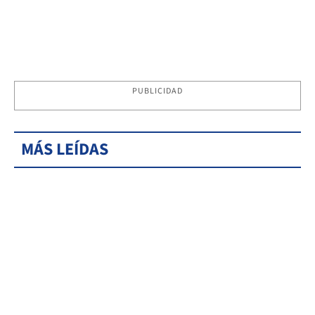
PUBLICIDAD
MÁS LEÍDAS