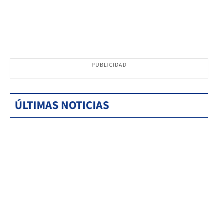
PUBLICIDAD
ÚLTIMAS NOTICIAS