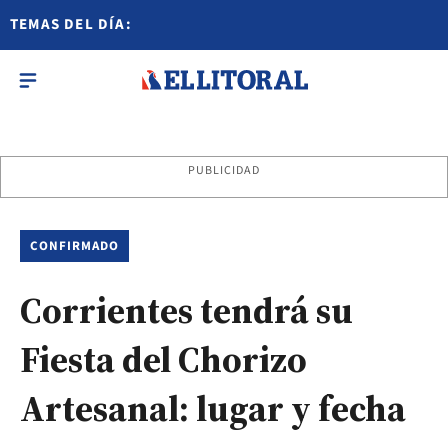
TEMAS DEL DÍA:
PUBLICIDAD
CONFIRMADO
Corrientes tendrá su
Fiesta del Chorizo
Artesanal: lugar y fecha