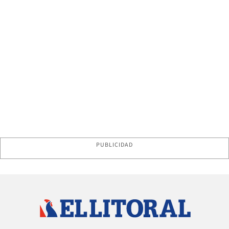
PUBLICIDAD