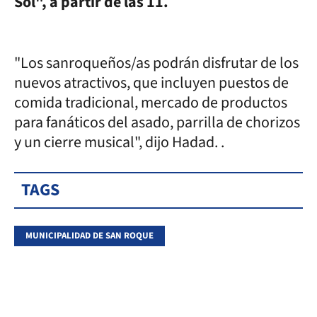
Sol", a partir de las 11.
"Los sanroqueños/as podrán disfrutar de los
nuevos atractivos, que incluyen puestos de
comida tradicional, mercado de productos
para fanáticos del asado, parrilla de chorizos
y un cierre musical", dijo Hadad. .
TAGS
MUNICIPALIDAD DE SAN ROQUE