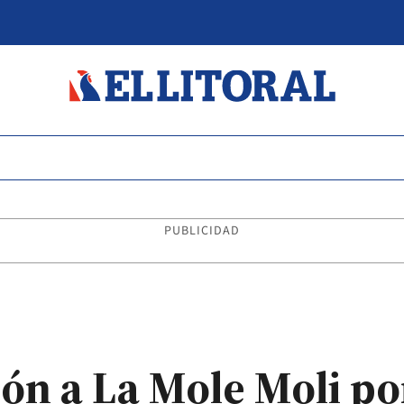
PUBLICIDAD
ón a La Mole Moli po