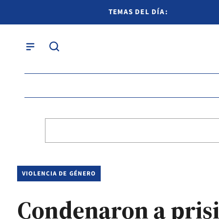
TEMAS DEL DÍA:
VIOLENCIA DE GÉNERO
Condenaron a prisi