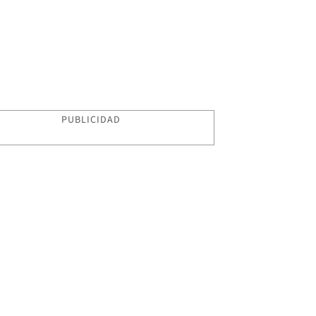
PUBLICIDAD