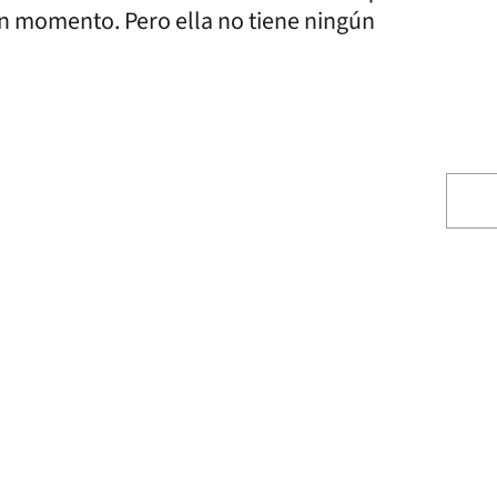
ún momento. Pero ella no tiene ningún