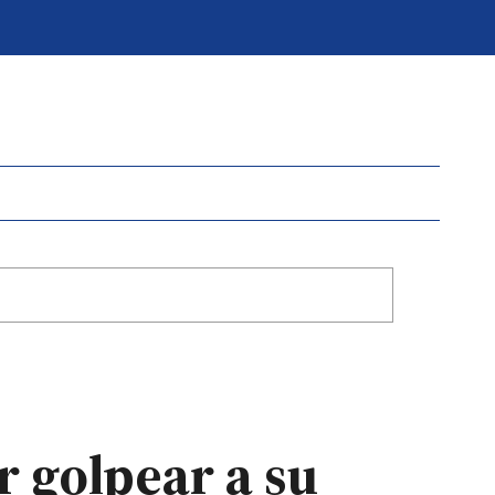
r golpear a su