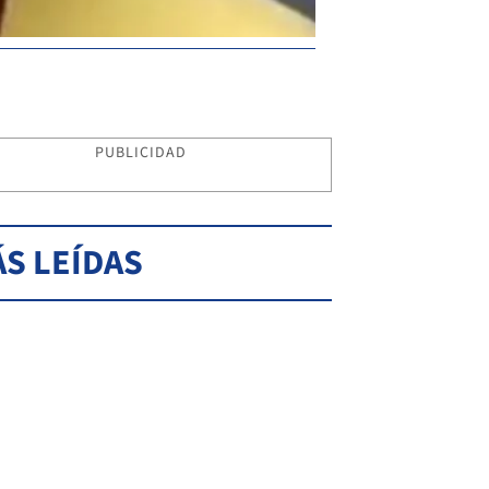
PUBLICIDAD
S LEÍDAS