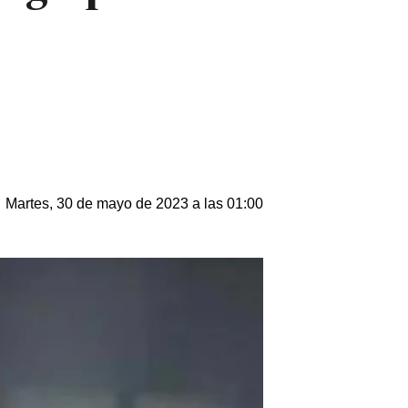
Martes, 30 de mayo de 2023 a las 01:00