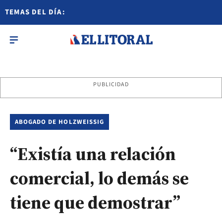
TEMAS DEL DÍA:
PUBLICIDAD
ABOGADO DE HOLZWEISSIG
“Existía una relación
comercial, lo demás se
tiene que demostrar”