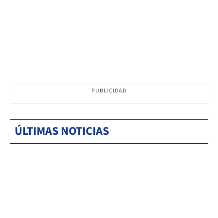
PUBLICIDAD
ÚLTIMAS NOTICIAS