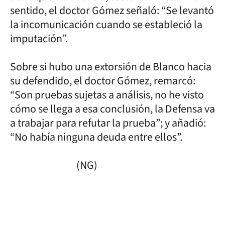
sentido, el doctor Gómez señaló: “Se levantó
la incomunicación cuando se estableció la
imputación”.
Sobre si hubo una extorsión de Blanco hacia
su defendido, el doctor Gómez, remarcó:
“Son pruebas sujetas a análisis, no he visto
cómo se llega a esa conclusión, la Defensa va
a trabajar para refutar la prueba”; y añadió:
“No había ninguna deuda entre ellos”.
(NG)