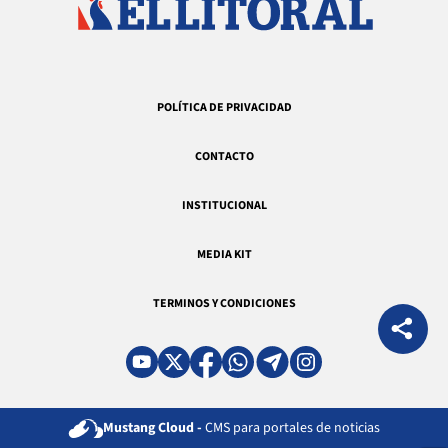
POLÍTICA DE PRIVACIDAD
CONTACTO
INSTITUCIONAL
MEDIA KIT
TERMINOS Y CONDICIONES
Mustang Cloud -
CMS para portales de noticias