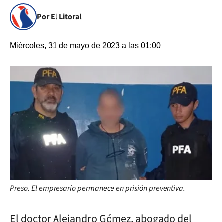
Por El Litoral
Miércoles, 31 de mayo de 2023 a las 01:00
Preso. El empresario permanece en prisión preventiva.
El doctor Alejandro Gómez, abogado del