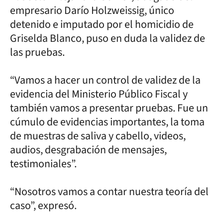
empresario Darío Holzweissig, único
detenido e imputado por el homicidio de
Griselda Blanco, puso en duda la validez de
las pruebas.
“Vamos a hacer un control de validez de la
evidencia del Ministerio Público Fiscal y
también vamos a presentar pruebas. Fue un
cúmulo de evidencias importantes, la toma
de muestras de saliva y cabello, videos,
audios, desgrabación de mensajes,
testimoniales”.
“Nosotros vamos a contar nuestra teoría del
caso”, expresó.