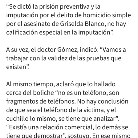
“Se dictó la prisión preventiva y la
imputación por el delito de homicidio simple
por el asesinato de Griselda Blanco, no hay
calificación especial en la imputación”.
A su vez, el doctor Gómez, indicó: “Vamos a
trabajar con la validez de las pruebas que
existen”.
Al mismo tiempo, aclaró que lo hallado
cerca del boliche “no es un teléfono, son
fragmentos de teléfonos. No hay conclusión
de que sea el teléfono de la víctima, y el
cuchillo lo mismo, se tiene que analizar”.
“Existía una relación comercial, lo demás se
tiene que demostrar”, sostuvo. En ese mismo