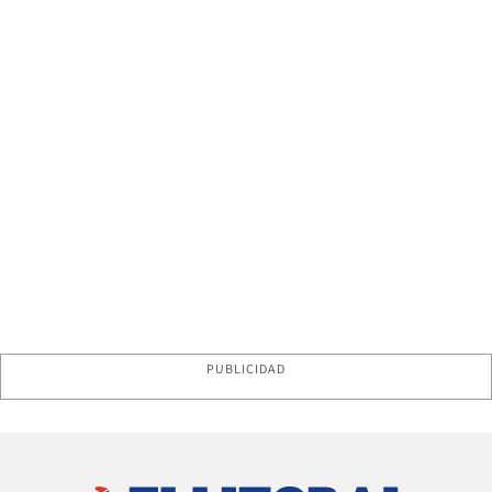
PUBLICIDAD