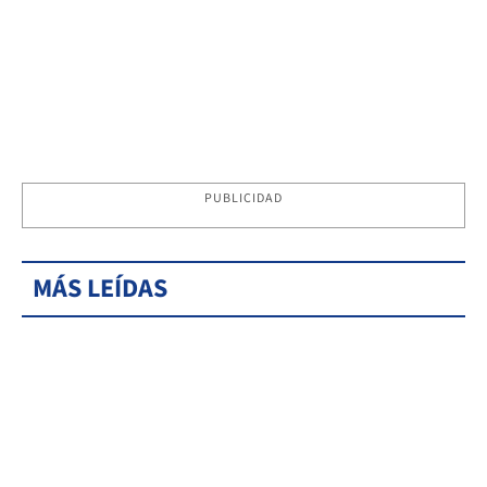
PUBLICIDAD
MÁS LEÍDAS