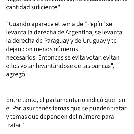
cantidad suficiente".
"Cuando aparece el tema de "Pepín" se
levanta la derecha de Argentina, se levanta
la derecha de Paraguay y de Uruguay y te
dejan con menos números
necesarios. Entonces se evita votar, evitan
ellos votar levantándose de las bancas",
agregó.
Entre tanto, el parlamentario indicó que "en
el Parlasur tenés temas que se pueden tratar
y temas que dependen del número para
tratar".