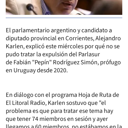
El parlamentario argentino y candidato a
diputado provincial en Corrientes, Alejandro
Karlen, explicó este miércoles por qué no se
pudo tratar la expulsión del Parlasur
de Fabián "Pepín" Rodríguez Simón, prófugo
en Uruguay desde 2020.
En diálogo con el programa Hoja de Ruta de
El Litoral Radio, Karlen sostuvo que "el
problema es que para tratar ese tema hay
que tener 74 miembros en sesión y ayer
llegamos a 60 miembros, no estábamos en la