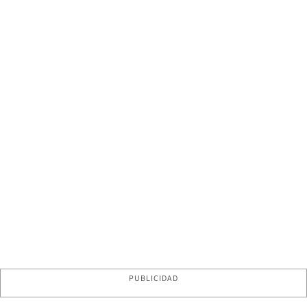
PUBLICIDAD