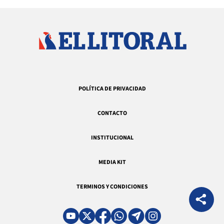
POLÍTICA DE PRIVACIDAD
CONTACTO
INSTITUCIONAL
MEDIA KIT
TERMINOS Y CONDICIONES