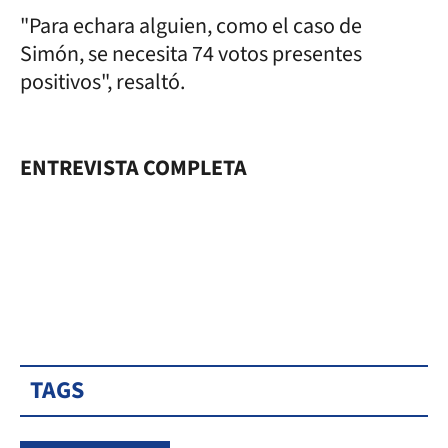
"Para echara alguien, como el caso de
Simón, se necesita 74 votos presentes
positivos", resaltó.
ENTREVISTA COMPLETA
TAGS