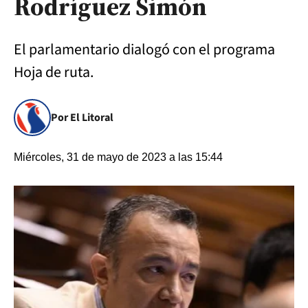
Rodríguez Simón
El parlamentario dialogó con el programa
Hoja de ruta.
Por El Litoral
Miércoles, 31 de mayo de 2023 a las 15:44