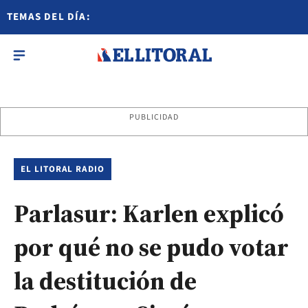
TEMAS DEL DÍA:
PUBLICIDAD
EL LITORAL RADIO
Parlasur: Karlen explicó
por qué no se pudo votar
la destitución de