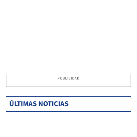
PUBLICIDAD
ÚLTIMAS NOTICIAS