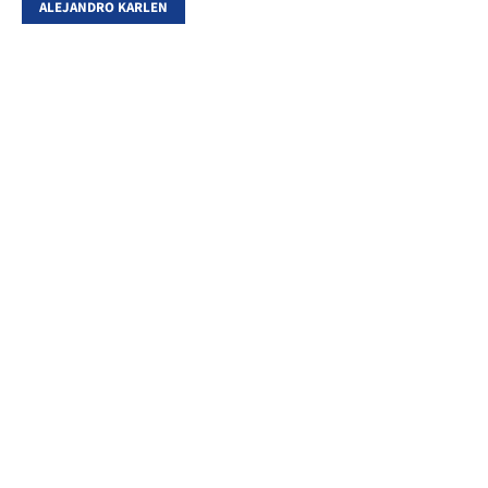
ALEJANDRO KARLEN