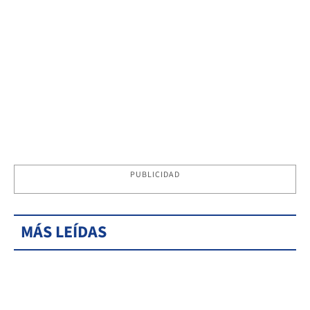
PUBLICIDAD
MÁS LEÍDAS