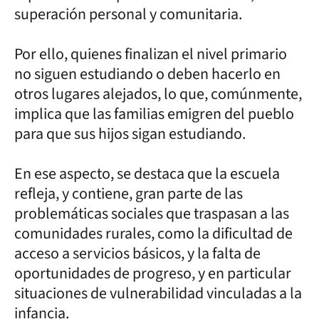
superación personal y comunitaria.
Por ello, quienes finalizan el nivel primario
no siguen estudiando o deben hacerlo en
otros lugares alejados, lo que, comúnmente,
implica que las familias emigren del pueblo
para que sus hijos sigan estudiando.
En ese aspecto, se destaca que la escuela
refleja, y contiene, gran parte de las
problemáticas sociales que traspasan a las
comunidades rurales, como la dificultad de
acceso a servicios básicos, y la falta de
oportunidades de progreso, y en particular
situaciones de vulnerabilidad vinculadas a la
infancia.