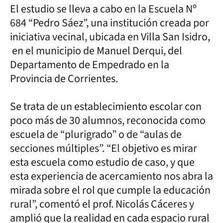
El estudio se lleva a cabo en la Escuela Nº
684 “Pedro Sáez”, una institución creada por
iniciativa vecinal, ubicada en Villa San Isidro,
en el municipio de Manuel Derqui, del
Departamento de Empedrado en la
Provincia de Corrientes.
Se trata de un establecimiento escolar con
poco más de 30 alumnos, reconocida como
escuela de “plurigrado” o de “aulas de
secciones múltiples”. “El objetivo es mirar
esta escuela como estudio de caso, y que
esta experiencia de acercamiento nos abra la
mirada sobre el rol que cumple la educación
rural”, comentó el prof. Nicolás Cáceres y
amplió que la realidad en cada espacio rural