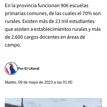
En la provincia funcionan 906 escuelas
primarias comunes, de las cuales el 70% son
rurales. Existen más de 23 mil estudiantes
que asisten a establecimientos rurales y más
de 2.600 cargos docentes en áreas de
campo.
Por El Litoral
Martes, 09 de mayo de 2023 a las 01:00