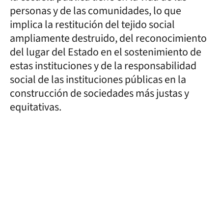
personas y de las comunidades, lo que
implica la restitución del tejido social
ampliamente destruido, del reconocimiento
del lugar del Estado en el sostenimiento de
estas instituciones y de la responsabilidad
social de las instituciones públicas en la
construcción de sociedades más justas y
equitativas.