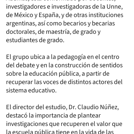
investigadores e investigadoras de la Unne,
de México y España, y de otras instituciones
argentinas, así como becarios y becarias
doctorales, de maestría, de grado y
estudiantes de grado.
El grupo ubica a la pedagogía en el centro
del debate y en la construcción de sentidos
sobre la educación pública, a partir de
recuperar las voces de distintos actores del
sistema educativo.
El director del estudio, Dr. Claudio Núñez,
destacó la importancia de plantear
investigaciones que recuperen el valor que
la escuela pública tiene en la vida de las