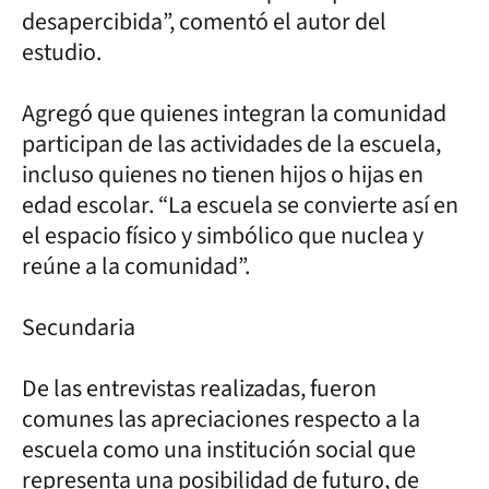
desapercibida”, comentó el autor del
estudio.
Agregó que quienes integran la comunidad
participan de las actividades de la escuela,
incluso quienes no tienen hijos o hijas en
edad escolar. “La escuela se convierte así en
el espacio físico y simbólico que nuclea y
reúne a la comunidad”.
Secundaria
De las entrevistas realizadas, fueron
comunes las apreciaciones respecto a la
escuela como una institución social que
representa una posibilidad de futuro, de