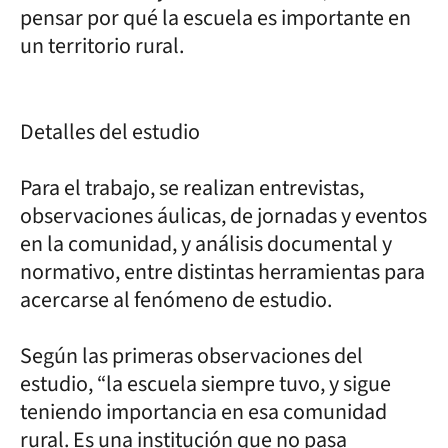
pensar por qué la escuela es importante en
un territorio rural.
Detalles del estudio
Para el trabajo, se realizan entrevistas,
observaciones áulicas, de jornadas y eventos
en la comunidad, y análisis documental y
normativo, entre distintas herramientas para
acercarse al fenómeno de estudio.
Según las primeras observaciones del
estudio, “la escuela siempre tuvo, y sigue
teniendo importancia en esa comunidad
rural. Es una institución que no pasa