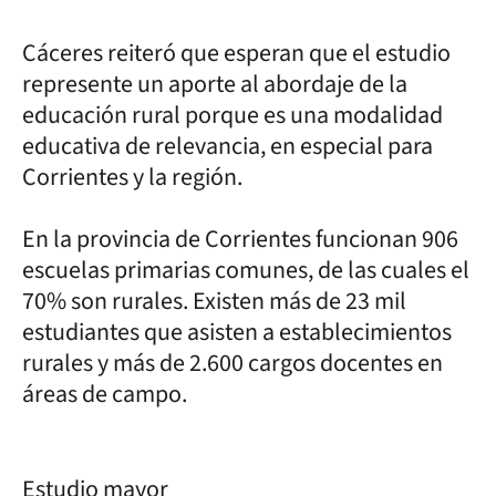
Cáceres reiteró que esperan que el estudio
represente un aporte al abordaje de la
educación rural porque es una modalidad
educativa de relevancia, en especial para
Corrientes y la región.
En la provincia de Corrientes funcionan 906
escuelas primarias comunes, de las cuales el
70% son rurales. Existen más de 23 mil
estudiantes que asisten a establecimientos
rurales y más de 2.600 cargos docentes en
áreas de campo.
Estudio mayor