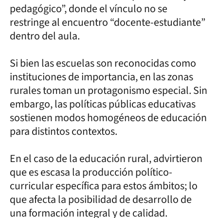
pedagógico”, donde el vínculo no se
restringe al encuentro “docente-estudiante”
dentro del aula.
Si bien las escuelas son reconocidas como
instituciones de importancia, en las zonas
rurales toman un protagonismo especial. Sin
embargo, las políticas públicas educativas
sostienen modos homogéneos de educación
para distintos contextos.
En el caso de la educación rural, advirtieron
que es escasa la producción político-
curricular específica para estos ámbitos; lo
que afecta la posibilidad de desarrollo de
una formación integral y de calidad.