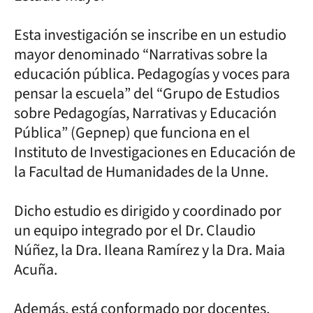
Esta investigación se inscribe en un estudio
mayor denominado “Narrativas sobre la
educación pública. Pedagogías y voces para
pensar la escuela” del “Grupo de Estudios
sobre Pedagogías, Narrativas y Educación
Pública” (Gepnep) que funciona en el
Instituto de Investigaciones en Educación de
la Facultad de Humanidades de la Unne.
Dicho estudio es dirigido y coordinado por
un equipo integrado por el Dr. Claudio
Núñez, la Dra. Ileana Ramírez y la Dra. Maia
Acuña.
Además, está conformado por docentes,