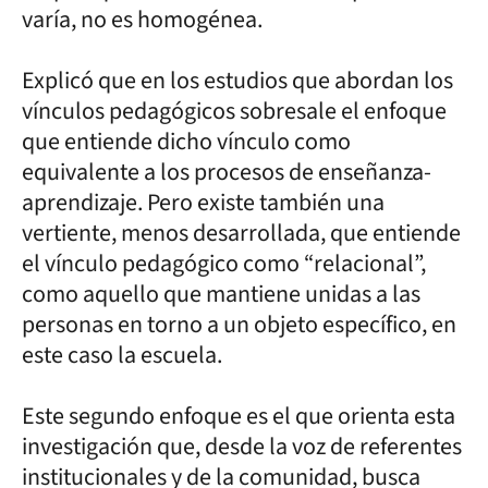
varía, no es homogénea.
Explicó que en los estudios que abordan los
vínculos pedagógicos sobresale el enfoque
que entiende dicho vínculo como
equivalente a los procesos de enseñanza-
aprendizaje. Pero existe también una
vertiente, menos desarrollada, que entiende
el vínculo pedagógico como “relacional”,
como aquello que mantiene unidas a las
personas en torno a un objeto específico, en
este caso la escuela.
Este segundo enfoque es el que orienta esta
investigación que, desde la voz de referentes
institucionales y de la comunidad, busca