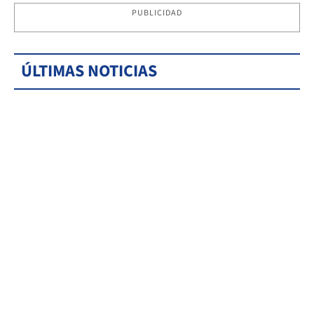
PUBLICIDAD
ÚLTIMAS NOTICIAS