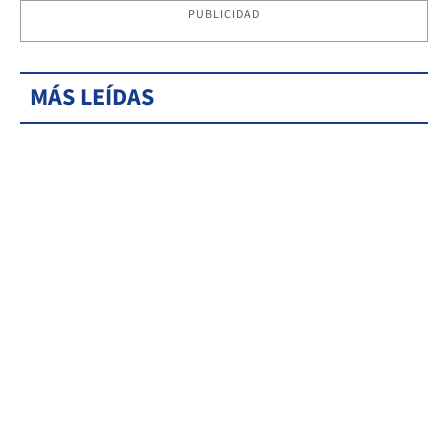
PUBLICIDAD
MÁS LEÍDAS