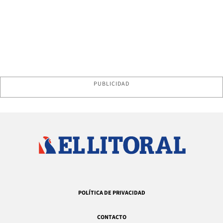
PUBLICIDAD
POLÍTICA DE PRIVACIDAD
CONTACTO