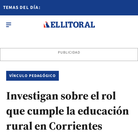
TEMAS DEL DÍA:
PUBLICIDAD
VÍNCULO PEDAGÓGICO
Investigan sobre el rol
que cumple la educación
rural en Corrientes