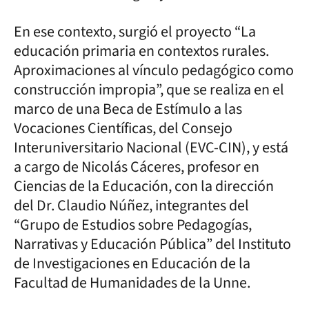
En ese contexto, surgió el proyecto “La
educación primaria en contextos rurales.
Aproximaciones al vínculo pedagógico como
construcción impropia”, que se realiza en el
marco de una Beca de Estímulo a las
Vocaciones Científicas, del Consejo
Interuniversitario Nacional (EVC-CIN), y está
a cargo de Nicolás Cáceres, profesor en
Ciencias de la Educación, con la dirección
del Dr. Claudio Núñez, integrantes del
“Grupo de Estudios sobre Pedagogías,
Narrativas y Educación Pública” del Instituto
de Investigaciones en Educación de la
Facultad de Humanidades de la Unne.