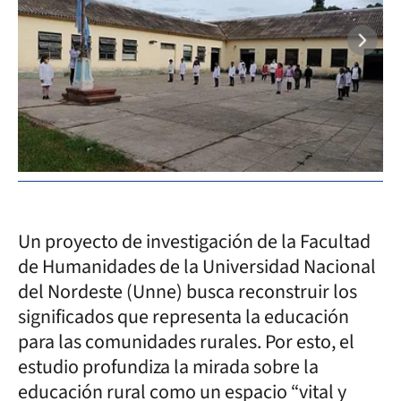
Un proyecto de investigación de la Facultad
de Humanidades de la Universidad Nacional
del Nordeste (Unne) busca reconstruir los
significados que representa la educación
para las comunidades rurales. Por esto, el
estudio profundiza la mirada sobre la
educación rural como un espacio “vital y