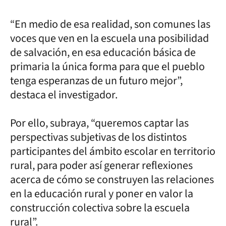
“En medio de esa realidad, son comunes las
voces que ven en la escuela una posibilidad
de salvación, en esa educación básica de
primaria la única forma para que el pueblo
tenga esperanzas de un futuro mejor”,
destaca el investigador.
Por ello, subraya, “queremos captar las
perspectivas subjetivas de los distintos
participantes del ámbito escolar en territorio
rural, para poder así generar reflexiones
acerca de cómo se construyen las relaciones
en la educación rural y poner en valor la
construcción colectiva sobre la escuela
rural”.