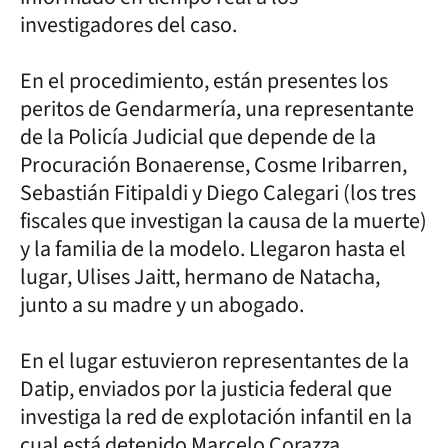
investigadores del caso.
En el procedimiento, están presentes los
peritos de Gendarmería, una representante
de la Policía Judicial que depende de la
Procuración Bonaerense, Cosme Iribarren,
Sebastián Fitipaldi y Diego Calegari (los tres
fiscales que investigan la causa de la muerte)
y la familia de la modelo. Llegaron hasta el
lugar, Ulises Jaitt, hermano de Natacha,
junto a su madre y un abogado.
En el lugar estuvieron representantes de la
Datip, enviados por la justicia federal que
investiga la red de explotación infantil en la
cual está detenido Marcelo Corazza.