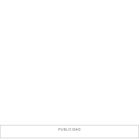
PUBLICIDAD