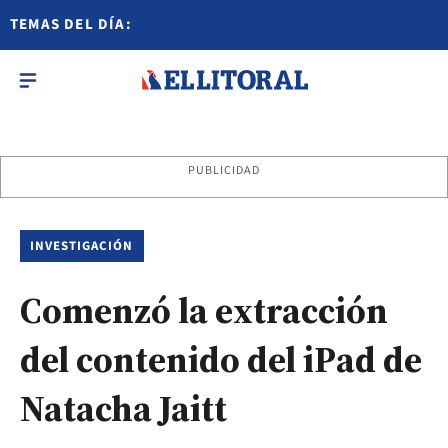
TEMAS DEL DÍA:
PUBLICIDAD
INVESTIGACIÓN
Comenzó la extracción
del contenido del iPad de
Natacha Jaitt