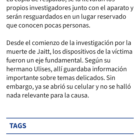
propios investigadores junto con el aparato y
serán resguardados en un lugar reservado
que conocen pocas personas.
Desde el comienzo de la investigación por la
muerte de Jaitt, los dispositivos de la víctima
fueron un eje fundamental. Según su
hermano Ulises, allí guardaba información
importante sobre temas delicados. Sin
embargo, ya se abrió su celular y no se halló
nada relevante para la causa.
TAGS