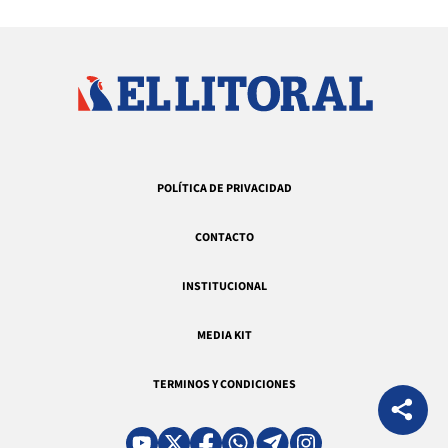
POLÍTICA DE PRIVACIDAD
CONTACTO
INSTITUCIONAL
MEDIA KIT
TERMINOS Y CONDICIONES