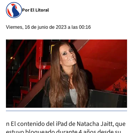
Por El Litoral
Viernes, 16 de junio de 2023 a las 00:16
n El contenido del iPad de Natacha Jaitt, que
estuvo bloqueado durante 4 años desde su