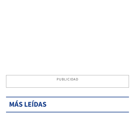
PUBLICIDAD
MÁS LEÍDAS