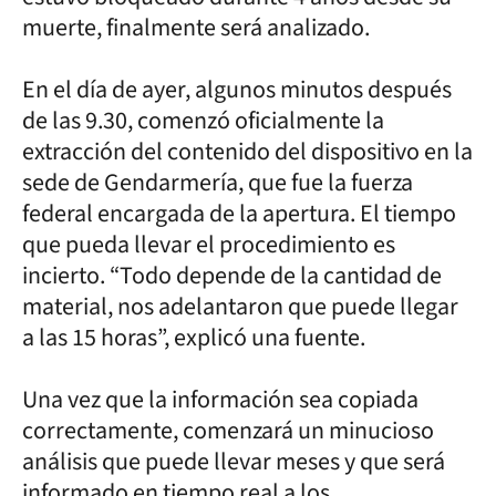
muerte, finalmente será analizado.
En el día de ayer, algunos minutos después
de las 9.30, comenzó oficialmente la
extracción del contenido del dispositivo en la
sede de Gendarmería, que fue la fuerza
federal encargada de la apertura. El tiempo
que pueda llevar el procedimiento es
incierto. “Todo depende de la cantidad de
material, nos adelantaron que puede llegar
a las 15 horas”, explicó una fuente.
Una vez que la información sea copiada
correctamente, comenzará un minucioso
análisis que puede llevar meses y que será
informado en tiempo real a los