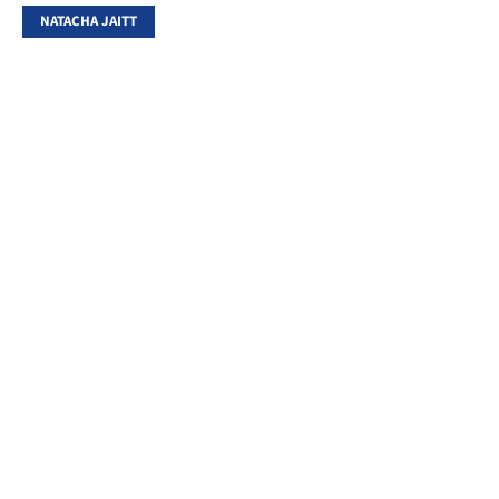
NATACHA JAITT