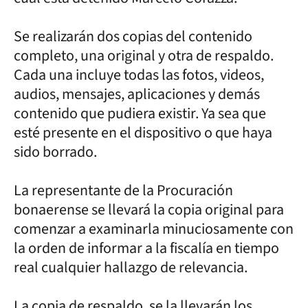
Se realizarán dos copias del contenido
completo, una original y otra de respaldo.
Cada una incluye todas las fotos, videos,
audios, mensajes, aplicaciones y demás
contenido que pudiera existir. Ya sea que
esté presente en el dispositivo o que haya
sido borrado.
La representante de la Procuración
bonaerense se llevará la copia original para
comenzar a examinarla minuciosamente con
la orden de informar a la fiscalía en tiempo
real cualquier hallazgo de relevancia.
La copia de respaldo, se la llevarán los