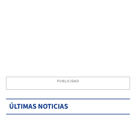
PUBLICIDAD
ÚLTIMAS NOTICIAS