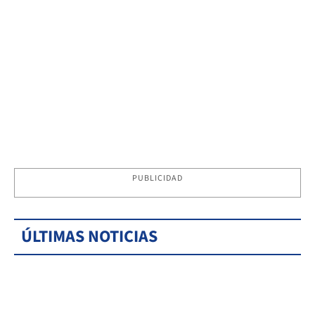
PUBLICIDAD
ÚLTIMAS NOTICIAS