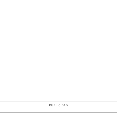
PUBLICIDAD