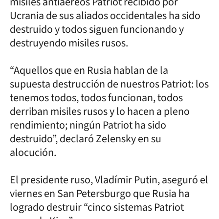
misiles antiaéreos Patriot recibido por
Ucrania de sus aliados occidentales ha sido
destruido y todos siguen funcionando y
destruyendo misiles rusos.
“Aquellos que en Rusia hablan de la
supuesta destrucción de nuestros Patriot: los
tenemos todos, todos funcionan, todos
derriban misiles rusos y lo hacen a pleno
rendimiento; ningún Patriot ha sido
destruido”, declaró Zelensky en su
alocución.
El presidente ruso, Vladímir Putin, aseguró el
viernes en San Petersburgo que Rusia ha
logrado destruir “cinco sistemas Patriot