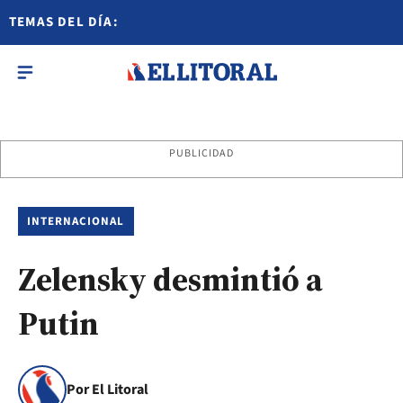
TEMAS DEL DÍA:
PUBLICIDAD
INTERNACIONAL
Zelensky desmintió a
Putin
Por El Litoral