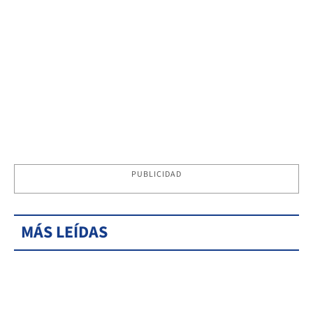
PUBLICIDAD
MÁS LEÍDAS