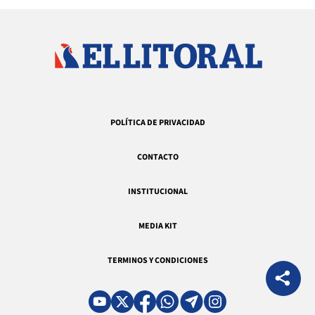
POLÍTICA DE PRIVACIDAD
CONTACTO
INSTITUCIONAL
MEDIA KIT
TERMINOS Y CONDICIONES