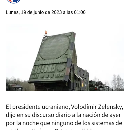
Lunes, 19 de junio de 2023 a las 01:00
El presidente ucraniano, Volodímir Zelensky,
dijo en su discurso diario a la nación de ayer
por la noche que ninguno de los sistemas de