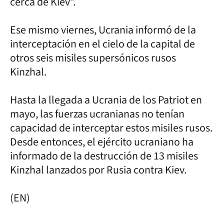
cerca de Kiev”.
Ese mismo viernes, Ucrania informó de la
interceptación en el cielo de la capital de
otros seis misiles supersónicos rusos
Kinzhal.
Hasta la llegada a Ucrania de los Patriot en
mayo, las fuerzas ucranianas no tenían
capacidad de interceptar estos misiles rusos.
Desde entonces, el ejército ucraniano ha
informado de la destrucción de 13 misiles
Kinzhal lanzados por Rusia contra Kiev.
(EN)