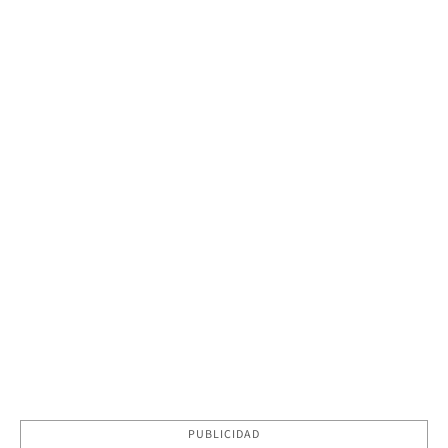
PUBLICIDAD