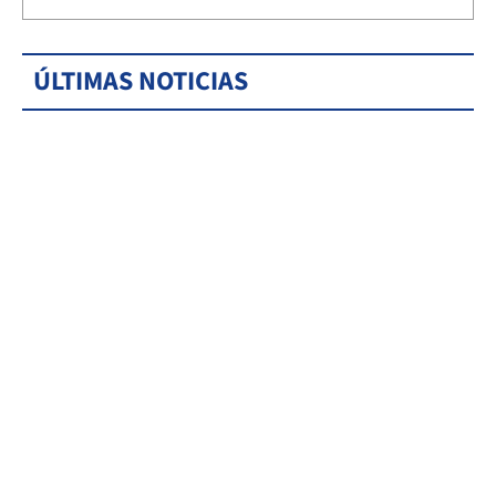
ÚLTIMAS NOTICIAS