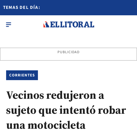
TEMAS DEL DÍA:
PUBLICIDAD
CORRIENTES
Vecinos redujeron a
sujeto que intentó robar
una motocicleta