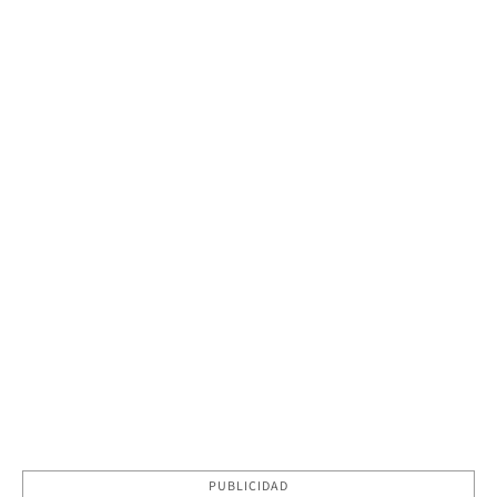
PUBLICIDAD