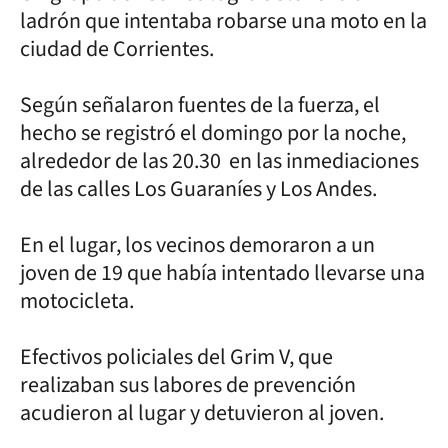
ladrón que intentaba robarse una moto en la
ciudad de Corrientes.
Según señalaron fuentes de la fuerza, el
hecho se registró el domingo por la noche,
alrededor de las 20.30 en las inmediaciones
de las calles Los Guaraníes y Los Andes.
En el lugar, los vecinos demoraron a un
joven de 19 que había intentado llevarse una
motocicleta.
Efectivos policiales del Grim V, que
realizaban sus labores de prevención
acudieron al lugar y detuvieron al joven.