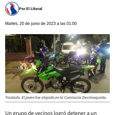
Por El Litoral
Martes, 20 de junio de 2023 a las 01:00
Traslado. El joven fue alojado en la Comisaría Decimoquinta.
Un grupo de vecinos logró detener a un