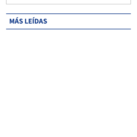
MÁS LEÍDAS