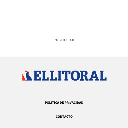
PUBLICIDAD
POLÍTICA DE PRIVACIDAD
CONTACTO