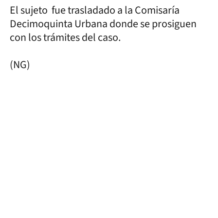
El sujeto fue trasladado a la Comisaría
Decimoquinta Urbana donde se prosiguen
con los trámites del caso.
(NG)