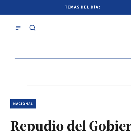
TEMAS DEL DÍA:
NACIONAL
Repudio del Gobie