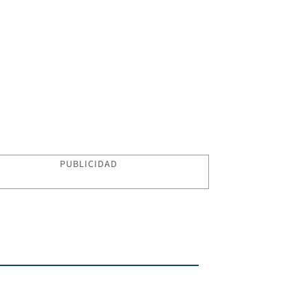
PUBLICIDAD