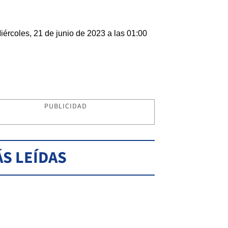
iércoles, 21 de junio de 2023 a las 01:00
PUBLICIDAD
S LEÍDAS