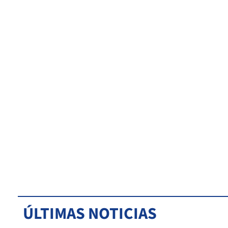
ÚLTIMAS NOTICIAS