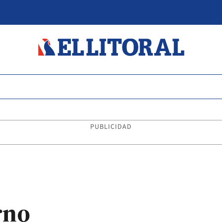
PUBLICIDAD
rno