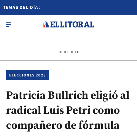
TEMAS DEL DÍA:
PUBLICIDAD
ELECCIONES 2023
Patricia Bullrich eligió al
radical Luis Petri como
compañero de fórmula