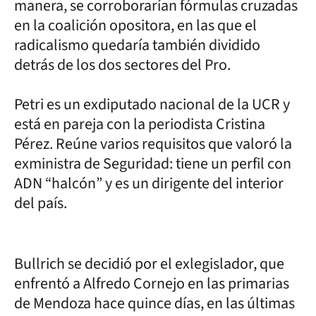
manera, se corroborarían fórmulas cruzadas
en la coalición opositora, en las que el
radicalismo quedaría también dividido
detrás de los dos sectores del Pro.
Petri es un exdiputado nacional de la UCR y
está en pareja con la periodista Cristina
Pérez. Reúne varios requisitos que valoró la
exministra de Seguridad: tiene un perfil con
ADN “halcón” y es un dirigente del interior
del país.
Bullrich se decidió por el exlegislador, que
enfrentó a Alfredo Cornejo en las primarias
de Mendoza hace quince días, en las últimas