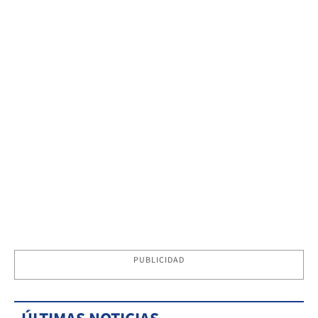
PUBLICIDAD