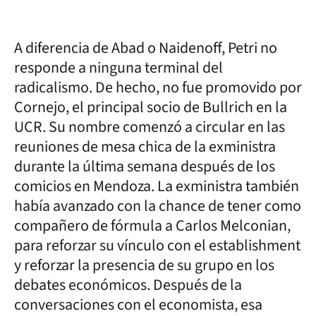
A diferencia de Abad o Naidenoff, Petri no
responde a ninguna terminal del
radicalismo. De hecho, no fue promovido por
Cornejo, el principal socio de Bullrich en la
UCR. Su nombre comenzó a circular en las
reuniones de mesa chica de la exministra
durante la última semana después de los
comicios en Mendoza. La exministra también
había avanzado con la chance de tener como
compañero de fórmula a Carlos Melconian,
para reforzar su vínculo con el establishment
y reforzar la presencia de su grupo en los
debates económicos. Después de la
conversaciones con el economista, esa