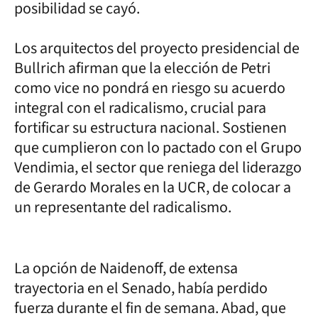
posibilidad se cayó.
Los arquitectos del proyecto presidencial de
Bullrich afirman que la elección de Petri
como vice no pondrá en riesgo su acuerdo
integral con el radicalismo, crucial para
fortificar su estructura nacional. Sostienen
que cumplieron con lo pactado con el Grupo
Vendimia, el sector que reniega del liderazgo
de Gerardo Morales en la UCR, de colocar a
un representante del radicalismo.
La opción de Naidenoff, de extensa
trayectoria en el Senado, había perdido
fuerza durante el fin de semana. Abad, que