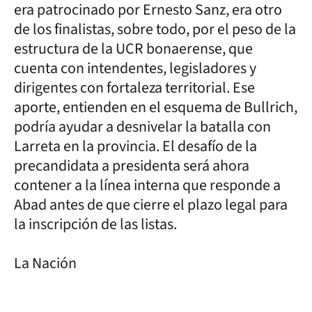
era patrocinado por Ernesto Sanz, era otro
de los finalistas, sobre todo, por el peso de la
estructura de la UCR bonaerense, que
cuenta con intendentes, legisladores y
dirigentes con fortaleza territorial. Ese
aporte, entienden en el esquema de Bullrich,
podría ayudar a desnivelar la batalla con
Larreta en la provincia. El desafío de la
precandidata a presidenta será ahora
contener a la línea interna que responde a
Abad antes de que cierre el plazo legal para
la inscripción de las listas.
La Nación