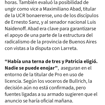
horas. También evaluó la posibilidad de
ungir como vice a Maximiliano Abad, titular
de la UCR bonaerense, uno de los discípulos
de Ernesto Sanz, y al senador nacional Luis
Naidenoff. Abad era clave para garantizarse
el apoyo de una parte de la estructura del
radicalismo de la provincia de Buenos Aires
con vistas a la disputa con Larreta.
“Había una terna de tres y Patricia eligió.
Nadie se puede enojar”
, aseguran en el
entorno de la titular de Pro en uso de
licencia. Según los voceros de Bullrich, la
decisión aún no está confirmada, pero
fuentes ligadas a su armado sugieren que el
anuncio se haría oficial mañana.