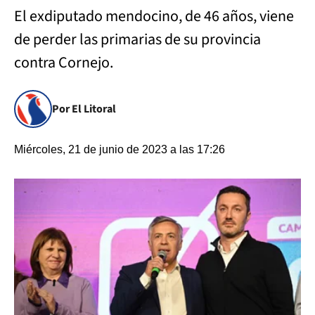
El exdiputado mendocino, de 46 años, viene
de perder las primarias de su provincia
contra Cornejo.
Por El Litoral
Miércoles, 21 de junio de 2023 a las 17:26