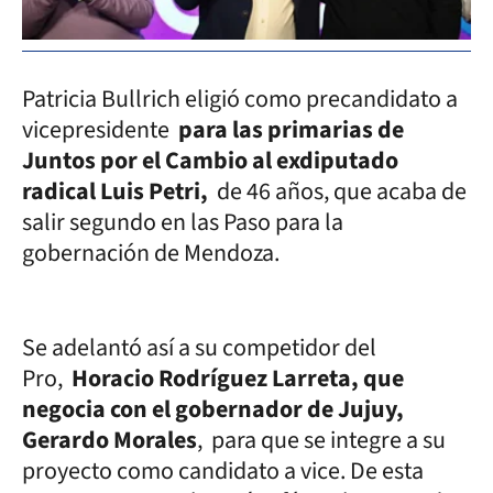
Patricia Bullrich eligió como precandidato a
vicepresidente
para las primarias de
Juntos por el Cambio al exdiputado
radical Luis Petri,
de 46 años, que acaba de
salir segundo en las Paso para la
gobernación de Mendoza.
Se adelantó así a su competidor del
Pro,
Horacio Rodríguez Larreta, que
negocia con el gobernador de Jujuy,
Gerardo Morales
, para que se integre a su
proyecto como candidato a vice. De esta