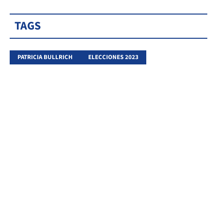
TAGS
PATRICIA BULLRICH
ELECCIONES 2023