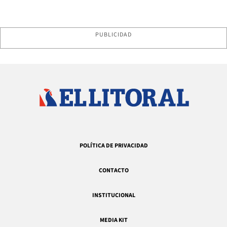
PUBLICIDAD
POLÍTICA DE PRIVACIDAD
CONTACTO
INSTITUCIONAL
MEDIA KIT