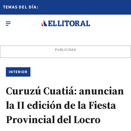
TEMAS DEL DÍA:
PUBLICIDAD
INTERIOR
Curuzú Cuatiá: anuncian
la II edición de la Fiesta
Provincial del Locro