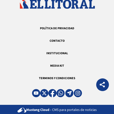
POLÍTICA DE PRIVACIDAD
CONTACTO
INSTITUCIONAL
MEDIA KIT
TERMINOS Y CONDICIONES
Mustang Cloud -
CMS para portales de noticias