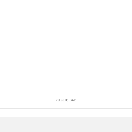
PUBLICIDAD