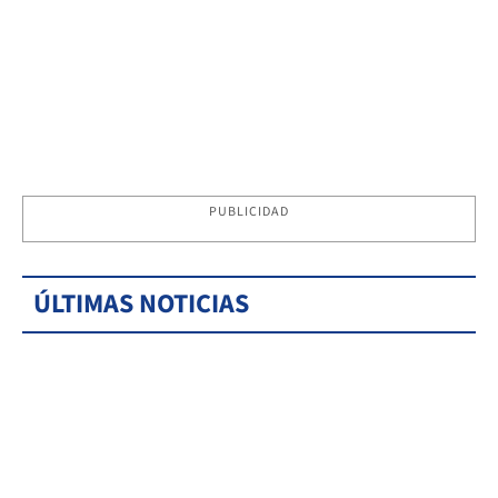
PUBLICIDAD
ÚLTIMAS NOTICIAS