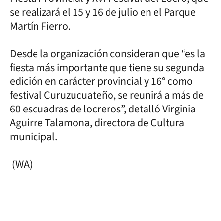
se realizará el 15 y 16 de julio en el Parque
Martín Fierro.
Desde la organización consideran que “es la
fiesta más importante que tiene su segunda
edición en carácter provincial y 16° como
festival Curuzucuateño, se reunirá a más de
60 escuadras de locreros”, detalló Virginia
Aguirre Talamona, directora de Cultura
municipal.
(WA)