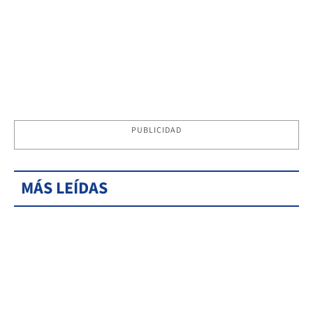
PUBLICIDAD
MÁS LEÍDAS