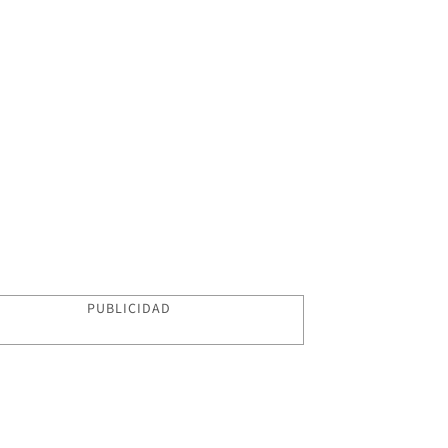
PUBLICIDAD