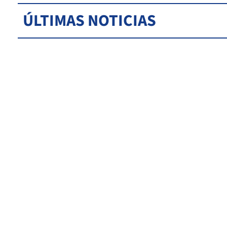
ÚLTIMAS NOTICIAS