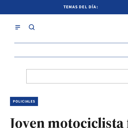
TEMAS DEL DÍA:
POLICIALES
Joven motociclista