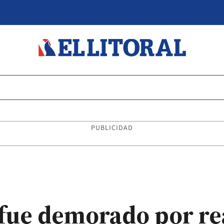
PUBLICIDAD
 fue demorado por re