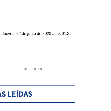
Jueves, 22 de junio de 2023 a las 01:35
PUBLICIDAD
S LEÍDAS