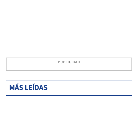
PUBLICIDAD
MÁS LEÍDAS