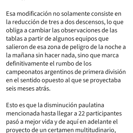
Esa modificación no solamente consiste en
la reducción de tres a dos descensos, lo que
obliga a cambiar las observaciones de las
tablas a partir de algunos equipos que
salieron de esa zona de peligro de la noche a
la mañana sin hacer nada, sino que marca
definitivamente el rumbo de los
campeonatos argentinos de primera división
en el sentido opuesto al que se proyectaba
seis meses atrás.
Esto es que la disminución paulatina
mencionada hasta llegar a 22 participantes
pasó a mejor vida y de aquí en adelante el
proyecto de un certamen multitudinario,