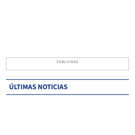
PUBLICIDAD
ÚLTIMAS NOTICIAS