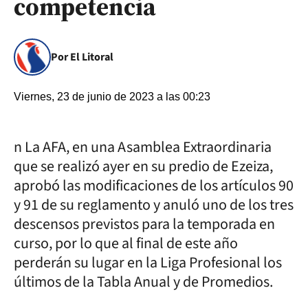
competencia
Por El Litoral
Viernes, 23 de junio de 2023 a las 00:23
n La AFA, en una Asamblea Extraordinaria
que se realizó ayer en su predio de Ezeiza,
aprobó las modificaciones de los artículos 90
y 91 de su reglamento y anuló uno de los tres
descensos previstos para la temporada en
curso, por lo que al final de este año
perderán su lugar en la Liga Profesional los
últimos de la Tabla Anual y de Promedios.