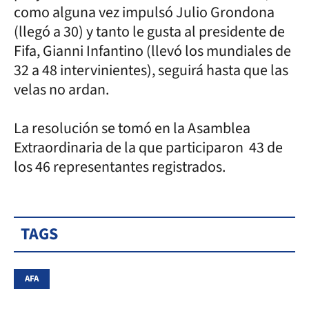
como alguna vez impulsó Julio Grondona
(llegó a 30) y tanto le gusta al presidente de
Fifa, Gianni Infantino (llevó los mundiales de
32 a 48 intervinientes), seguirá hasta que las
velas no ardan.
La resolución se tomó en la Asamblea
Extraordinaria de la que participaron 43 de
los 46 representantes registrados.
TAGS
AFA