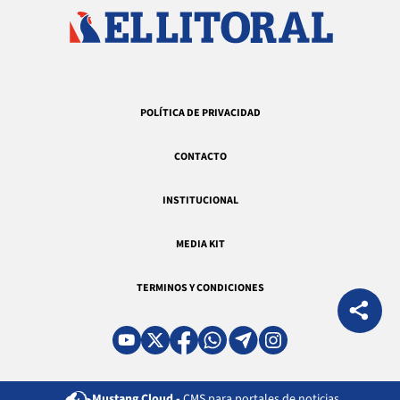
POLÍTICA DE PRIVACIDAD
CONTACTO
INSTITUCIONAL
MEDIA KIT
TERMINOS Y CONDICIONES
Mustang Cloud -
CMS para portales de noticias