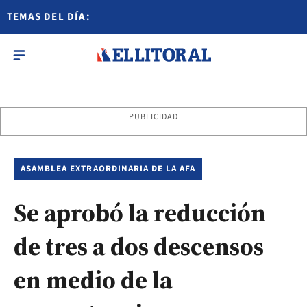
TEMAS DEL DÍA:
PUBLICIDAD
ASAMBLEA EXTRAORDINARIA DE LA AFA
Se aprobó la reducción
de tres a dos descensos
en medio de la