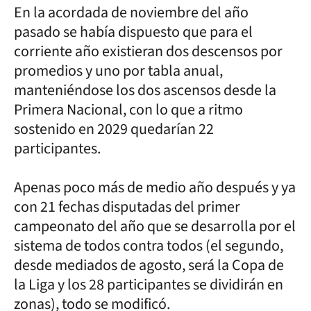
En la acordada de noviembre del año
pasado se había dispuesto que para el
corriente año existieran dos descensos por
promedios y uno por tabla anual,
manteniéndose los dos ascensos desde la
Primera Nacional, con lo que a ritmo
sostenido en 2029 quedarían 22
participantes.
Apenas poco más de medio año después y ya
con 21 fechas disputadas del primer
campeonato del año que se desarrolla por el
sistema de todos contra todos (el segundo,
desde mediados de agosto, será la Copa de
la Liga y los 28 participantes se dividirán en
zonas), todo se modificó.