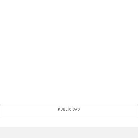
PUBLICIDAD