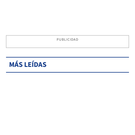
PUBLICIDAD
MÁS LEÍDAS