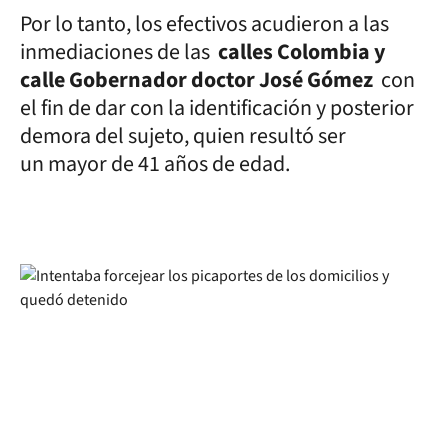
Por lo tanto, los efectivos acudieron a las
inmediaciones de las
calles Colombia y
calle Gobernador doctor José Gómez
con
el fin de dar con la identificación y posterior
demora del sujeto, quien resultó ser
un mayor de 41 años de edad.