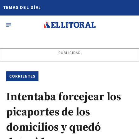
TEMAS DEL DÍA:
PUBLICIDAD
CORRIENTES
Intentaba forcejear los
picaportes de los
domicilios y quedó