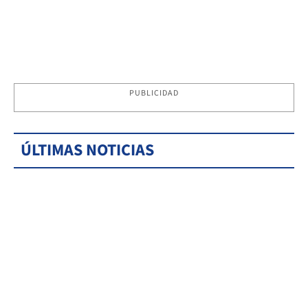
PUBLICIDAD
ÚLTIMAS NOTICIAS