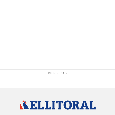
PUBLICIDAD