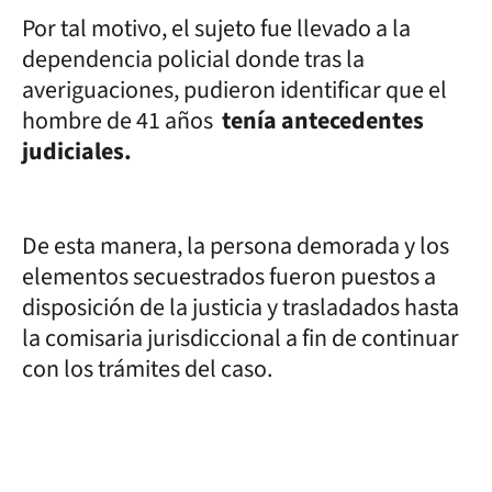
Por tal motivo, el sujeto fue llevado a la
dependencia policial donde tras la
averiguaciones, pudieron identificar que el
hombre de 41 años
tenía antecedentes
judiciales.
De esta manera, la persona demorada y los
elementos secuestrados fueron puestos a
disposición de la justicia y trasladados hasta
la comisaria jurisdiccional a fin de continuar
con los trámites del caso.