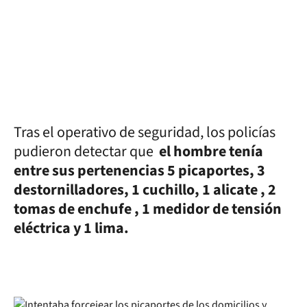
Tras el operativo de seguridad, los policías
pudieron detectar que
el hombre tenía
entre sus pertenencias 5 picaportes, 3
destornilladores, 1 cuchillo, 1 alicate , 2
tomas de enchufe , 1 medidor de tensión
eléctrica y 1 lima.