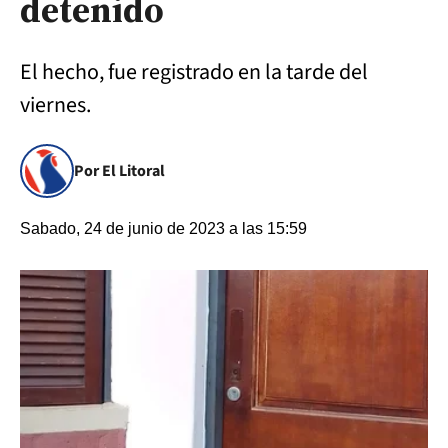
detenido
El hecho, fue registrado en la tarde del
viernes.
Por El Litoral
Sabado, 24 de junio de 2023 a las 15:59