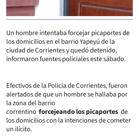
Un hombre intentaba forcejar picaportes de
los domicilios en el barrio Yapeyú de la
ciudad de Corrientes y quedó detenido,
informaron fuentes policiales este sábado.
Efectivos de la Policía de Corrientes, fueron
alertados de que un hombre se hallaba por
la zona del barrio
correntino
forcejeando los picaportes
de
los domicilios con la intenciones de cometer
un ilícito.