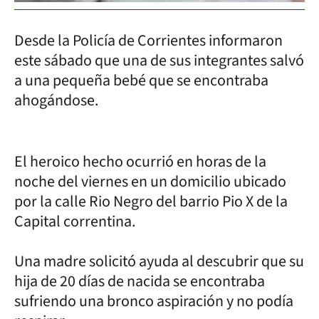
Desde la Policía de Corrientes informaron
este sábado que una de sus integrantes salvó
a una pequeña bebé que se encontraba
ahogándose.
El heroico hecho ocurrió en horas de la
noche del viernes en un domicilio ubicado
por la calle Rio Negro del barrio Pio X de la
Capital correntina.
Una madre solicitó ayuda al descubrir que su
hija de 20 días de nacida se encontraba
sufriendo una bronco aspiración y no podía