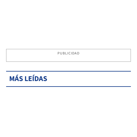
PUBLICIDAD
MÁS LEÍDAS