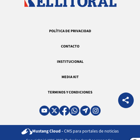
POLÍTICA DE PRIVACIDAD
CONTACTO
INSTITUCIONAL
MEDIA KIT
TERMINOS Y CONDICIONES
Mustang Cloud -
CMS para portales de noticias