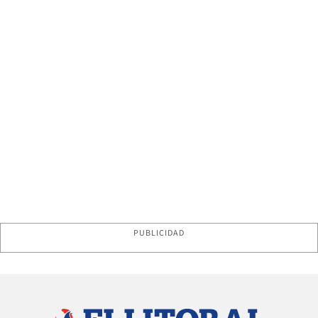
PUBLICIDAD