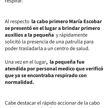
respirar.
Al respecto
la cabo primero María Escobar
se presentó en el lugar a brindar primero
auxilios a la pequeña
y rápidamente
solicitó la presencia de una patrulla para
poder trasladarla a un centro de salud.
Una vez en el lugar
, la pequeña fue
atendida por personal medico que verificó
que ya se encontraba respirado con
normalidad.
Cabe destacar el rápido accionar de la cabo