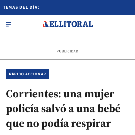
TEMAS DEL DÍA:
PUBLICIDAD
RÁPIDO ACCIONAR
Corrientes: una mujer
policía salvó a una bebé
que no podía respirar