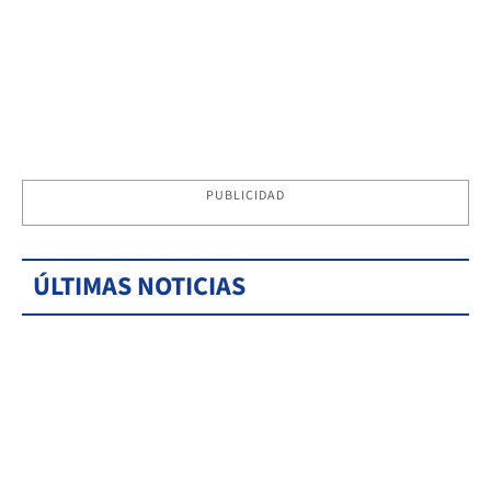
PUBLICIDAD
ÚLTIMAS NOTICIAS