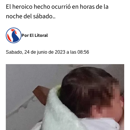
El heroico hecho ocurrió en horas de la
noche del sábado..
Por El Litoral
Sabado, 24 de junio de 2023 a las 08:56