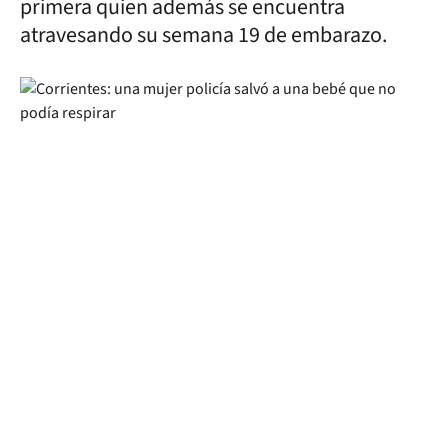
primera quien además se encuentra
atravesando su semana 19 de embarazo.