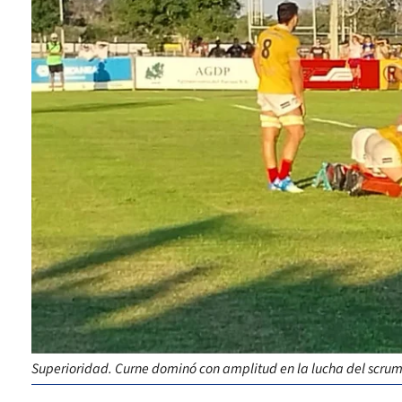
Superioridad. Curne dominó con amplitud en la lucha del scrum