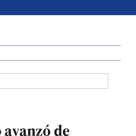
o avanzó de