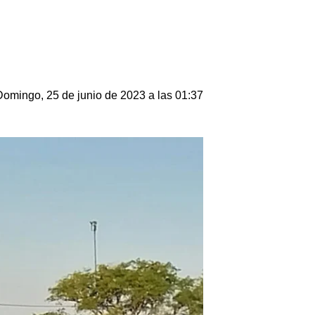
Domingo, 25 de junio de 2023 a las 01:37