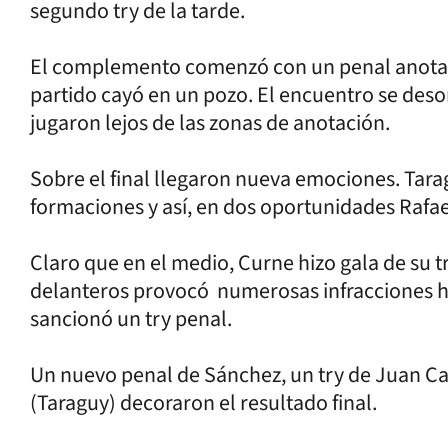
segundo try de la tarde.
El complemento comenzó con un penal anotad
partido cayó en un pozo. El encuentro se des
jugaron lejos de las zonas de anotación.
Sobre el final llegaron nueva emociones. Tara
formaciones y así, en dos oportunidades Rafael
Claro que en el medio, Curne hizo gala de su 
delanteros provocó numerosas infracciones ha
sancionó un try penal.
Un nuevo penal de Sánchez, un try de Juan Ca
(Taraguy) decoraron el resultado final.