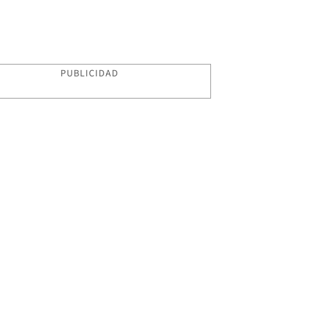
PUBLICIDAD