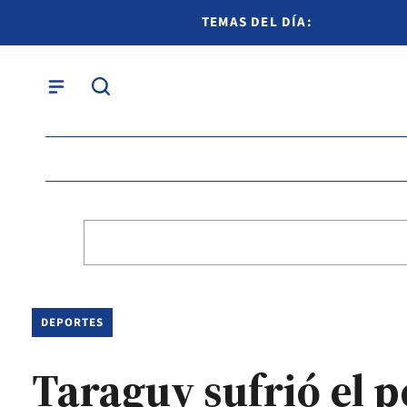
TEMAS DEL DÍA:
DEPORTES
Taraguy sufrió el 