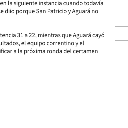
 en la siguiente instancia cuando todavía
 se diio porque San Patricio y Aguará no
istencia 31 a 22, mientras que Aguará cayó
ultados, el equipo correntino y el
ficar a la próxima ronda del certamen