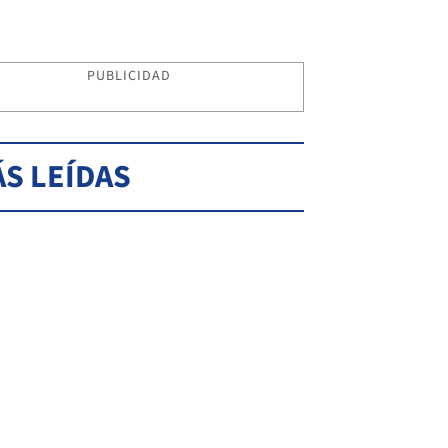
PUBLICIDAD
S LEÍDAS