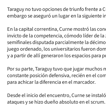
Taraguy no tuvo opciones de triunfo frente a C
embargo se aseguró un lugar en la siguiente i
En la capital correntina, Curne mostró las con
invicto de la competencia, cómodo líder de la z
semifinales disputada parcialmente la décimo
juego ordenado, los universitarios fueron dom
y a partir de allí generaron los espacios para p
Por su parte, Taraguy tuvo que jugar muchos m
constante posición defensiva, recién en el 
para achicar la diferencia en el marcador.
Desde el inicio del encuentro, Curne se instaló
ataques y se hizo dueño absoluto en el scrum.