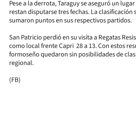
Pese a la derrota, Taraguy se aseguró un lugar
restan disputarse tres fechas. La clasificación
sumaron puntos en sus respectivos partidos.
San Patricio perdió en su visita a Regatas Res
como local frente Capri 28 a 13. Con estos res
formoseño quedaron sin posibilidades de clasi
regional.
(FB)