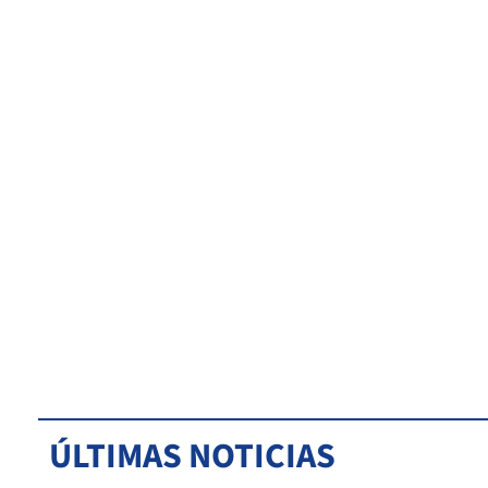
ÚLTIMAS NOTICIAS