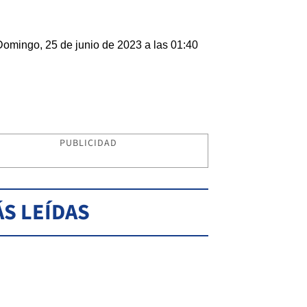
Domingo, 25 de junio de 2023 a las 01:40
PUBLICIDAD
S LEÍDAS