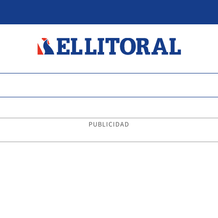
PUBLICIDAD