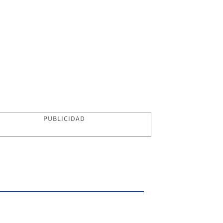
PUBLICIDAD