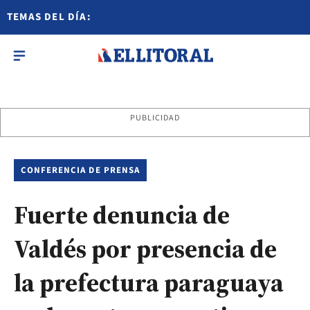
TEMAS DEL DÍA:
PUBLICIDAD
CONFERENCIA DE PRENSA
Fuerte denuncia de
Valdés por presencia de
la prefectura paraguaya