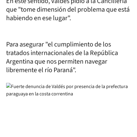
En este sentido, Valdés pidió a la Cancillería
que "tome dimensión del problema que está
habiendo en ese lugar".
Para asegurar "el cumplimiento de los
tratados internacionales de la República
Argentina que nos permiten navegar
libremente el río Paraná".