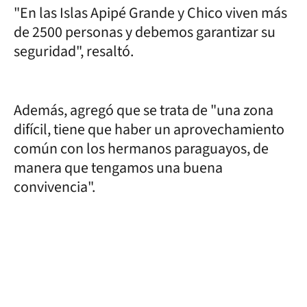
"En las Islas Apipé Grande y Chico viven más
de 2500 personas y debemos garantizar su
seguridad", resaltó.
Además, agregó que se trata de "una zona
difícil, tiene que haber un aprovechamiento
común con los hermanos paraguayos, de
manera que tengamos una buena
convivencia".