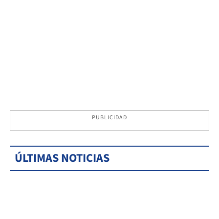
PUBLICIDAD
ÚLTIMAS NOTICIAS