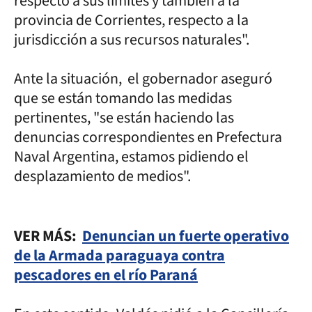
respecto a sus límites y también a la
provincia de Corrientes, respecto a la
jurisdicción a sus recursos naturales".
Ante la situación, el gobernador aseguró
que se están tomando las medidas
pertinentes, "se están haciendo las
denuncias correspondientes en Prefectura
Naval Argentina, estamos pidiendo el
desplazamiento de medios".
VER MÁS:
Denuncian un fuerte operativo
de la Armada paraguaya contra
pescadores en el río Paraná