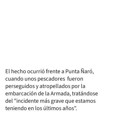
El hecho ocurrió frente a Punta Ñaró,
cuando unos pescadores fueron
perseguidos y atropellados por la
embarcación de la Armada, tratándose
del "incidente más grave que estamos
teniendo en los últimos años".