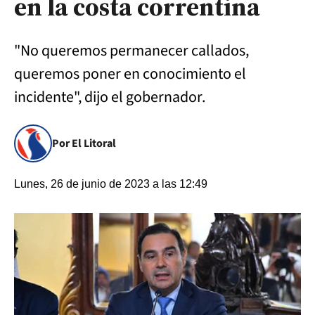
en la costa correntina
"No queremos permanecer callados,
queremos poner en conocimiento el
incidente", dijo el gobernador.
Por El Litoral
Lunes, 26 de junio de 2023 a las 12:49