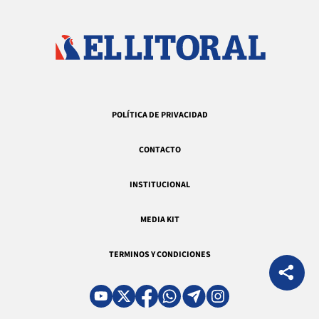
POLÍTICA DE PRIVACIDAD
CONTACTO
INSTITUCIONAL
MEDIA KIT
TERMINOS Y CONDICIONES