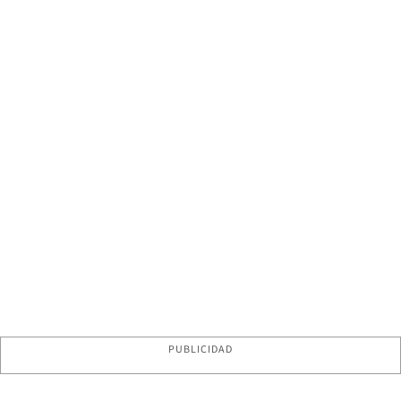
PUBLICIDAD