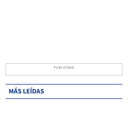
PUBLICIDAD
MÁS LEÍDAS