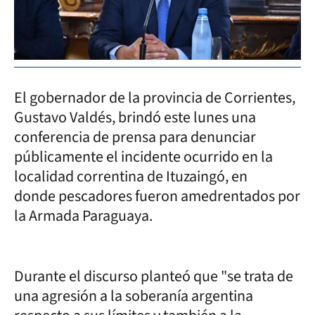
El gobernador de la provincia de Corrientes,
Gustavo Valdés, brindó este lunes una
conferencia de prensa para denunciar
públicamente el incidente ocurrido en la
localidad correntina de Ituzaingó, en
donde pescadores fueron amedrentados por
la Armada Paraguaya.
Durante el discurso planteó que "se trata de
una agresión a la soberanía argentina