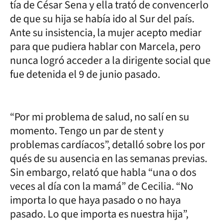
tía de César Sena y ella trató de convencerlo
de que su hija se había ido al Sur del país.
Ante su insistencia, la mujer acepto mediar
para que pudiera hablar con Marcela, pero
nunca logró acceder a la dirigente social que
fue detenida el 9 de junio pasado.
“Por mi problema de salud, no salí en su
momento. Tengo un par de stent y
problemas cardíacos”, detalló sobre los por
qués de su ausencia en las semanas previas.
Sin embargo, relató que habla “una o dos
veces al día con la mamá” de Cecilia. “No
importa lo que haya pasado o no haya
pasado. Lo que importa es nuestra hija”,