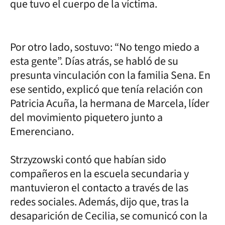
que tuvo el cuerpo de la víctima.
Por otro lado, sostuvo: “No tengo miedo a
esta gente”. Días atrás, se habló de su
presunta vinculación con la familia Sena. En
ese sentido, explicó que tenía relación con
Patricia Acuña, la hermana de Marcela, líder
del movimiento piquetero junto a
Emerenciano.
Strzyzowski contó que habían sido
compañeros en la escuela secundaria y
mantuvieron el contacto a través de las
redes sociales. Además, dijo que, tras la
desaparición de Cecilia, se comunicó con la