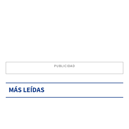
PUBLICIDAD
MÁS LEÍDAS