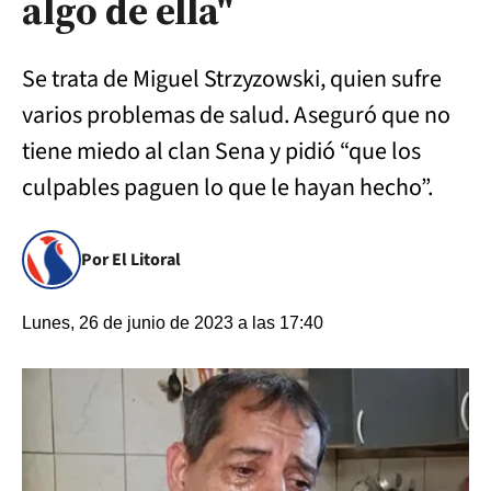
algo de ella"
Se trata de Miguel Strzyzowski, quien sufre
varios problemas de salud. Aseguró que no
tiene miedo al clan Sena y pidió “que los
culpables paguen lo que le hayan hecho”.
Por El Litoral
Lunes, 26 de junio de 2023 a las 17:40