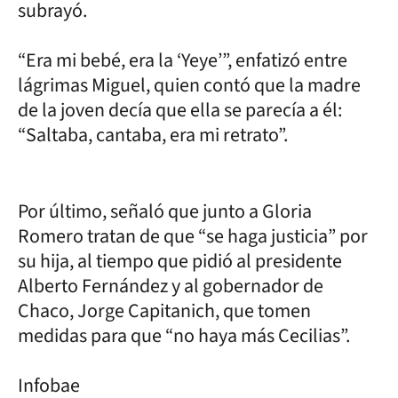
subrayó.
“Era mi bebé, era la ‘Yeye’”, enfatizó entre
lágrimas Miguel, quien contó que la madre
de la joven decía que ella se parecía a él:
“Saltaba, cantaba, era mi retrato”.
Por último, señaló que junto a Gloria
Romero tratan de que “se haga justicia” por
su hija, al tiempo que pidió al presidente
Alberto Fernández y al gobernador de
Chaco, Jorge Capitanich, que tomen
medidas para que “no haya más Cecilias”.
Infobae