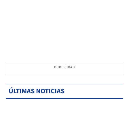
PUBLICIDAD
ÚLTIMAS NOTICIAS