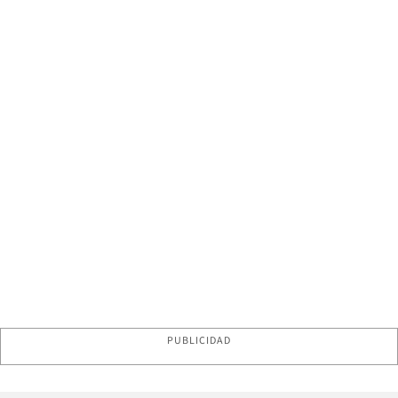
PUBLICIDAD