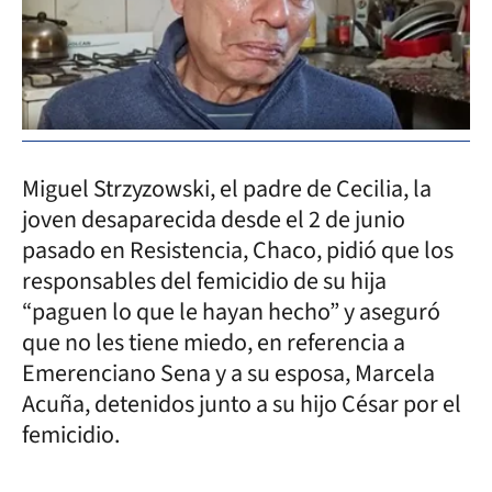
Miguel Strzyzowski, el padre de Cecilia, la
joven desaparecida desde el 2 de junio
pasado en Resistencia, Chaco, pidió que los
responsables del femicidio de su hija
“paguen lo que le hayan hecho” y aseguró
que no les tiene miedo, en referencia a
Emerenciano Sena y a su esposa, Marcela
Acuña, detenidos junto a su hijo César por el
femicidio.