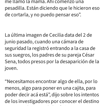
me llamó la mamá. Ahí comenzó una
pesadilla. Están diciendo que le hicieron eso
de cortarla, y no puedo pensar eso”.
La última imagen de Cecilia data del 2 de
junio pasado, cuando una cámara de
seguridad la registró entrando a la casa de
sus suegros, los padres de su pareja César
Sena, todos presos por la desaparición de la
joven.
“Necesitamos encontrar algo de ella, por lo
menos, algo para poner en una cajita, para
poder decir acá está”, dijo sobre los intentos
de los investigadores por conocer el destino