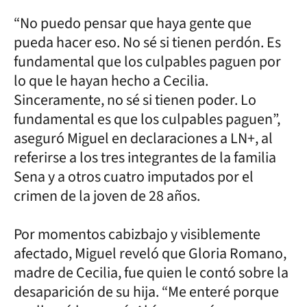
“No puedo pensar que haya gente que
pueda hacer eso. No sé si tienen perdón. Es
fundamental que los culpables paguen por
lo que le hayan hecho a Cecilia.
Sinceramente, no sé si tienen poder. Lo
fundamental es que los culpables paguen”,
aseguró Miguel en declaraciones a LN+, al
referirse a los tres integrantes de la familia
Sena y a otros cuatro imputados por el
crimen de la joven de 28 años.
Por momentos cabizbajo y visiblemente
afectado, Miguel reveló que Gloria Romano,
madre de Cecilia, fue quien le contó sobre la
desaparición de su hija. “Me enteré porque