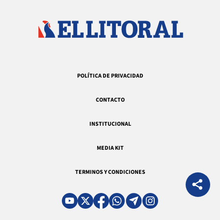
POLÍTICA DE PRIVACIDAD
CONTACTO
INSTITUCIONAL
MEDIA KIT
TERMINOS Y CONDICIONES