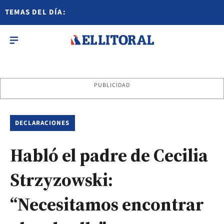
TEMAS DEL DÍA:
PUBLICIDAD
DECLARACIONES
Habló el padre de Cecilia
Strzyzowski:
“Necesitamos encontrar