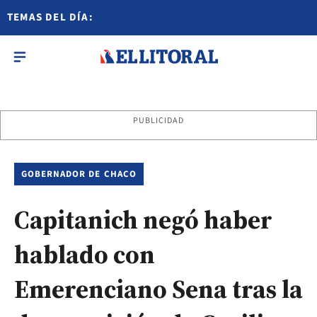
TEMAS DEL DÍA:
PUBLICIDAD
GOBERNADOR DE CHACO
Capitanich negó haber
hablado con
Emerenciano Sena tras la