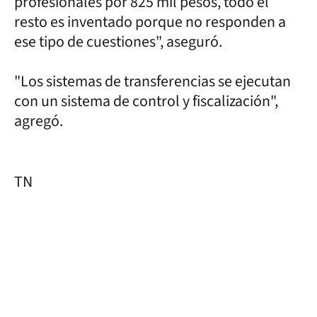
profesionales por 825 mil pesos, todo el
resto es inventado porque no responden a
ese tipo de cuestiones", aseguró.
"Los sistemas de transferencias se ejecutan
con un sistema de control y fiscalización",
agregó.
TN