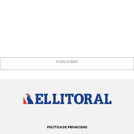
PUBLICIDAD
POLÍTICA DE PRIVACIDAD