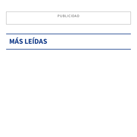
PUBLICIDAD
MÁS LEÍDAS