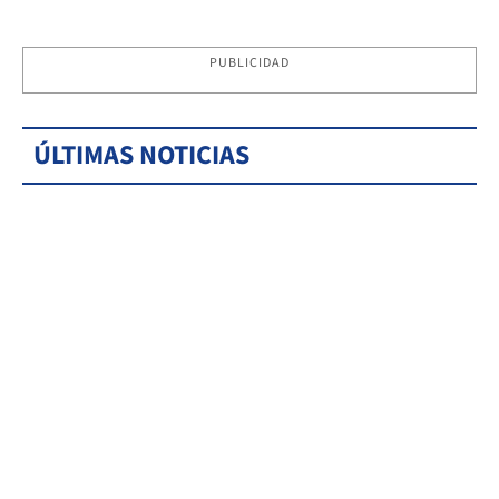
PUBLICIDAD
ÚLTIMAS NOTICIAS