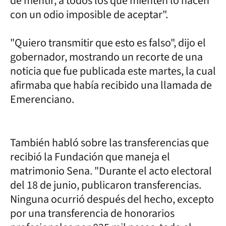
de mentir, a todos los que mienten lo hacen
con un odio imposible de aceptar".
"Quiero transmitir que esto es falso", dijo el
gobernador, mostrando un recorte de una
noticia que fue publicada este martes, la cual
afirmaba que había recibido una llamada de
Emerenciano.
También habló sobre las transferencias que
recibió la Fundación que maneja el
matrimonio Sena. "Durante el acto electoral
del 18 de junio, publicaron transferencias.
Ninguna ocurrió después del hecho, excepto
por una transferencia de honorarios