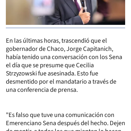
En las últimas horas, trascendió que el
gobernador de Chaco, Jorge Capitanich,
había tenido una conversación con los Sena
el día que se presume que Cecilia
Strzyzowski fue asesinada. Esto fue
desmentido por el mandatario a través de
una conferencia de prensa.
"Es falso que tuve una comunicación con
Emerenciano Sena después del hecho. Dejen