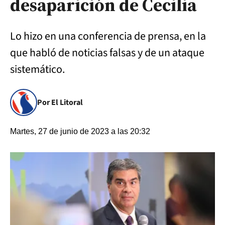
desaparición de Cecilia
Lo hizo en una conferencia de prensa, en la
que habló de noticias falsas y de un ataque
sistemático.
Por El Litoral
Martes, 27 de junio de 2023 a las 20:32