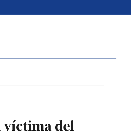
 víctima del