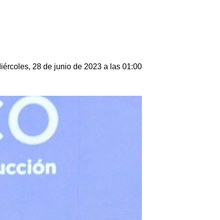
iércoles, 28 de junio de 2023 a las 01:00