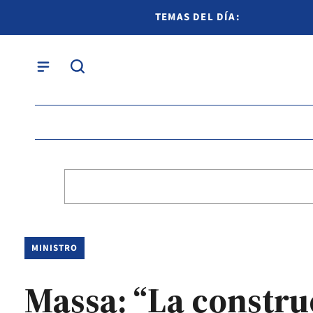
TEMAS DEL DÍA:
MINISTRO
Massa: “La construc