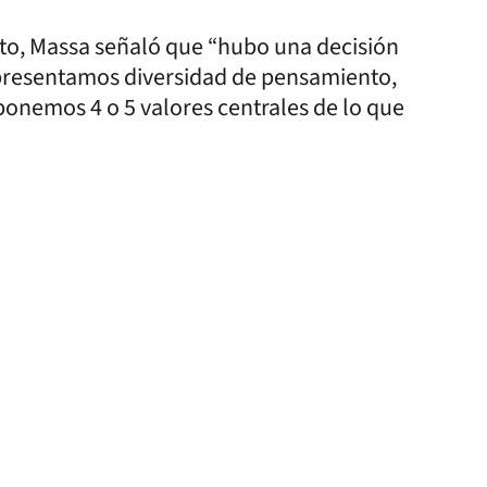
to, Massa señaló que “hubo una decisión
representamos diversidad de pensamiento,
ponemos 4 o 5 valores centrales de lo que