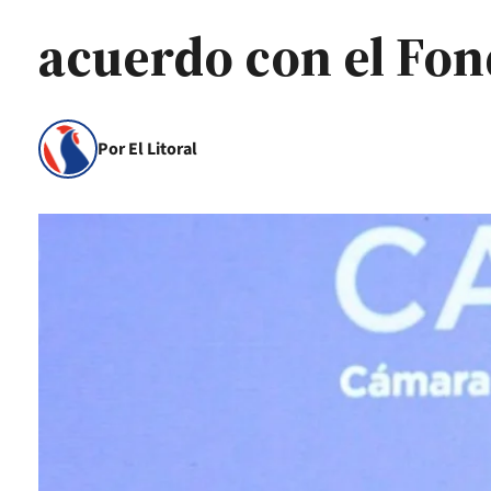
acuerdo con el Fon
Por El Litoral