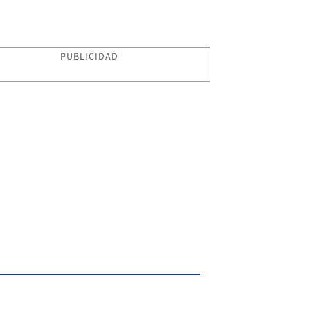
PUBLICIDAD