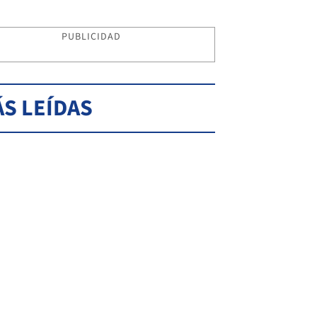
PUBLICIDAD
S LEÍDAS