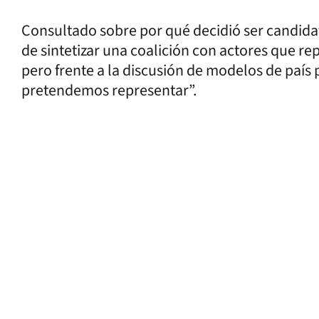
Consultado sobre por qué decidió ser candida
de sintetizar una coalición con actores que 
pero frente a la discusión de modelos de país 
pretendemos representar”.