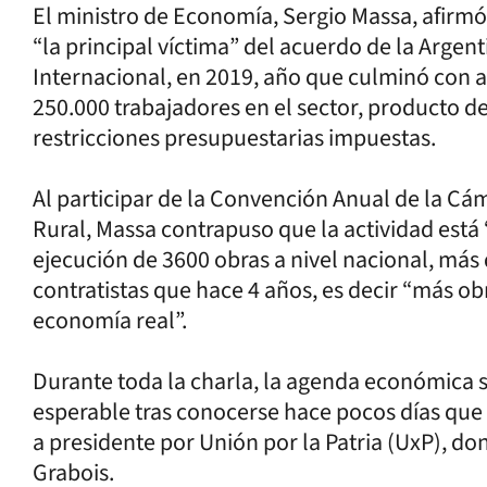
El ministro de Economía, Sergio Massa, afirmó 
“la principal víctima” del acuerdo de la Arge
Internacional, en 2019, año que culminó con 
250.000 trabajadores en el sector, producto de 
restricciones presupuestarias impuestas.
Al participar de la Convención Anual de la Cá
Rural, Massa contrapuso que la actividad está 
ejecución de 3600 obras a nivel nacional, más 
contratistas que hace 4 años, es decir “más ob
economía real”.
Durante toda la charla, la agenda económica se
esperable tras conocerse hace pocos días que 
a presidente por Unión por la Patria (UxP), d
Grabois.