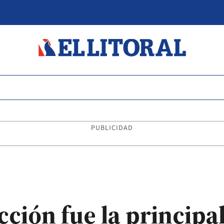
PUBLICIDAD
ción fue la principal