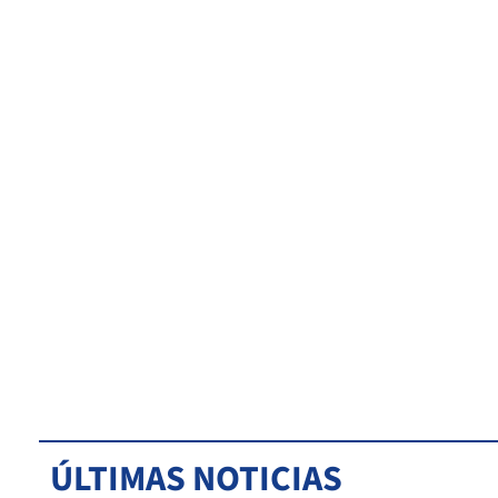
ÚLTIMAS NOTICIAS