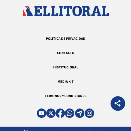
POLÍTICA DE PRIVACIDAD
CONTACTO
INSTITUCIONAL
MEDIA KIT
TERMINOS Y CONDICIONES