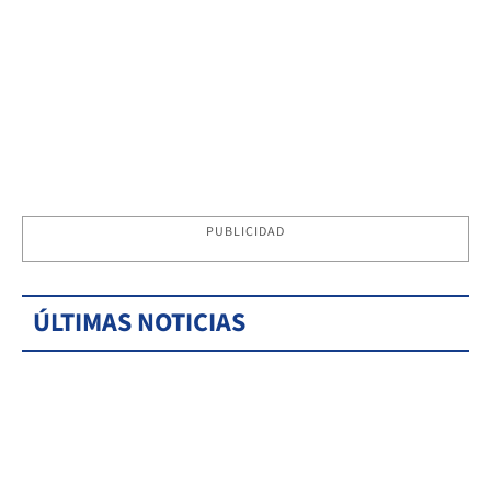
PUBLICIDAD
ÚLTIMAS NOTICIAS