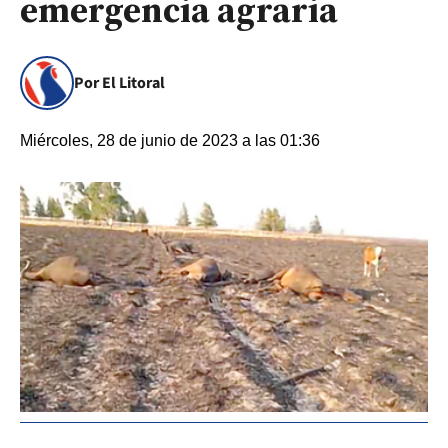
emergencia agraria
Por El Litoral
Miércoles, 28 de junio de 2023 a las 01:36