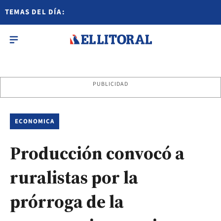
TEMAS DEL DÍA:
PUBLICIDAD
ECONOMICA
Producción convocó a
ruralistas por la
prórroga de la