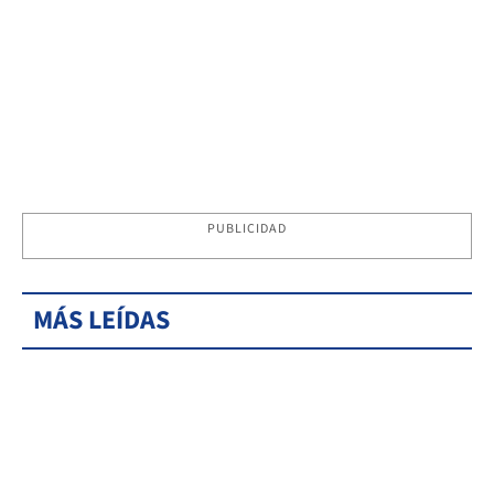
PUBLICIDAD
MÁS LEÍDAS