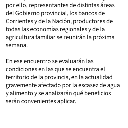
por ello, representantes de distintas áreas
del Gobierno provincial, los bancos de
Corrientes y de la Nación, productores de
todas las economías regionales y de la
agricultura familiar se reunirán la próxima
semana.
En ese encuentro se evaluarán las
condiciones en las que se encuentra el
territorio de la provincia, en la actualidad
gravemente afectado por la escasez de agua
y alimento y se analizarán qué beneficios
serán convenientes aplicar.