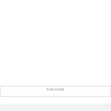
PUBLICIDAD