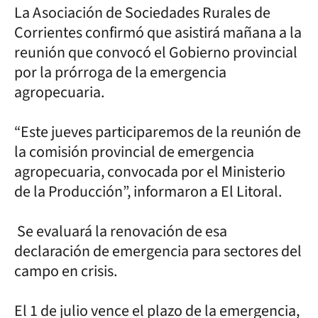
La Asociación de Sociedades Rurales de
Corrientes confirmó que asistirá mañana a la
reunión que convocó el Gobierno provincial
por la prórroga de la emergencia
agropecuaria.
“Este jueves participaremos de la reunión de
la comisión provincial de emergencia
agropecuaria, convocada por el Ministerio
de la Producción”, informaron a El Litoral.
Se evaluará la renovación de esa
declaración de emergencia para sectores del
campo en crisis.
El 1 de julio vence el plazo de la emergencia,