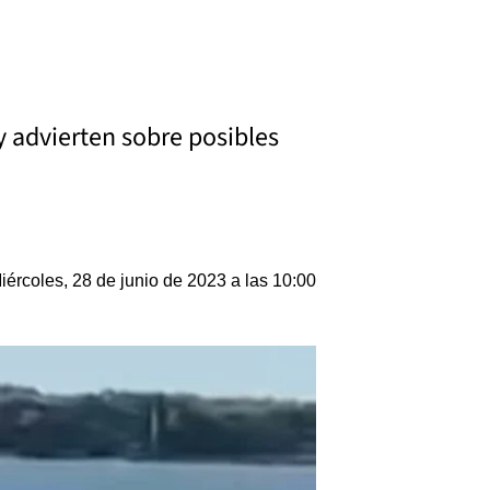
y advierten sobre posibles
iércoles, 28 de junio de 2023 a las 10:00