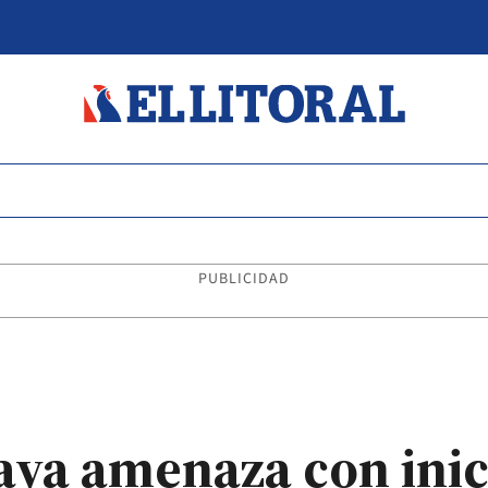
PUBLICIDAD
ya amenaza con inic