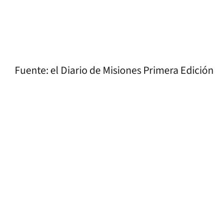
Fuente: el Diario de Misiones Primera Edición