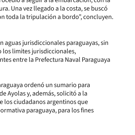
ura. Una vez llegado a la costa, se buscó
n toda la tripulación a bordo”, concluyen.
n aguas jurisdiccionales paraguayas, sin
os limites jurisdiccionales,
tes entre la Prefectura Naval Paraguaya
araguaya ordenó un sumario para
e Ayolas y, además, solicitó a la
 de los ciudadanos argentinos que
normativa paraguaya, para los fines