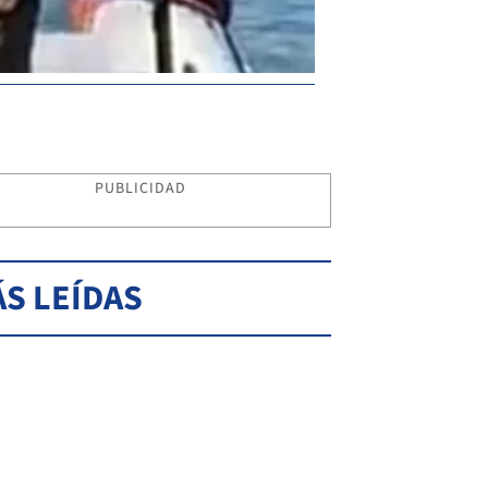
PUBLICIDAD
S LEÍDAS