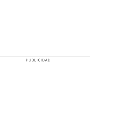
PUBLICIDAD