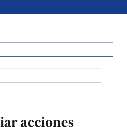
iar acciones