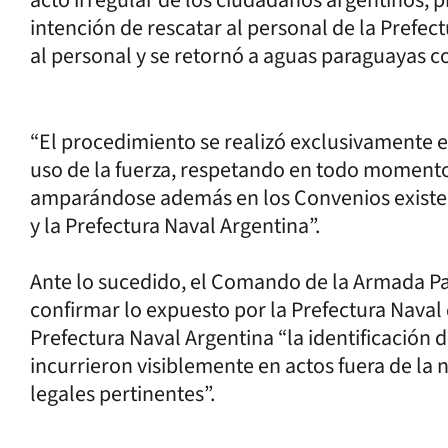
intención de rescatar al personal de la Prefect
al personal y se retornó a aguas paraguayas co
“El procedimiento se realizó exclusivamente e
uso de la fuerza, respetando en todo momento l
amparándose además en los Convenios existen
y la Prefectura Naval Argentina”.
Ante lo sucedido, el Comando de la Armada P
confirmar lo expuesto por la Prefectura Naval d
Prefectura Naval Argentina “la identificación
incurrieron visiblemente en actos fuera de la 
legales pertinentes”.