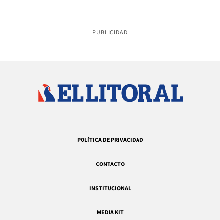
PUBLICIDAD
POLÍTICA DE PRIVACIDAD
CONTACTO
INSTITUCIONAL
MEDIA KIT