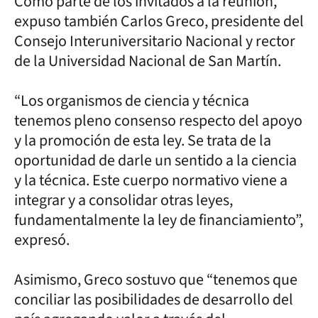
Como parte de los invitados a la reunión,
expuso también Carlos Greco, presidente del
Consejo Interuniversitario Nacional y rector
de la Universidad Nacional de San Martín.
“Los organismos de ciencia y técnica
tenemos pleno consenso respecto del apoyo
y la promoción de esta ley. Se trata de la
oportunidad de darle un sentido a la ciencia
y la técnica. Este cuerpo normativo viene a
integrar y a consolidar otras leyes,
fundamentalmente la ley de financiamiento”,
expresó.
Asimismo, Greco sostuvo que “tenemos que
conciliar las posibilidades de desarrollo del