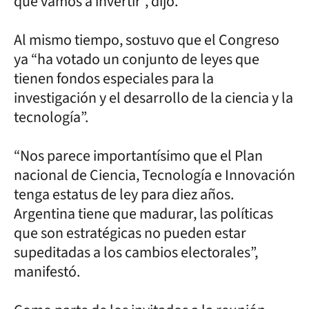
qué vamos a invertir”, dijo.
Al mismo tiempo, sostuvo que el Congreso
ya “ha votado un conjunto de leyes que
tienen fondos especiales para la
investigación y el desarrollo de la ciencia y la
tecnología”.
“Nos parece importantísimo que el Plan
nacional de Ciencia, Tecnología e Innovación
tenga estatus de ley para diez años.
Argentina tiene que madurar, las políticas
que son estratégicas no pueden estar
supeditadas a los cambios electorales”,
manifestó.