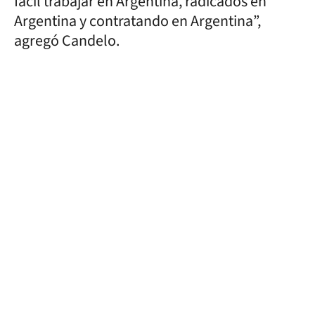
fácil trabajar en Argentina, radicados en
Argentina y contratando en Argentina”,
agregó Candelo.