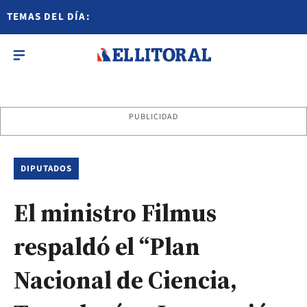
TEMAS DEL DÍA:
PUBLICIDAD
DIPUTADOS
El ministro Filmus
respaldó el “Plan
Nacional de Ciencia,