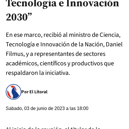
Tecnología e Innovación
2030”
En ese marco, recibió al ministro de Ciencia,
Tecnología e Innovación de la Nación, Daniel
Filmus, y a representantes de sectores
académicos, científicos y productivos que
respaldaron la iniciativa.
Por El Litoral
Sabado, 03 de junio de 2023 a las 18:00