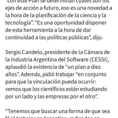
“con este Plan se determinan cuáles son los
ejes de acción a futuro, eso es una novedad a
la hora de la planificación de la ciencia y la
tecnología”. “Es una oportunidad disponer
de esta herramienta a la hora de dar
continuidad a las políticas públicas”, dijo.
Sergio Candelo, presidente de la Cámara de
la Industria Argentina del Software (CESSI),
aplaudió la existencia de “un plan a diez
años”. Además, pidió trabajar “en conjunto
para que la vinculación pueda ocurrir:
vemos que los científicos están estudiando
por un lado y las empresas por el otro”.
“Tenemos que buscar una forma de que sea