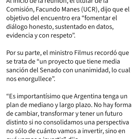
Al inicio de la reunión, el titular de la
Comisión, Facundo Manes (UCR), dijo que el
objetivo del encuentro era “fomentar el
diálogo honesto, sustentado en datos,
evidencia y con respeto”.
Por su parte, el ministro Filmus recordó que
se trata de “un proyecto que tiene media
sanción del Senado con unanimidad, lo cual
nos enorgullece”.
“Es importantísimo que Argentina tenga un
plan de mediano y largo plazo. No hay forma
de cambiar, transformar y tener un futuro
distinto si no consolidamos una perspectiva
no sólo de cuánto vamos a invertir, sino en