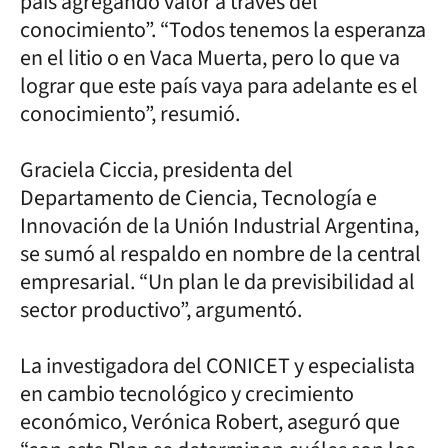
país agregando valor a través del
conocimiento”. “Todos tenemos la esperanza
en el litio o en Vaca Muerta, pero lo que va
lograr que este país vaya para adelante es el
conocimiento”, resumió.
Graciela Ciccia, presidenta del
Departamento de Ciencia, Tecnología e
Innovación de la Unión Industrial Argentina,
se sumó al respaldo en nombre de la central
empresarial. “Un plan le da previsibilidad al
sector productivo”, argumentó.
La investigadora del CONICET y especialista
en cambio tecnológico y crecimiento
económico, Verónica Robert, aseguró que