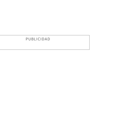
PUBLICIDAD