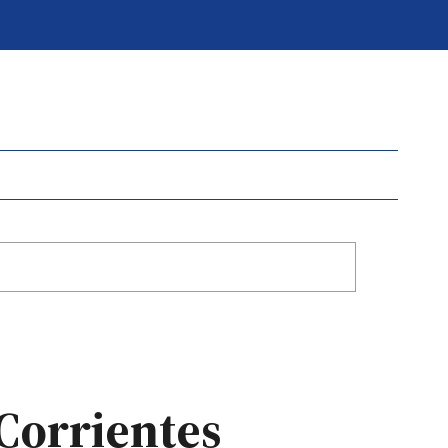
 Corrientes