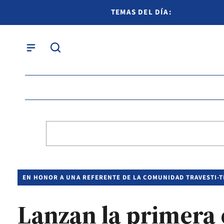
TEMAS DEL DÍA:
EN HONOR A UNA REFERENTE DE LA COMUNIDAD TRAVESTI-
Lanzan la primera 