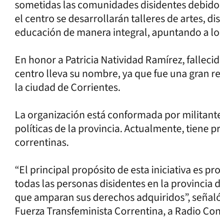
sometidas las comunidades disidentes debido 
el centro se desarrollarán talleres de artes, di
educación de manera integral, apuntando a lo
En honor a Patricia Natividad Ramírez, falleci
centro lleva su nombre, ya que fue una gran r
la ciudad de Corrientes.
La organización está conformada por militante
políticas de la provincia. Actualmente, tiene p
correntinas.
“El principal propósito de esta iniciativa es p
todas las personas disidentes en la provincia d
que amparan sus derechos adquiridos”, señaló 
Fuerza Transfeminista Correntina, a Radio Con