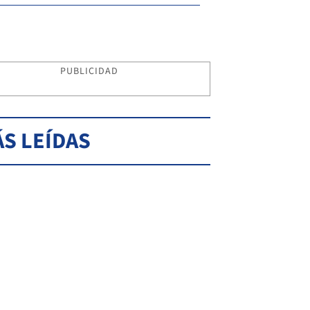
PUBLICIDAD
S LEÍDAS