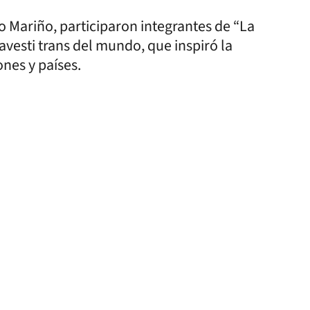
o Mariño, participaron integrantes de “La
avesti trans del mundo, que inspiró la
tras regiones y países.