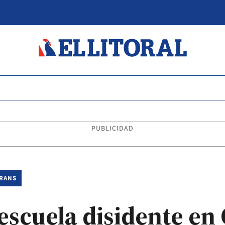
PUBLICIDAD
TRANS
escuela disidente en