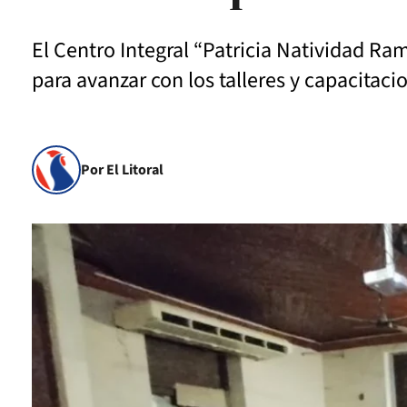
El Centro Integral “Patricia Natividad Ra
para avanzar con los talleres y capacitaci
Por El Litoral