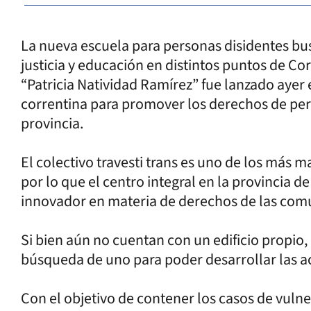
La nueva escuela para personas disidentes bus
justicia y educación en distintos puntos de Cor
“Patricia Natividad Ramírez” fue lanzado ayer 
correntina para promover los derechos de per
provincia.
El colectivo travesti trans es uno de los más 
por lo que el centro integral en la provincia d
innovador en materia de derechos de las co
Si bien aún no cuentan con un edificio propio,
búsqueda de uno para poder desarrollar las a
Con el objetivo de contener los casos de vulne