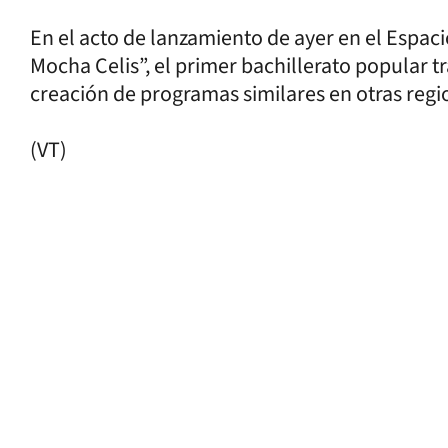
En el acto de lanzamiento de ayer en el Espaci
Mocha Celis”, el primer bachillerato popular tr
creación de programas similares en o
(VT)