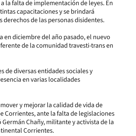
a la falta de implementación de leyes. En
stintas capacitaciones y se brindará
s derechos de las personas disidentes.
da en diciembre del año pasado, el nuevo
eferente de la comunidad travesti-trans en
s de diversas entidades sociales y
resencia en varias localidades
romover y mejorar la calidad de vida de
e Corrientes, ante la falta de legislaciones
Germán Chañy, militante y activista de la
tinental Corrientes.