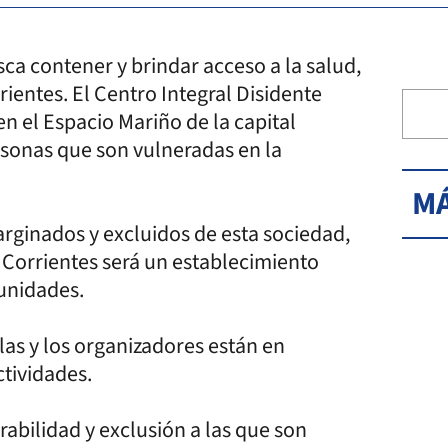
ca contener y brindar acceso a la salud,
rientes. El Centro Integral Disidente
en el Espacio Mariño de la capital
sonas que son vulneradas en la
MÁ
marginados y excluidos de esta sociedad,
e Corrientes será un establecimiento
munidades.
 las y los organizadores están en
ctividades.
rabilidad y exclusión a las que son