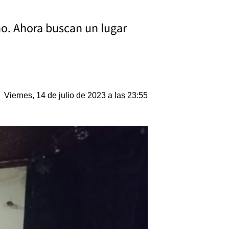
ño. Ahora buscan un lugar
Viernes, 14 de julio de 2023 a las 23:55