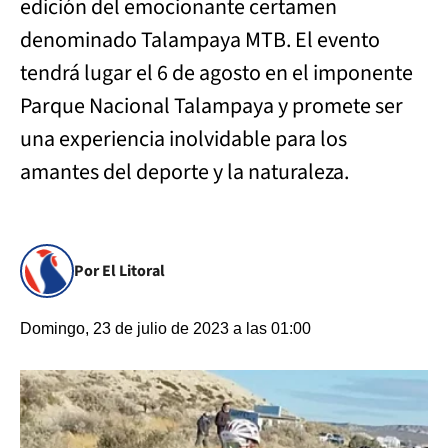
edición del emocionante certamen
denominado Talampaya MTB. El evento
tendrá lugar el 6 de agosto en el imponente
Parque Nacional Talampaya y promete ser
una experiencia inolvidable para los
amantes del deporte y la naturaleza.
Por El Litoral
Domingo, 23 de julio de 2023 a las 01:00