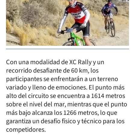
Con una modalidad de XC Rally y un
recorrido desafiante de 60 km, los
participantes se enfrentarán a un terreno
variado y lleno de emociones. El punto más
alto del circuito se encuentra a 1614 metros
sobre el nivel del mar, mientras que el punto
más bajo alcanza los 1266 metros, lo que
garantiza un desafío físico y técnico para los
competidores.