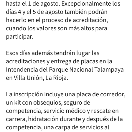
hasta el 1 de agosto. Excepcionalmente los
días 4 y el 5 de agosto también podrán
hacerlo en el proceso de acreditación,
cuando los valores son más altos para
participar.
Esos días además tendrán lugar las
acreditaciones y entrega de placas en la
Intendencia del Parque Nacional Talampaya
en Villa Unión, La Rioja.
La inscripción incluye una placa de corredor,
un kit con obsequios, seguro de
competencia, servicio médico y rescate en
carrera, hidratación durante y después de la
competencia, una carpa de servicios al