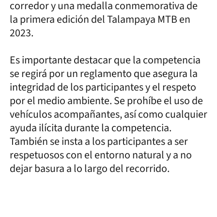
corredor y una medalla conmemorativa de
la primera edición del Talampaya MTB en
2023.
Es importante destacar que la competencia
se regirá por un reglamento que asegura la
integridad de los participantes y el respeto
por el medio ambiente. Se prohíbe el uso de
vehículos acompañantes, así como cualquier
ayuda ilícita durante la competencia.
También se insta a los participantes a ser
respetuosos con el entorno natural y a no
dejar basura a lo largo del recorrido.