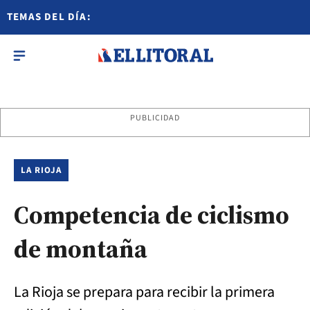
TEMAS DEL DÍA:
PUBLICIDAD
LA RIOJA
Competencia de ciclismo
de montaña
La Rioja se prepara para recibir la primera