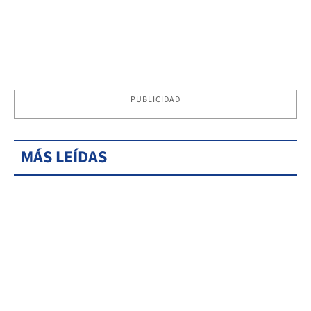
PUBLICIDAD
MÁS LEÍDAS