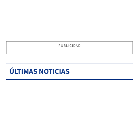
PUBLICIDAD
ÚLTIMAS NOTICIAS