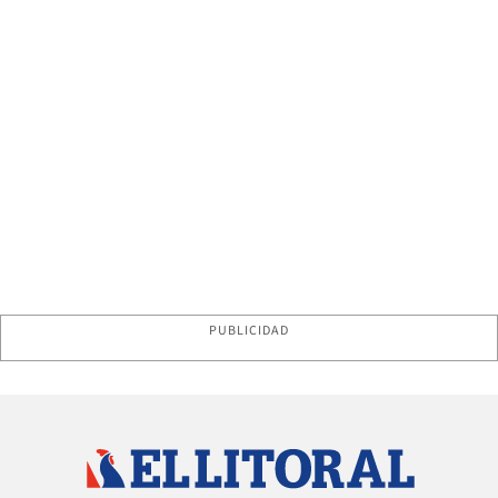
PUBLICIDAD