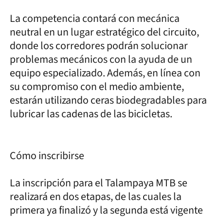
La competencia contará con mecánica
neutral en un lugar estratégico del circuito,
donde los corredores podrán solucionar
problemas mecánicos con la ayuda de un
equipo especializado. Además, en línea con
su compromiso con el medio ambiente,
estarán utilizando ceras biodegradables para
lubricar las cadenas de las bicicletas.
Cómo inscribirse
La inscripción para el Talampaya MTB se
realizará en dos etapas, de las cuales la
primera ya finalizó y la segunda está vigente