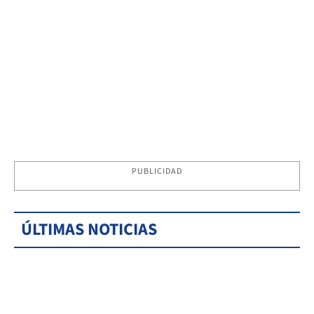
PUBLICIDAD
ÚLTIMAS NOTICIAS