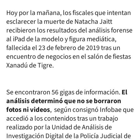
Hoy por la mañana, los fiscales que intentan
esclarecer la muerte de Natacha Jaitt
recibieron los resultados del análisis forense
al iPad de la modelo y figura mediática,
fallecida el 23 de febrero de 2019 tras un
encuentro de negocios en el salón de fiestas
Xanadú de Tigre.
Se encontraron 56 gigas de información.
El
análisis determinó que no se borraron
fotos ni videos
, según consignó Infobae que
accedió a los contenidos tras un trabajo
realizado por la Unidad de Análisis de
Investigación Digital de la Policía Judicial de