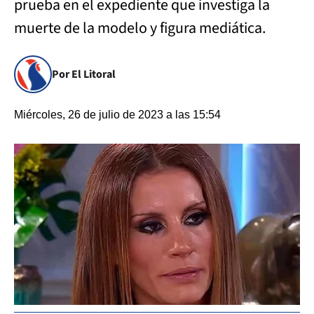
prueba en el expediente que investiga la
muerte de la modelo y figura mediática.
Por El Litoral
Miércoles, 26 de julio de 2023 a las 15:54