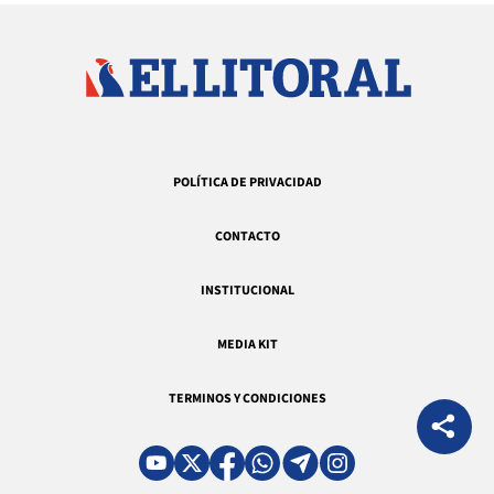
POLÍTICA DE PRIVACIDAD
CONTACTO
INSTITUCIONAL
MEDIA KIT
TERMINOS Y CONDICIONES