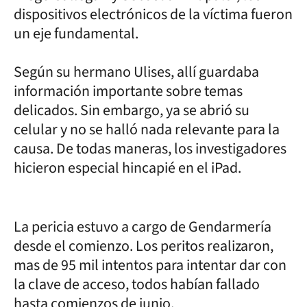
dispositivos electrónicos de la víctima fueron
un eje fundamental.
Según su hermano Ulises, allí guardaba
información importante sobre temas
delicados. Sin embargo, ya se abrió su
celular y no se halló nada relevante para la
causa. De todas maneras, los investigadores
hicieron especial hincapié en el iPad.
La pericia estuvo a cargo de Gendarmería
desde el comienzo. Los peritos realizaron,
mas de 95 mil intentos para intentar dar con
la clave de acceso, todos habían fallado
hasta comienzos de junio.