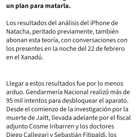
un plan para matarla.
Los resultados del análisis del iPhone de
Natacha, peritado previamente, también
abonan esta teoría, con conversaciones con
los presentes en la noche del 22 de febrero
en el Xanadú.
Llegar a estos resultados fue por lo menos
arduo. Gendarmería Nacional realizó más de
95 mil intentos para desbloquear el aparato.
Desde el comienzo de la investigación por la
muerte de Jaitt, llevada adelante por el fiscal
adjunto Cosme Iribarren y los doctores
Diego Callegari y Sebastián Fitipaldi, los