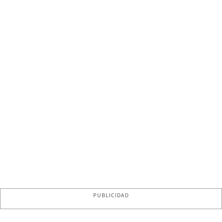
PUBLICIDAD