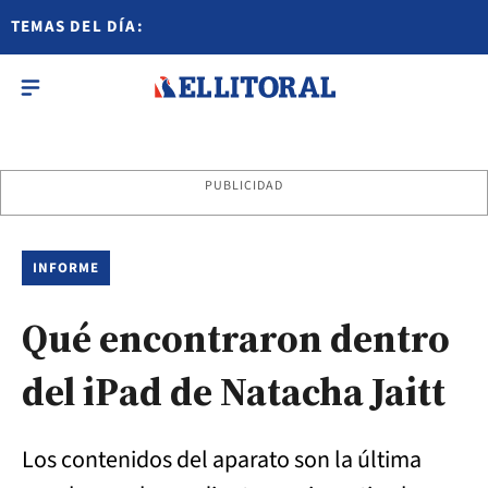
TEMAS DEL DÍA:
PUBLICIDAD
INFORME
Qué encontraron dentro
del iPad de Natacha Jaitt
Los contenidos del aparato son la última