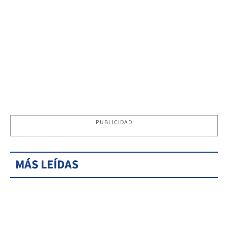
PUBLICIDAD
MÁS LEÍDAS