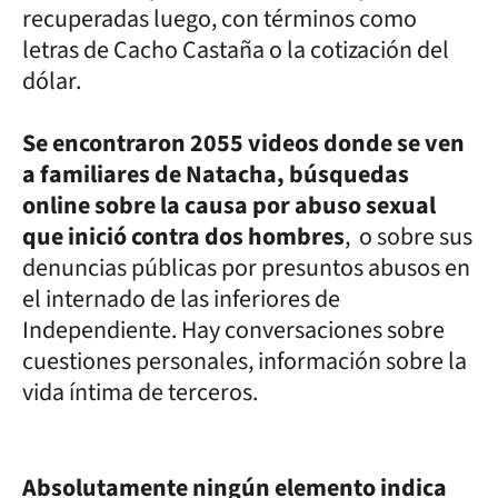
recuperadas luego, con términos como
letras de Cacho Castaña o la cotización del
dólar.
Se encontraron 2055 videos donde se ven
a familiares de Natacha, búsquedas
online sobre la causa por abuso sexual
que inició contra dos hombres
, o sobre sus
denuncias públicas por presuntos abusos en
el internado de las inferiores de
Independiente. Hay conversaciones sobre
cuestiones personales, información sobre la
vida íntima de terceros.
Absolutamente ningún elemento indica