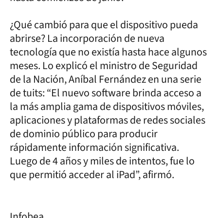
¿Qué cambió para que el dispositivo pueda
abrirse? La incorporación de nueva
tecnología que no existía hasta hace algunos
meses. Lo explicó el ministro de Seguridad
de la Nación, Aníbal Fernández en una serie
de tuits: “El nuevo software brinda acceso a
la más amplia gama de dispositivos móviles,
aplicaciones y plataformas de redes sociales
de dominio público para producir
rápidamente información significativa.
Luego de 4 años y miles de intentos, fue lo
que permitió acceder al iPad”, afirmó.
Infobea