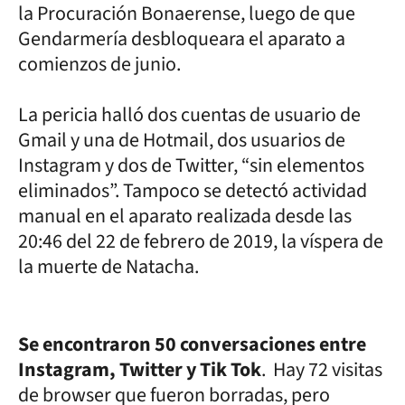
la Procuración Bonaerense, luego de que
Gendarmería desbloqueara el aparato a
comienzos de junio.
La pericia halló dos cuentas de usuario de
Gmail y una de Hotmail, dos usuarios de
Instagram y dos de Twitter, “sin elementos
eliminados”. Tampoco se detectó actividad
manual en el aparato realizada desde las
20:46 del 22 de febrero de 2019, la víspera de
la muerte de Natacha.
Se encontraron 50 conversaciones entre
Instagram, Twitter y Tik Tok
. Hay 72 visitas
de browser que fueron borradas, pero