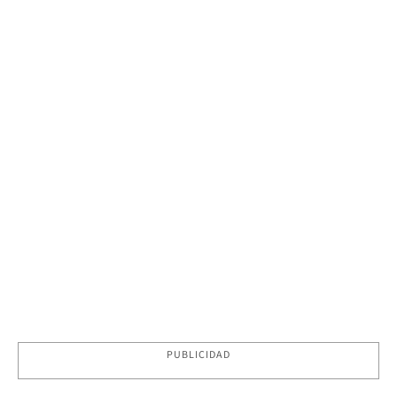
PUBLICIDAD