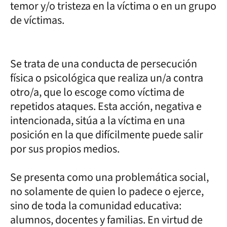
temor y/o tristeza en la víctima o en un grupo
de víctimas.
Se trata de una conducta de persecución
física o psicológica que realiza un/a contra
otro/a, que lo escoge como víctima de
repetidos ataques. Esta acción, negativa e
intencionada, sitúa a la víctima en una
posición en la que difícilmente puede salir
por sus propios medios.
Se presenta como una problemática social,
no solamente de quien lo padece o ejerce,
sino de toda la comunidad educativa:
alumnos, docentes y familias. En virtud de