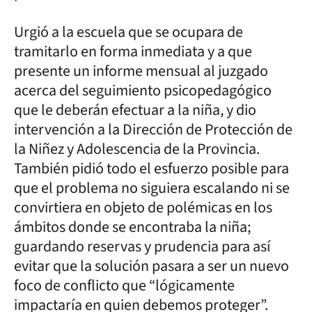
Urgió a la escuela que se ocupara de
tramitarlo en forma inmediata y a que
presente un informe mensual al juzgado
acerca del seguimiento psicopedagógico
que le deberán efectuar a la niña, y dio
intervención a la Dirección de Protección de
la Niñez y Adolescencia de la Provincia.
También pidió todo el esfuerzo posible para
que el problema no siguiera escalando ni se
convirtiera en objeto de polémicas en los
ámbitos donde se encontraba la niña;
guardando reservas y prudencia para así
evitar que la solución pasara a ser un nuevo
foco de conflicto que “lógicamente
impactaría en quien debemos proteger”.