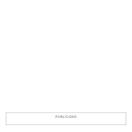
PUBLICIDAD