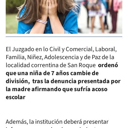
El Juzgado en lo Civil y Comercial, Laboral,
Familia, Niñez, Adolescencia y de Paz de la
localidad correntina de San Roque
ordenó
que una niña de 7 años cambie de
división, tras la denuncia presentada por
la madre afirmando que sufría acoso
escolar
Además, la institución deberá presentar