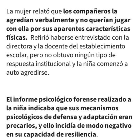
La mujer relató que
los compañeros la
agredían verbalmente y no querían jugar
con ella por sus aparentes características
físicas.
Refirió haberse entrevistado con la
directora y la docente del establecimiento
escolar, pero no obtuvo ningún tipo de
respuesta institucional y la niña comenzó a
auto agredirse.
El informe psicológico forense realizado a
la niña indicaba que sus mecanismos
psicológicos de defensa y adaptación eran
precarios, y ello incidía de modo negativo
en su capacidad de resiliencia
.