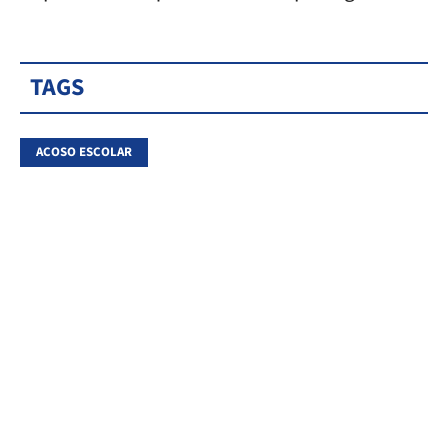
TAGS
ACOSO ESCOLAR