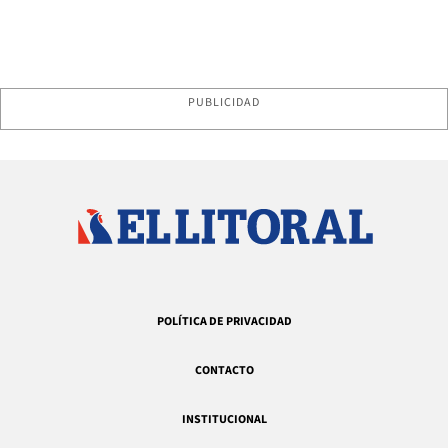
PUBLICIDAD
POLÍTICA DE PRIVACIDAD
CONTACTO
INSTITUCIONAL