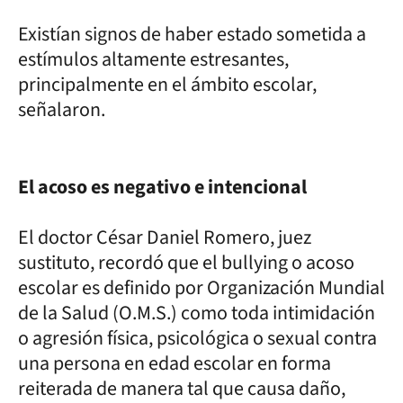
Existían signos de haber estado sometida a
estímulos altamente estresantes,
principalmente en el ámbito escolar,
señalaron.
El acoso es negativo e intencional
El doctor César Daniel Romero, juez
sustituto, recordó que el bullying o acoso
escolar es definido por Organización Mundial
de la Salud (O.M.S.) como toda intimidación
o agresión física, psicológica o sexual contra
una persona en edad escolar en forma
reiterada de manera tal que causa daño,