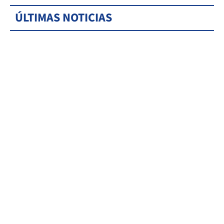
ÚLTIMAS NOTICIAS