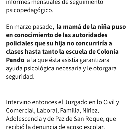
informes mensuales de seguimiento
psicopedagógico.
En marzo pasado,
la mamá de la niña puso
en conocimiento de las autoridades
policiales que su hija no concurriría a
clases hasta tanto la escuela de Colonia
Pando
a la que ésta asistía garantizara
ayuda psicológica necesaria y le otorgara
seguridad.
Intervino entonces el Juzgado en lo Civil y
Comercial, Laboral, Familia, Niñez,
Adolescencia y de Paz de San Roque, que
recibió la denuncia de acoso escolar.