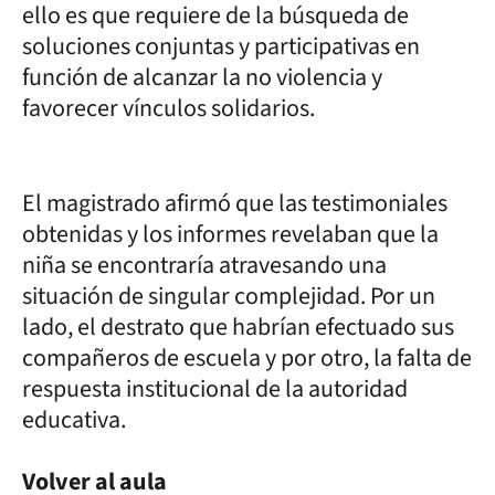
ello es que requiere de la búsqueda de
soluciones conjuntas y participativas en
función de alcanzar la no violencia y
favorecer vínculos solidarios.
El magistrado afirmó que las testimoniales
obtenidas y los informes revelaban que la
niña se encontraría atravesando una
situación de singular complejidad. Por un
lado, el destrato que habrían efectuado sus
compañeros de escuela y por otro, la falta de
respuesta institucional de la autoridad
educativa.
Volver al aula