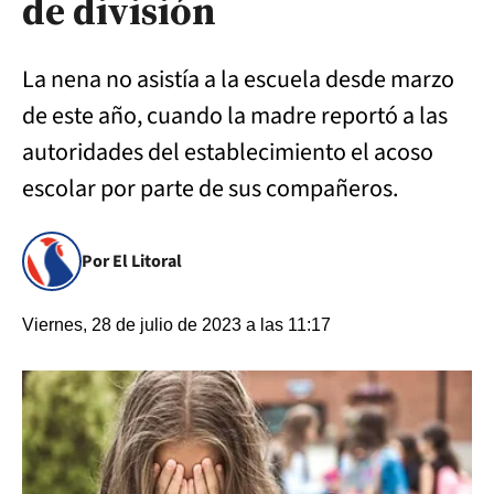
de división
La nena no asistía a la escuela desde marzo
de este año, cuando la madre reportó a las
autoridades del establecimiento el acoso
escolar por parte de sus compañeros.
Por El Litoral
Viernes, 28 de julio de 2023 a las 11:17