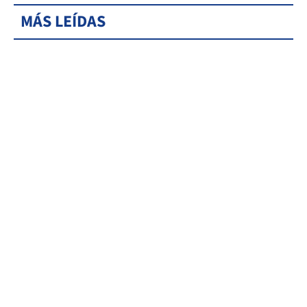
MÁS LEÍDAS