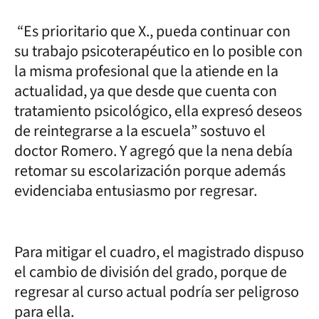
“Es prioritario que X., pueda continuar con
su trabajo psicoterapéutico en lo posible con
la misma profesional que la atiende en la
actualidad, ya que desde que cuenta con
tratamiento psicológico, ella expresó deseos
de reintegrarse a la escuela” sostuvo el
doctor Romero. Y agregó que la nena debía
retomar su escolarización porque además
evidenciaba entusiasmo por regresar.
Para mitigar el cuadro, el magistrado dispuso
el cambio de división del grado, porque de
regresar al curso actual podría ser peligroso
para ella.