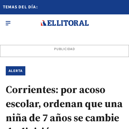
TEMAS DEL DÍA:
PUBLICIDAD
ALERTA
Corrientes: por acoso
escolar, ordenan que una
niña de 7 años se cambie