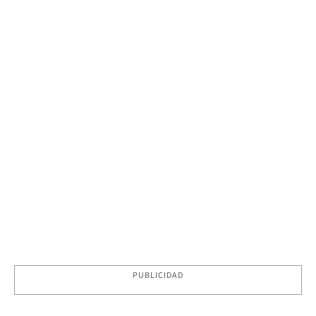
PUBLICIDAD