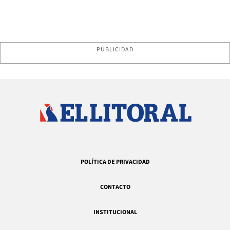
PUBLICIDAD
POLÍTICA DE PRIVACIDAD
CONTACTO
INSTITUCIONAL