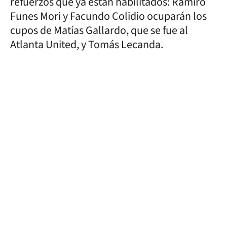
refuerzos que ya están habilitados: Ramiro
Funes Mori y Facundo Colidio ocuparán los
cupos de Matías Gallardo, que se fue al
Atlanta United, y Tomás Lecanda.