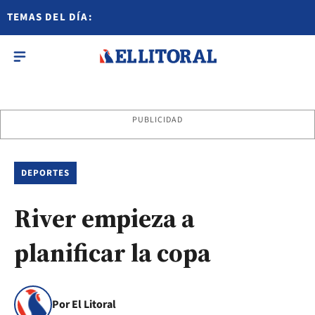
TEMAS DEL DÍA:
PUBLICIDAD
DEPORTES
River empieza a
planificar la copa
Por El Litoral