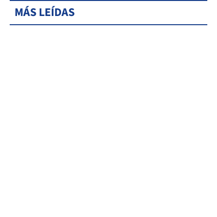
MÁS LEÍDAS