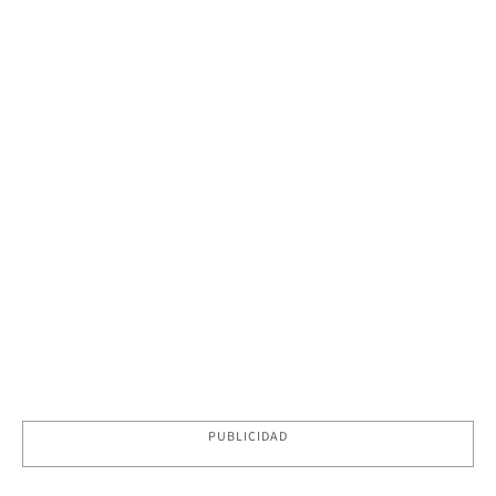
PUBLICIDAD