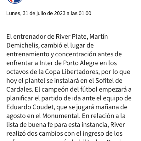
Lunes, 31 de julio de 2023 a las 01:00
El entrenador de River Plate, Martín
Demichelis, cambió el lugar de
entrenamiento y concentración antes de
enfrentar a Inter de Porto Alegre en los
octavos de la Copa Libertadores, por lo que
hoy el plantel se instalará en el Sofitel de
Cardales. El campeón del fútbol empezará a
planificar el partido de ida ante el equipo de
Eduardo Coudet, que se jugará mañana de
agosto en el Monumental. En relación a la
lista de buena fe para esta instancia, River
realizó dos cambios con el ingreso de los