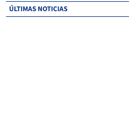
ÚLTIMAS NOTICIAS