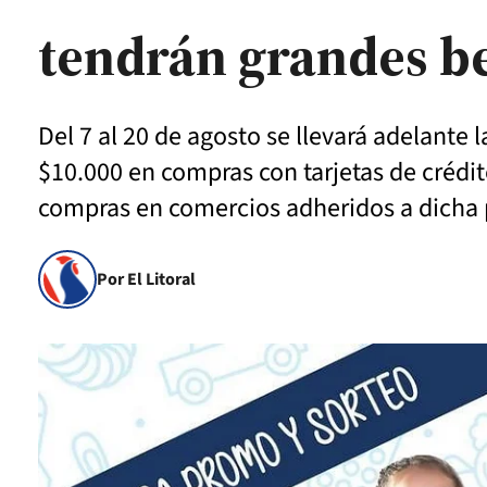
tendrán grandes be
Del 7 al 20 de agosto se llevará adelante 
$10.000 en compras con tarjetas de crédit
compras en comercios adheridos a dicha 
Por El Litoral