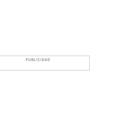
PUBLICIDAD