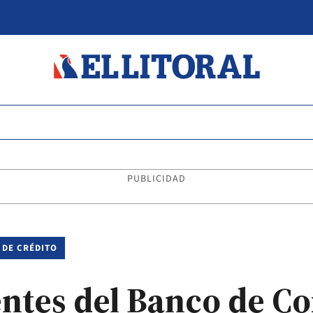
PUBLICIDAD
 DE CRÉDITO
ientes del Banco de C