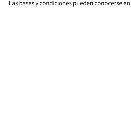
Las bases y condiciones pueden conocerse e