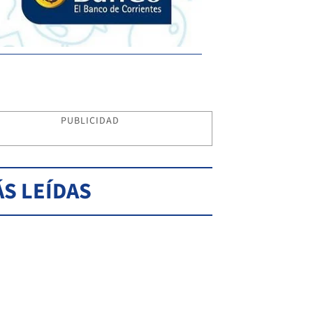
PUBLICIDAD
S LEÍDAS