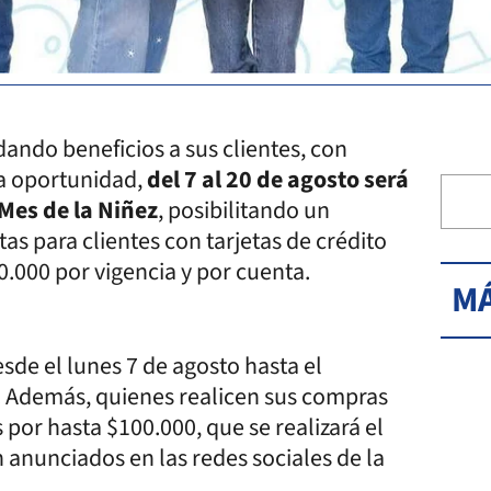
ando beneficios a sus clientes, con
ta oportunidad,
del 7 al 20 de agosto será
 Mes de la Niñez
, posibilitando un
s para clientes con tarjetas de crédito
0.000 por vigencia y por cuenta.
MÁ
sde el lunes 7 de agosto hasta el
. Además, quienes realicen sus compras
 por hasta $100.000, que se realizará el
anunciados en las redes sociales de la