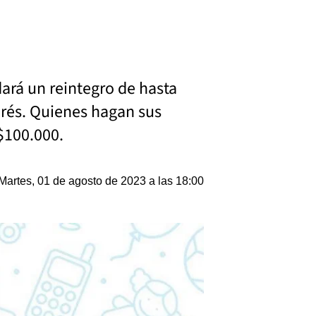
dará un reintegro de hasta
terés. Quienes hagan sus
$100.000.
Martes, 01 de agosto de 2023 a las 18:00