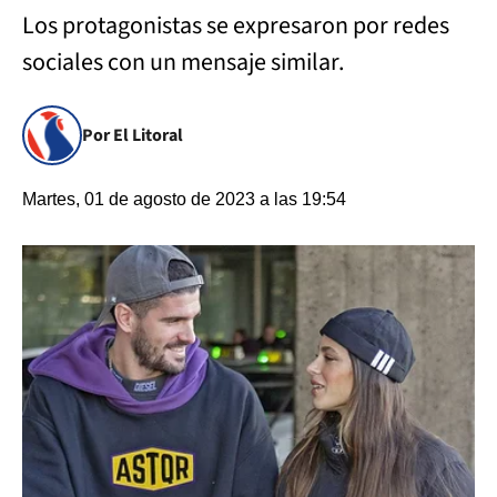
Los protagonistas se expresaron por redes
sociales con un mensaje similar.
Por El Litoral
Martes, 01 de agosto de 2023 a las 19:54