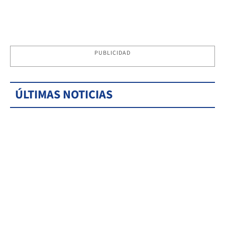
PUBLICIDAD
ÚLTIMAS NOTICIAS