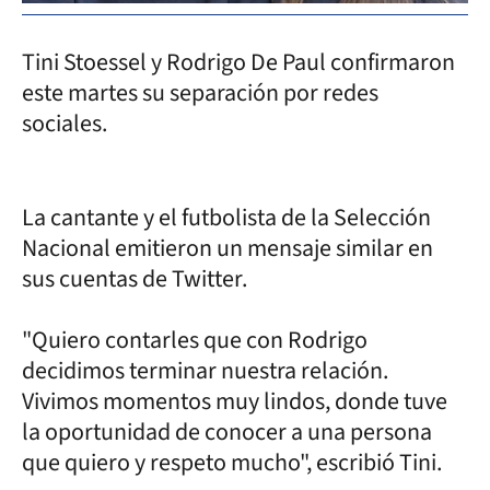
Tini Stoessel y Rodrigo De Paul confirmaron
este martes su separación por redes
sociales.
La cantante y el futbolista de la Selección
Nacional emitieron un mensaje similar en
sus cuentas de Twitter.
"Quiero contarles que con Rodrigo
decidimos terminar nuestra relación.
Vivimos momentos muy lindos, donde tuve
la oportunidad de conocer a una persona
que quiero y respeto mucho", escribió Tini.