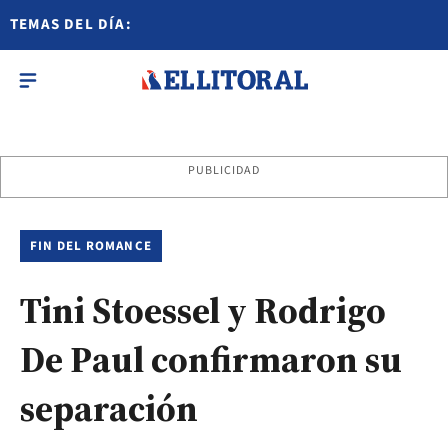
TEMAS DEL DÍA:
PUBLICIDAD
FIN DEL ROMANCE
Tini Stoessel y Rodrigo
De Paul confirmaron su
separación