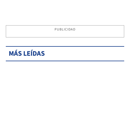
PUBLICIDAD
MÁS LEÍDAS