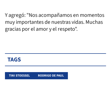
Y agregó: "Nos acompañamos en momentos
muy importantes de nuestras vidas. Muchas
gracias por el amor y el respeto".
TAGS
TINI STOESSEL
RODRIGO DE PAUL