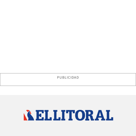
PUBLICIDAD