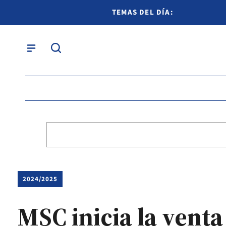
TEMAS DEL DÍA:
2024/2025
MSC inicia la venta