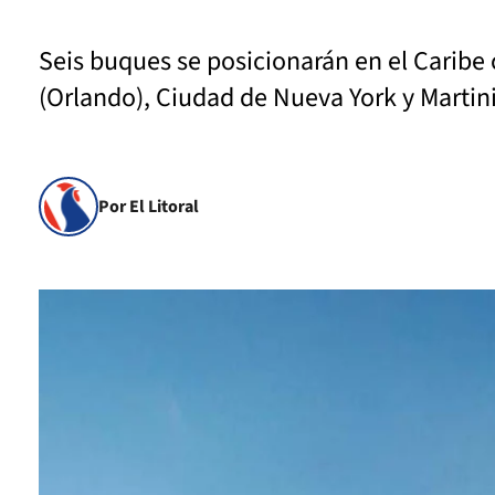
Seis buques se posicionarán en el Caribe
(Orlando), Ciudad de Nueva York y Martin
Por El Litoral