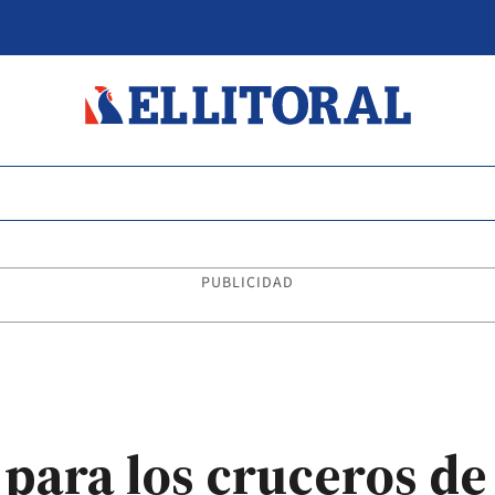
PUBLICIDAD
 para los cruceros de