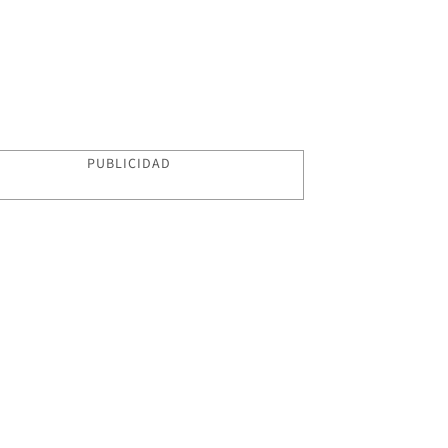
PUBLICIDAD