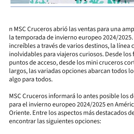
n MSC Cruceros abrió las ventas para una amp
la temporada de invierno europeo 2024/2025. 
increíbles a través de varios destinos, la líne
inolvidables para viajeros curiosos. Desde los
puntos de acceso, desde los mini cruceros cor
largos, las variadas opciones abarcan todos lo
algo para todos.
MSC Cruceros informará lo antes posible los 
para el invierno europeo 2024/2025 en América 
Oriente. Entre los aspectos más destacados d
encontrar las siguientes opciones: