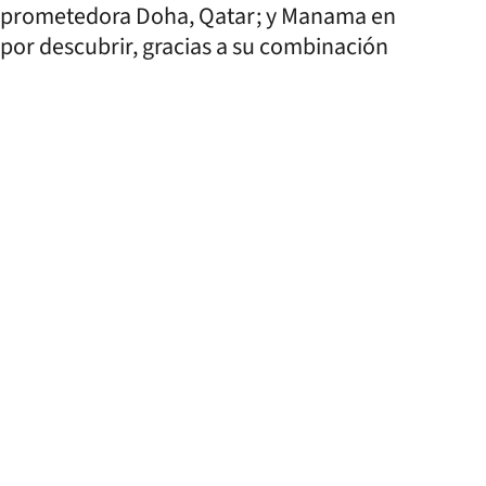
a prometedora Doha, Qatar; y Manama en
por descubrir, gracias a su combinación