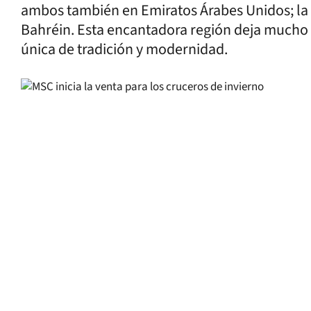
ambos también en Emiratos Árabes Unidos; l
Bahréin. Esta encantadora región deja mucho 
única de tradición y modernidad.