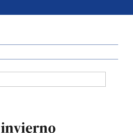
 invierno