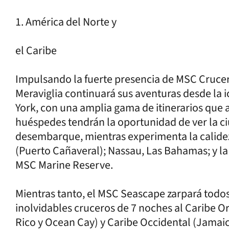
1. América del Norte y
el Caribe
Impulsando la fuerte presencia de MSC Crucer
Meraviglia continuará sus aventuras desde la
York, con una amplia gama de itinerarios que 
huéspedes tendrán la oportunidad de ver la 
desembarque, mientras experimenta la calidez
(Puerto Cañaveral); Nassau, Las Bahamas; y l
MSC Marine Reserve.
Mientras tanto, el MSC Seascape zarpará todo
inolvidables cruceros de 7 noches al Caribe O
Rico y Ocean Cay) y Caribe Occidental (Jamaic