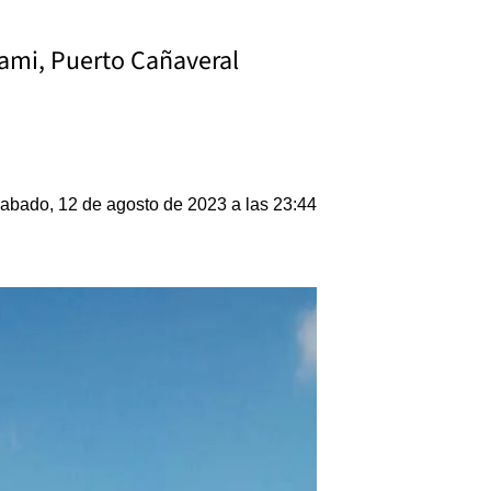
iami, Puerto Cañaveral
abado, 12 de agosto de 2023 a las 23:44