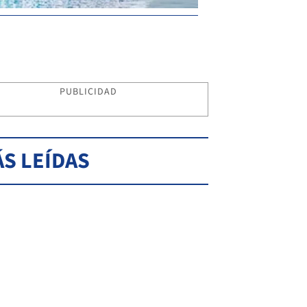
PUBLICIDAD
S LEÍDAS