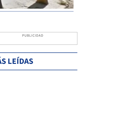
PUBLICIDAD
S LEÍDAS