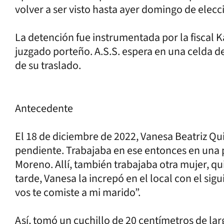
volver a ser visto hasta ayer domingo de elecc
La detención fue instrumentada por la fiscal K
juzgado porteño. A.S.S. espera en una celda de
de su traslado.
Antecedente
El 18 de diciembre de 2022, Vanesa Beatriz Qui
pendiente. Trabajaba en ese entonces en una 
Moreno. Allí, también trabajaba otra mujer, q
tarde, Vanesa la increpó en el local con el sigui
vos te comiste a mi marido”.
Así, tomó un cuchillo de 20 centímetros de lar