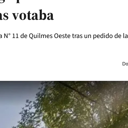
as votaba
 N° 11 de Quilmes Oeste tras un pedido de la
Do