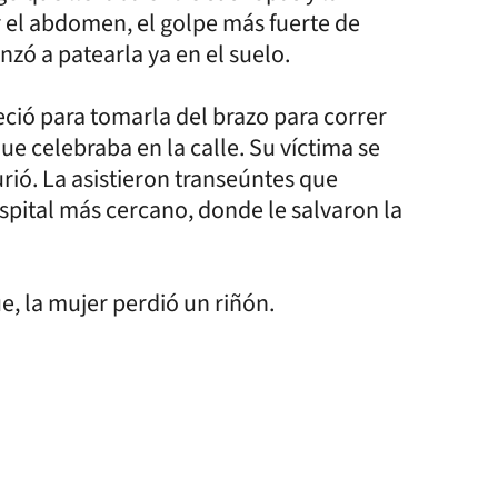
r el abdomen, el golpe más fuerte de
nzó a patearla ya en el suelo.
ió para tomarla del brazo para correr
ue celebraba en la calle. Su víctima se
rió. La asistieron transeúntes que
ospital más cercano, donde le salvaron la
e, la mujer perdió un riñón.