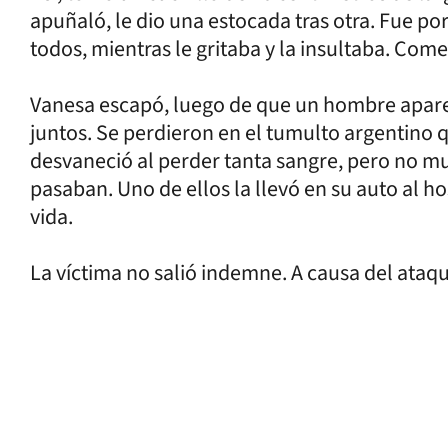
apuñaló, le dio una estocada tras otra. Fue po
todos, mientras le gritaba y la insultaba. Come
Vanesa escapó, luego de que un hombre aparec
juntos. Se perdieron en el tumulto argentino q
desvaneció al perder tanta sangre, pero no mu
pasaban. Uno de ellos la llevó en su auto al h
vida.
La víctima no salió indemne. A causa del ataqu