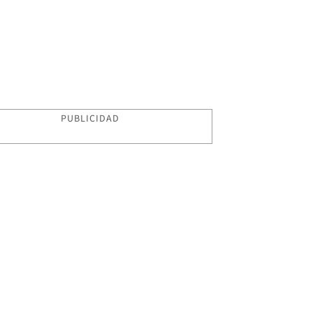
PUBLICIDAD