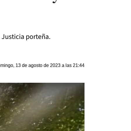
 Justicia porteña.
mingo, 13 de agosto de 2023 a las 21:44