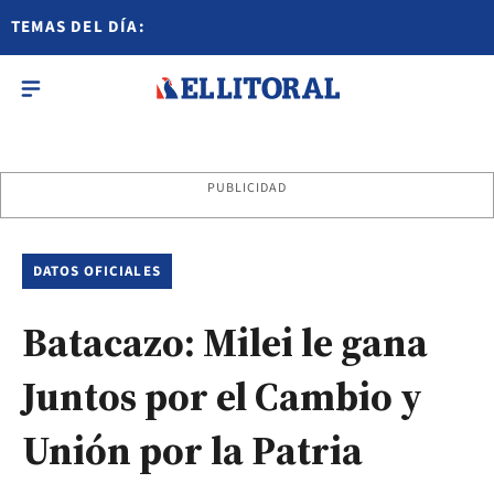
TEMAS DEL DÍA:
PUBLICIDAD
DATOS OFICIALES
Batacazo: Milei le gana
Juntos por el Cambio y
Unión por la Patria