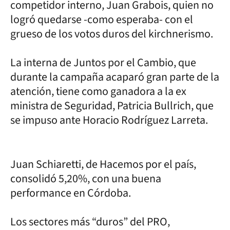
competidor interno, Juan Grabois, quien no
logró quedarse -como esperaba- con el
grueso de los votos duros del kirchnerismo.
La interna de Juntos por el Cambio, que
durante la campaña acaparó gran parte de la
atención, tiene como ganadora a la ex
ministra de Seguridad, Patricia Bullrich, que
se impuso ante Horacio Rodríguez Larreta.
Juan Schiaretti, de Hacemos por el país,
consolidó 5,20%, con una buena
performance en Córdoba.
Los sectores más “duros” del PRO,