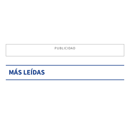
PUBLICIDAD
MÁS LEÍDAS