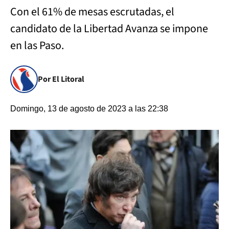
Con el 61% de mesas escrutadas, el
candidato de la Libertad Avanza se impone
en las Paso.
Por El Litoral
Domingo, 13 de agosto de 2023 a las 22:38