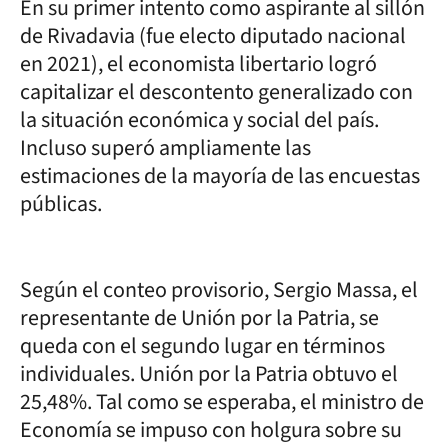
En su primer intento como aspirante al sillón
de Rivadavia (fue electo diputado nacional
en 2021), el economista libertario logró
capitalizar el descontento generalizado con
la situación económica y social del país.
Incluso superó ampliamente las
estimaciones de la mayoría de las encuestas
públicas.
Según el conteo provisorio, Sergio Massa, el
representante de Unión por la Patria, se
queda con el segundo lugar en términos
individuales. Unión por la Patria obtuvo el
25,48%. Tal como se esperaba, el ministro de
Economía se impuso con holgura sobre su