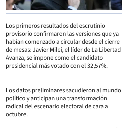
Los primeros resultados del escrutinio
provisorio confirmaron las versiones que ya
habían comenzado a circular desde el cierre
de mesas: Javier Milei, el líder de La Libertad
Avanza, se impone como el candidato
presidencial más votado con el 32,57%.
Los datos preliminares sacudieron al mundo
político y anticipan una transformación
radical del escenario electoral de cara a
octubre.