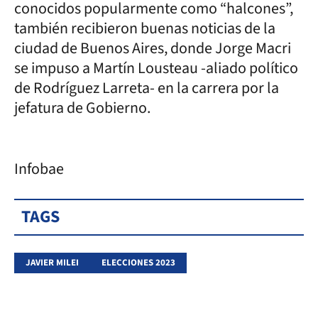
conocidos popularmente como “halcones”,
también recibieron buenas noticias de la
ciudad de Buenos Aires, donde Jorge Macri
se impuso a Martín Lousteau -aliado político
de Rodríguez Larreta- en la carrera por la
jefatura de Gobierno.
Infobae
TAGS
JAVIER MILEI
ELECCIONES 2023