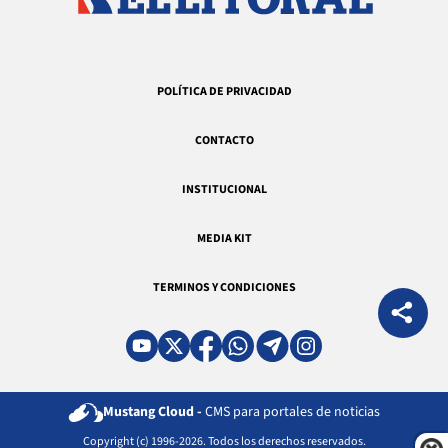
POLÍTICA DE PRIVACIDAD
CONTACTO
INSTITUCIONAL
MEDIA KIT
TERMINOS Y CONDICIONES
Mustang Cloud -
CMS para portales de noticias
Copyright (c) 1996-2026. Todos los derechos reservados.