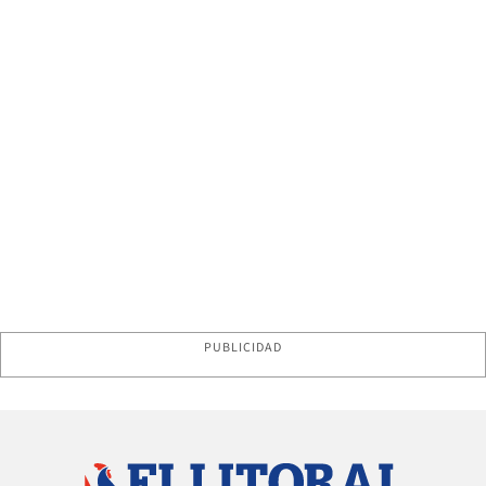
PUBLICIDAD