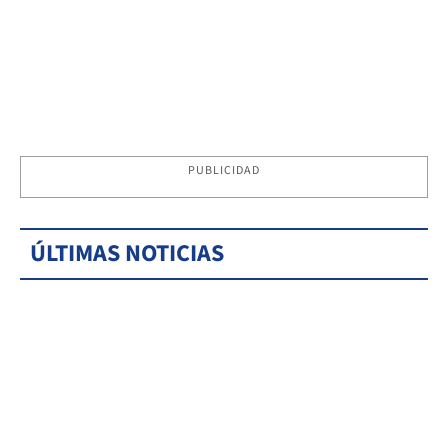
PUBLICIDAD
ÚLTIMAS NOTICIAS