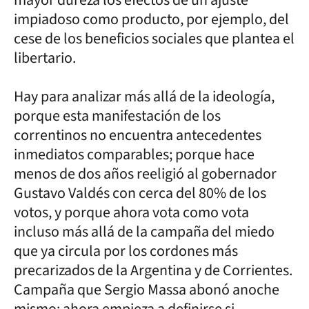
impiadoso como producto, por ejemplo, del
cese de los beneficios sociales que plantea el
libertario.
Hay para analizar más allá de la ideología,
porque esta manifestación de los
correntinos no encuentra antecedentes
inmediatos comparables; porque hace
menos de dos años reeligió al gobernador
Gustavo Valdés con cerca del 80% de los
votos, y porque ahora vota como vota
incluso más allá de la campaña del miedo
que ya circula por los cordones más
precarizados de la Argentina y de Corrientes.
Campaña que Sergio Massa abonó anoche
mismo: ahora empieza a definirse si