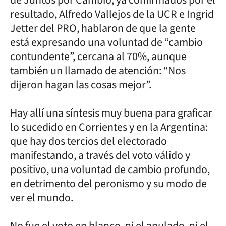
resultado, Alfredo Vallejos de la UCR e Ingrid
Jetter del PRO, hablaron de que la gente
está expresando una voluntad de “cambio
contundente”, cercana al 70%, aunque
también un llamado de atención: “Nos
dijeron hagan las cosas mejor”.
Hay allí una síntesis muy buena para graficar
lo sucedido en Corrientes y en la Argentina:
que hay dos tercios del electorado
manifestando, a través del voto válido y
positivo, una voluntad de cambio profundo,
en detrimento del peronismo y su modo de
ver el mundo.
No fue el voto en blanco, ni el anulado, ni el