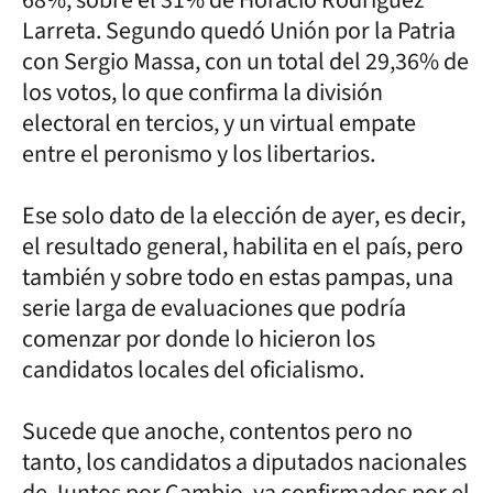
Larreta. Segundo quedó Unión por la Patria
con Sergio Massa, con un total del 29,36% de
los votos, lo que confirma la división
electoral en tercios, y un virtual empate
entre el peronismo y los libertarios.
Ese solo dato de la elección de ayer, es decir,
el resultado general, habilita en el país, pero
también y sobre todo en estas pampas, una
serie larga de evaluaciones que podría
comenzar por donde lo hicieron los
candidatos locales del oficialismo.
Sucede que anoche, contentos pero no
tanto, los candidatos a diputados nacionales
de Juntos por Cambio, ya confirmados por el