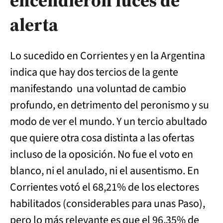
encendieron luces de
alerta
Lo sucedido en Corrientes y en la Argentina
indica que hay dos tercios de la gente
manifestando una voluntad de cambio
profundo, en detrimento del peronismo y su
modo de ver el mundo. Y un tercio abultado
que quiere otra cosa distinta a las ofertas
incluso de la oposición. No fue el voto en
blanco, ni el anulado, ni el ausentismo. En
Corrientes votó el 68,21% de los electores
habilitados (considerables para unas Paso),
pero lo más relevante es que el 96,35% de