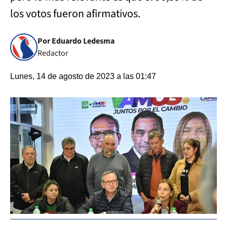
los votos fueron afirmativos.
Por Eduardo Ledesma
Redactor
Lunes, 14 de agosto de 2023 a las 01:47