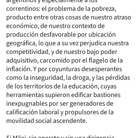
correntinos: el problema de la pobreza,
producto entre otras cosas de nuestro atraso
económico, de nuestro contexto de
producción desfavorable por ubicación
geográfica, lo que a su vez perjudica nuestra
competitividad, y de nuestro bajo poder
adquisitivo, carcomido por el flagelo de la
inflación. Y por coyunturas desesperantes
como la inseguridad, la droga, y las pérdidas
de los territorios de la educación, cuyas
herramientas supieron edificar bastiones
inexpugnables por ser generadores de
calificación laboral y propulsores de la
movilidad social ascendente.
Si Milei, sin aparato y sin una dirigencia