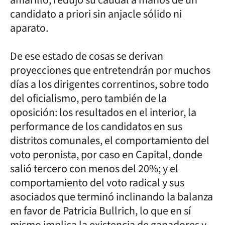
candidato a priori sin anjacle sólido ni
aparato.
De ese estado de cosas se derivan
proyecciones que entretendrán por muchos
días a los dirigentes correntinos, sobre todo
del oficialismo, pero también de la
oposición: los resultados en el interior, la
performance de los candidatos en sus
distritos comunales, el comportamiento del
voto peronista, por caso en Capital, donde
salió tercero con menos del 20%; y el
comportamiento del voto radical y sus
asociados que terminó inclinando la balanza
en favor de Patricia Bullrich, lo que en sí
mismo implica la existencia de ganadores y