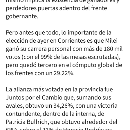
perdedores puertas adentro del frente
gobernante.
Pero antes que todo, lo importante de la
elección de ayer en Corrientes es que Milei
ganó su carrera personal con más de 180 mil
votos (con el 99% de las mesas escrutadas),
pero quedó tercero en el cómputo global de
los frentes con un 29,22%.
La alianza más votada en la provincia fue
Juntos por el Cambio que, sumando sus
avales, obtuvo un 34,26%, con una victoria
contundente, dentro de la interna, de
Patricia Bullrich, que obtuvo alrededor del
68%, sobre el 31% de Horacio Rodríguez