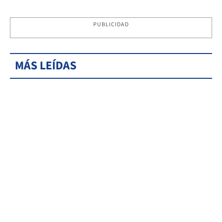
PUBLICIDAD
MÁS LEÍDAS