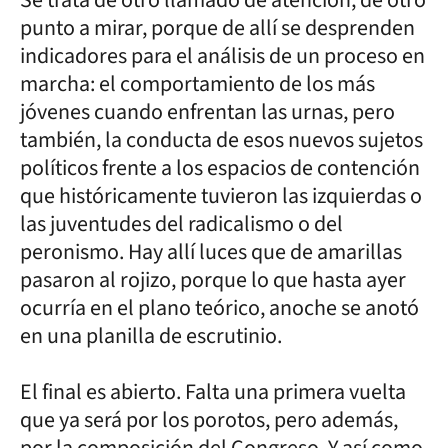
punto a mirar, porque de allí se desprenden
indicadores para el análisis de un proceso en
marcha: el comportamiento de los más
jóvenes cuando enfrentan las urnas, pero
también, la conducta de esos nuevos sujetos
políticos frente a los espacios de contención
que históricamente tuvieron las izquierdas o
las juventudes del radicalismo o del
peronismo. Hay allí luces que de amarillas
pasaron al rojizo, porque lo que hasta ayer
ocurría en el plano teórico, anoche se anotó
en una planilla de escrutinio.
El final es abierto. Falta una primera vuelta
que ya será por los porotos, pero además,
por la composición del Congreso. Y así como