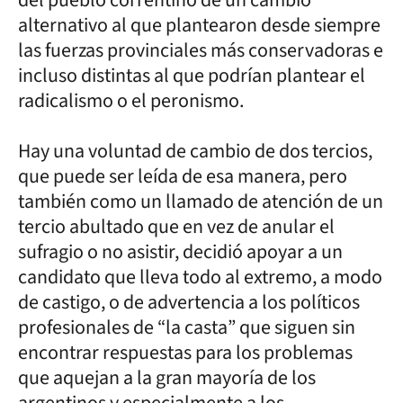
alternativo al que plantearon desde siempre
las fuerzas provinciales más conservadoras e
incluso distintas al que podrían plantear el
radicalismo o el peronismo.
Hay una voluntad de cambio de dos tercios,
que puede ser leída de esa manera, pero
también como un llamado de atención de un
tercio abultado que en vez de anular el
sufragio o no asistir, decidió apoyar a un
candidato que lleva todo al extremo, a modo
de castigo, o de advertencia a los políticos
profesionales de “la casta” que siguen sin
encontrar respuestas para los problemas
que aquejan a la gran mayoría de los
argentinos y especialmente a los