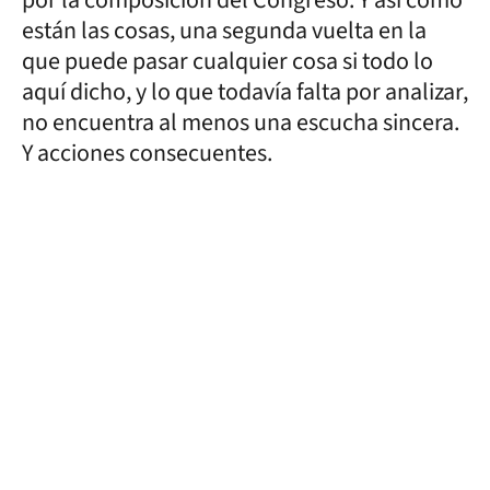
están las cosas, una segunda vuelta en la
que puede pasar cualquier cosa si todo lo
aquí dicho, y lo que todavía falta por analizar,
no encuentra al menos una escucha sincera.
Y acciones consecuentes.