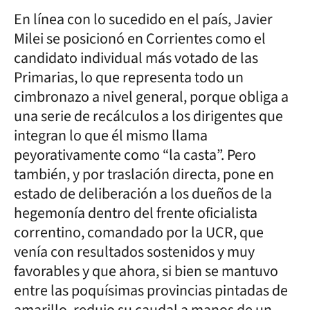
En línea con lo sucedido en el país, Javier
Milei se posicionó en Corrientes como el
candidato individual más votado de las
Primarias, lo que representa todo un
cimbronazo a nivel general, porque obliga a
una serie de recálculos a los dirigentes que
integran lo que él mismo llama
peyorativamente como “la casta”. Pero
también, y por traslación directa, pone en
estado de deliberación a los dueños de la
hegemonía dentro del frente oficialista
correntino, comandado por la UCR, que
venía con resultados sostenidos y muy
favorables y que ahora, si bien se mantuvo
entre las poquísimas provincias pintadas de
amarillo, redujo su caudal a manos de un