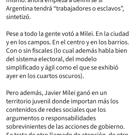
Argentina tendrá “trabajadores o esclavos”,
sintetizó.
Pese a todo la gente votó a Milei. En la ciudad
y en los campos. En el centro y en los barrios.
Con o sin fiscales (lo cual además habla bien
del sistema electoral, del modelo
simplificado y ágil como el que se exhibió
ayer en los cuartos oscuros).
Pero además, Javier Milei ganó en un
territorio juvenil donde importan más los
contenidos de redes sociales que los
argumentos o responsabilidades
sobrevinientes de las acciones de gobierno.
Se trata de otro llamado de atención, de otro