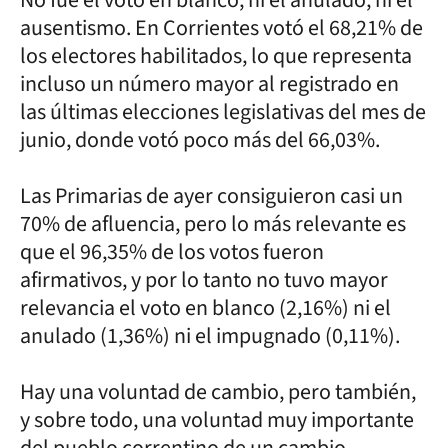
ausentismo. En Corrientes votó el 68,21% de
los electores habilitados, lo que representa
incluso un número mayor al registrado en
las últimas elecciones legislativas del mes de
junio, donde votó poco más del 66,03%.
Las Primarias de ayer consiguieron casi un
70% de afluencia, pero lo más relevante es
que el 96,35% de los votos fueron
afirmativos, y por lo tanto no tuvo mayor
relevancia el voto en blanco (2,16%) ni el
anulado (1,36%) ni el impugnado (0,11%).
Hay una voluntad de cambio, pero también,
y sobre todo, una voluntad muy importante
del pueblo correntino de un cambio