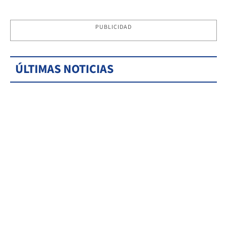
PUBLICIDAD
ÚLTIMAS NOTICIAS