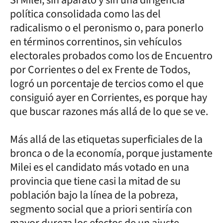
política consolidada como las del
radicalismo o el peronismo o, para ponerlo
en términos correntinos, sin vehículos
electorales probados como los de Encuentro
por Corrientes o del ex Frente de Todos,
logró un porcentaje de tercios como el que
consiguió ayer en Corrientes, es porque hay
que buscar razones más allá de lo que se ve.
Más allá de las etiquetas superficiales de la
bronca o de la economía, porque justamente
Milei es el candidato más votado en una
provincia que tiene casi la mitad de su
población bajo la línea de la pobreza,
segmento social que a priori sentiría con
mayor dureza los efectos de un ajuste