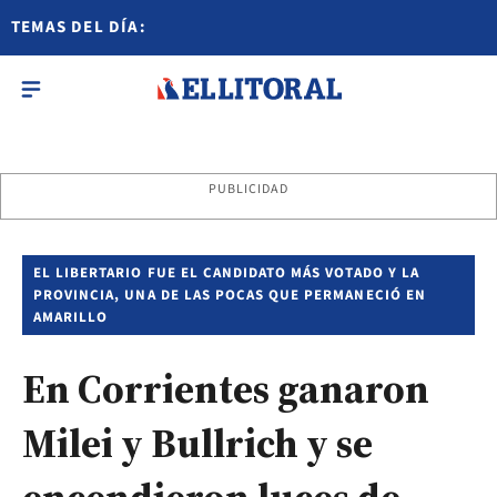
TEMAS DEL DÍA:
PUBLICIDAD
EL LIBERTARIO FUE EL CANDIDATO MÁS VOTADO Y LA
PROVINCIA, UNA DE LAS POCAS QUE PERMANECIÓ EN
AMARILLO
En Corrientes ganaron
Milei y Bullrich y se