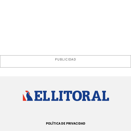
PUBLICIDAD
POLÍTICA DE PRIVACIDAD