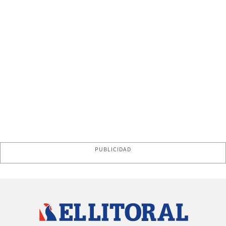
PUBLICIDAD