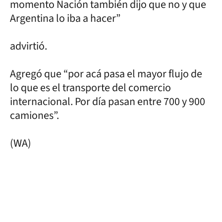
momento Nación también dijo que no y que
Argentina lo iba a hacer”
advirtió.
Agregó que “por acá pasa el mayor flujo de
lo que es el transporte del comercio
internacional. Por día pasan entre 700 y 900
camiones”.
(WA)