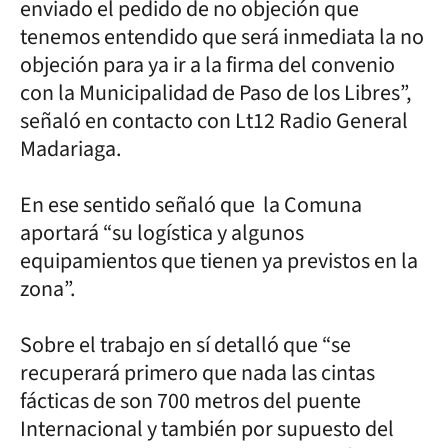
enviado el pedido de no objeción que
tenemos entendido que será inmediata la no
objeción para ya ir a la firma del convenio
con la Municipalidad de Paso de los Libres”,
señaló en contacto con Lt12 Radio General
Madariaga.
En ese sentido señaló que la Comuna
aportará “su logística y algunos
equipamientos que tienen ya previstos en la
zona”.
Sobre el trabajo en sí detalló que “se
recuperará primero que nada las cintas
fácticas de son 700 metros del puente
Internacional y también por supuesto del