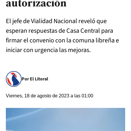
autorización
El jefe de Vialidad Nacional reveló que
esperan respuestas de Casa Central para
firmar el convenio con la comuna libreña e
iniciar con urgencia las mejoras.
Por El Litoral
Viernes, 18 de agosto de 2023 a las 01:00