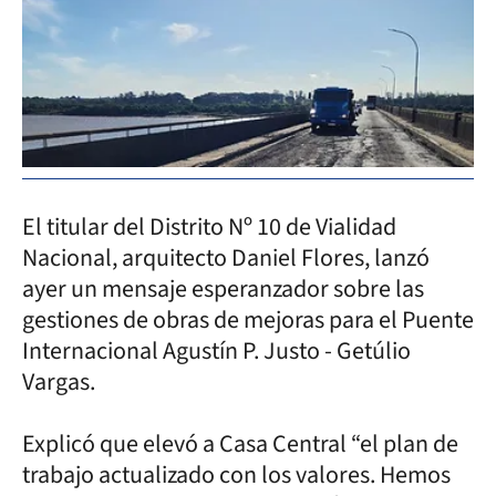
El titular del Distrito Nº 10 de Vialidad
Nacional, arquitecto Daniel Flores, lanzó
ayer un mensaje esperanzador sobre las
gestiones de obras de mejoras para el Puente
Internacional Agustín P. Justo - Getúlio
Vargas.
Explicó que elevó a Casa Central “el plan de
trabajo actualizado con los valores. Hemos