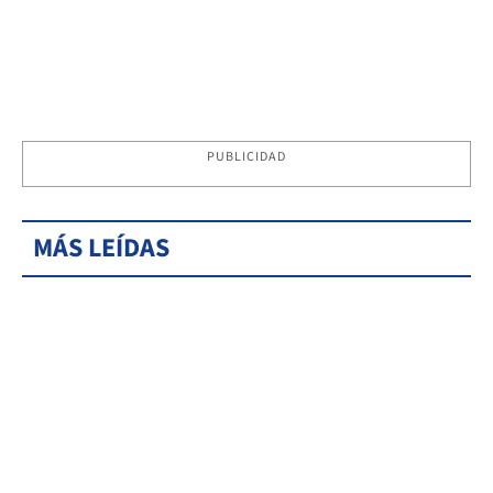
PUBLICIDAD
MÁS LEÍDAS