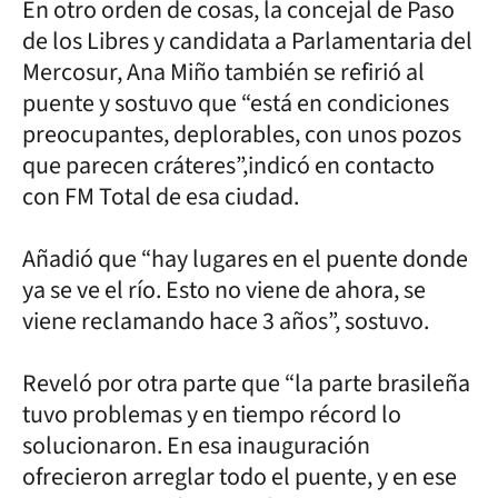
En otro orden de cosas, la concejal de Paso
de los Libres y candidata a Parlamentaria del
Mercosur, Ana Miño también se refirió al
puente y sostuvo que “está en condiciones
preocupantes, deplorables, con unos pozos
que parecen cráteres”,indicó en contacto
con FM Total de esa ciudad.
Añadió que “hay lugares en el puente donde
ya se ve el río. Esto no viene de ahora, se
viene reclamando hace 3 años”, sostuvo.
Reveló por otra parte que “la parte brasileña
tuvo problemas y en tiempo récord lo
solucionaron. En esa inauguración
ofrecieron arreglar todo el puente, y en ese