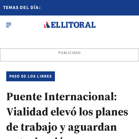
TEMAS DEL DÍA:
PUBLICIDAD
PASO DE LOS LIBRES
Puente Internacional:
Vialidad elevó los planes
de trabajo y aguardan