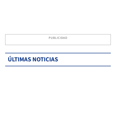
PUBLICIDAD
ÚLTIMAS NOTICIAS