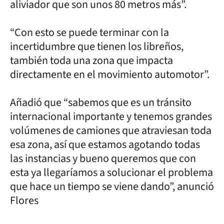
aliviador que son unos 80 metros más”.
“Con esto se puede terminar con la
incertidumbre que tienen los libreños,
también toda una zona que impacta
directamente en el movimiento automotor”.
Añadió que “sabemos que es un tránsito
internacional importante y tenemos grandes
volúmenes de camiones que atraviesan toda
esa zona, así que estamos agotando todas
las instancias y bueno queremos que con
esta ya llegaríamos a solucionar el problema
que hace un tiempo se viene dando”, anunció
Flores