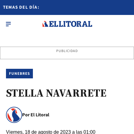
TEMAS DEL DÍA:
PUBLICIDAD
FUNEBRES
STELLA NAVARRETE
Por El Litoral
Viernes, 18 de agosto de 2023 a las 01:00