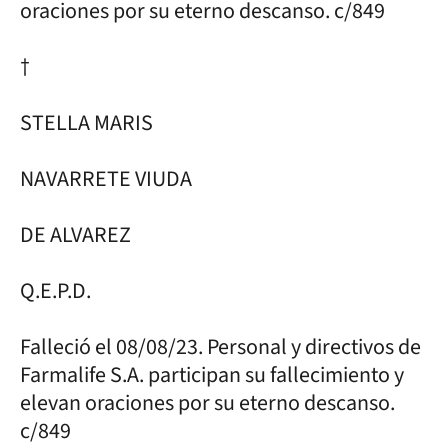
oraciones por su eterno descanso. c/849
†
STELLA MARIS
NAVARRETE VIUDA
DE ALVAREZ
Q.E.P.D.
Falleció el 08/08/23. Personal y directivos de
Farmalife S.A. participan su fallecimiento y
elevan oraciones por su eterno descanso.
c/849