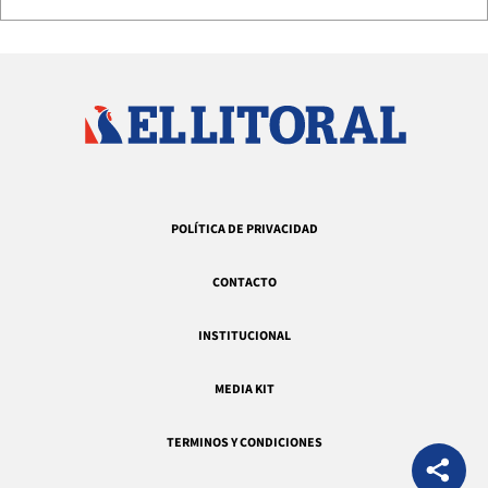
POLÍTICA DE PRIVACIDAD
CONTACTO
INSTITUCIONAL
MEDIA KIT
TERMINOS Y CONDICIONES