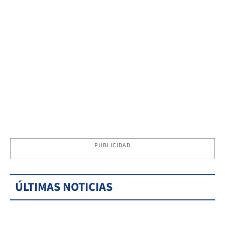
PUBLICIDAD
ÚLTIMAS NOTICIAS