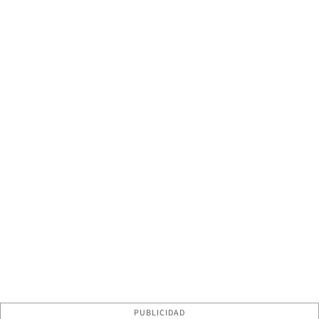
PUBLICIDAD