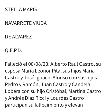
STELLA MARIS
NAVARRETE VIUDA
DE ALVAREZ
Q.E.P.D.
Falleció el 08/08/23. Alberto Raúl Castro, su
esposa María Leonor Pita, sus hijos María
Castro y José Ignacio Alonso con sus hijos
Pedro y Ramón, Juan Castro y Candela
Lobera con su hijo Cristóbal, Martina Castro
y Andrés Díaz Ricci y Lourdes Castro
participan su fallecimiento y elevan