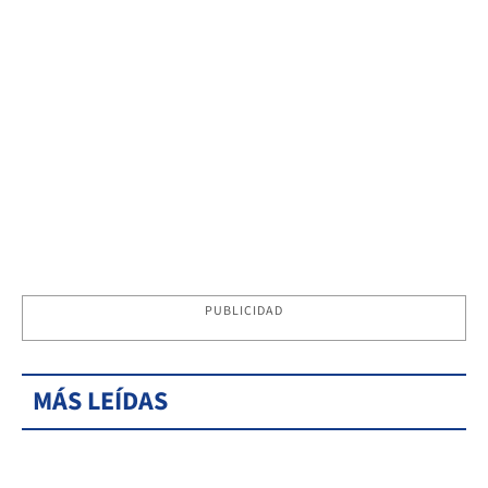
PUBLICIDAD
MÁS LEÍDAS