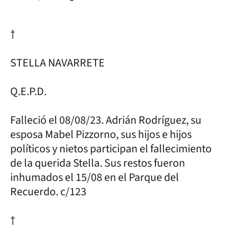
†
STELLA NAVARRETE
Q.E.P.D.
Falleció el 08/08/23. Adrián Rodríguez, su
esposa Mabel Pizzorno, sus hijos e hijos
políticos y nietos participan el fallecimiento
de la querida Stella. Sus restos fueron
inhumados el 15/08 en el Parque del
Recuerdo. c/123
†