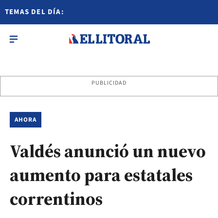
TEMAS DEL DÍA:
PUBLICIDAD
AHORA
Valdés anunció un nuevo
aumento para estatales
correntinos