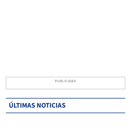
PUBLICIDAD
ÚLTIMAS NOTICIAS