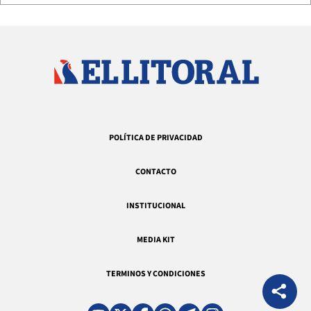
POLÍTICA DE PRIVACIDAD
CONTACTO
INSTITUCIONAL
MEDIA KIT
TERMINOS Y CONDICIONES