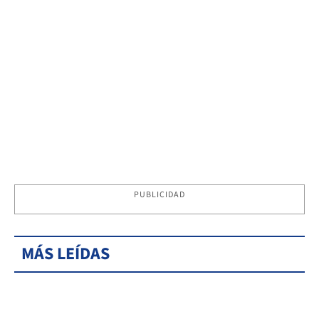
PUBLICIDAD
MÁS LEÍDAS