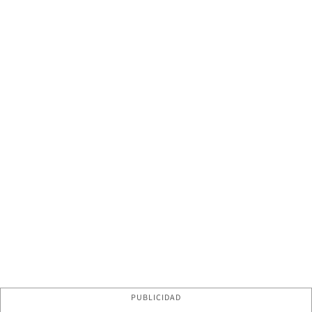
PUBLICIDAD