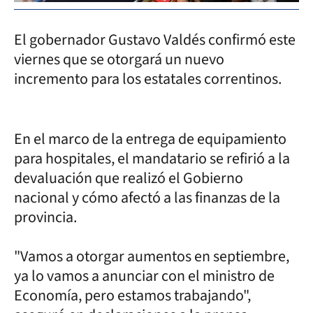
El gobernador Gustavo Valdés confirmó este
viernes que se otorgará un nuevo
incremento para los estatales correntinos.
En el marco de la entrega de equipamiento
para hospitales, el mandatario se refirió a la
devaluación que realizó el Gobierno
nacional y cómo afectó a las finanzas de la
provincia.
"Vamos a otorgar aumentos en septiembre,
ya lo vamos a anunciar con el ministro de
Economía, pero estamos trabajando",