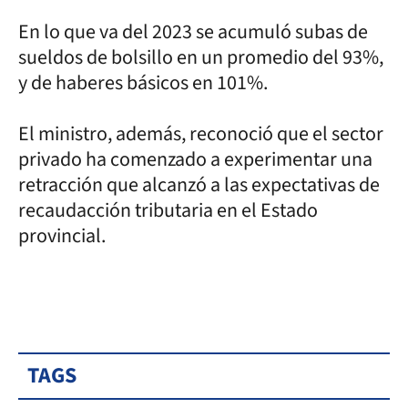
En lo que va del 2023 se acumuló subas de
sueldos de bolsillo en un promedio del 93%,
y de haberes básicos en 101%.
El ministro, además, reconoció que el sector
privado ha comenzado a experimentar una
retracción que alcanzó a las expectativas de
recaudacción tributaria en el Estado
provincial.
TAGS