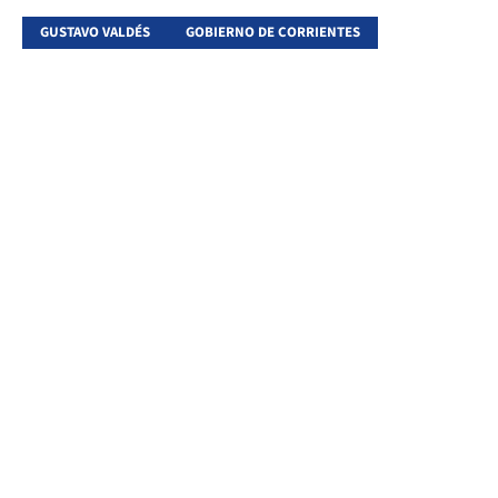
GUSTAVO VALDÉS
GOBIERNO DE CORRIENTES