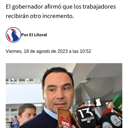
El gobernador afirmó que los trabajadores
recibirán otro incremento.
Por El Litoral
Viernes, 18 de agosto de 2023 a las 10:52