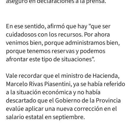
aseguró en declaraciones a la prensa.
En ese sentido, afirmó que hay "que ser
cuidadosos con los recursos. Por ahora
venimos bien, porque administramos bien,
porque tenemos reservas y podemos
afrontar este tipo de situaciones".
Vale recordar que el ministro de Hacienda,
Marcelo Rivas Piasentini, ya se había referido
a la situación económica y no había
descartado que el Gobierno de la Provincia
evalúe aplicar una nueva corrección en el
salario estatal en septiembre.