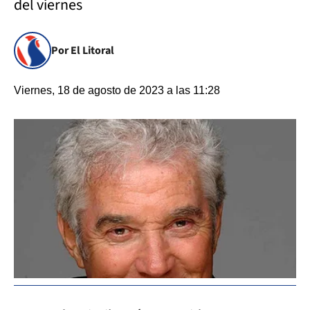
del viernes
Por El Litoral
Viernes, 18 de agosto de 2023 a las 11:28