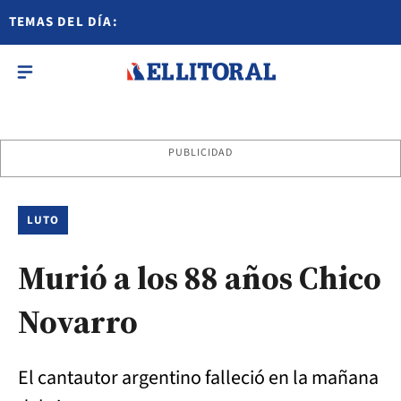
TEMAS DEL DÍA:
PUBLICIDAD
LUTO
Murió a los 88 años Chico
Novarro
El cantautor argentino falleció en la mañana