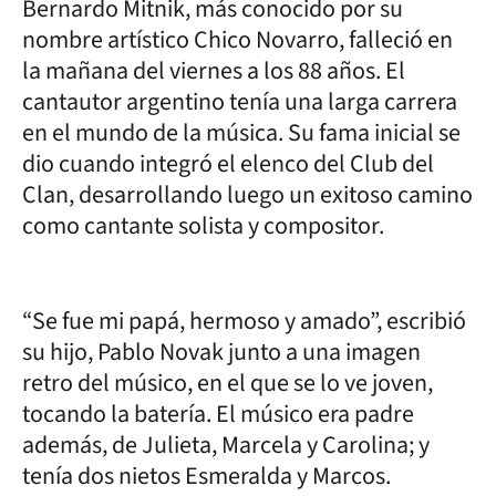
Bernardo Mitnik, más conocido por su
nombre artístico Chico Novarro, falleció en
la mañana del viernes a los 88 años. El
cantautor argentino tenía una larga carrera
en el mundo de la música. Su fama inicial se
dio cuando integró el elenco del Club del
Clan, desarrollando luego un exitoso camino
como cantante solista y compositor.
“Se fue mi papá, hermoso y amado”, escribió
su hijo, Pablo Novak junto a una imagen
retro del músico, en el que se lo ve joven,
tocando la batería. El músico era padre
además, de Julieta, Marcela y Carolina; y
tenía dos nietos Esmeralda y Marcos.