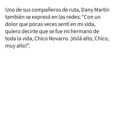
Uno de sus compañeros de ruta, Dany Martin
también se expresó en las redes: “Con un
dolor que pocas veces sentí en mi vida,
quiero decirte que se fue mi hermano de
toda la vida, Chico Novarro. ¡Volá alto, Chico,
muy alto!”.