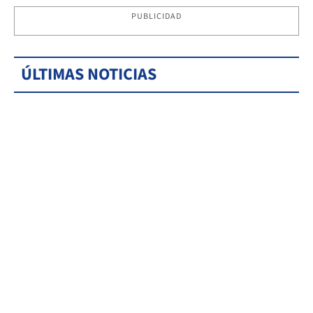
PUBLICIDAD
ÚLTIMAS NOTICIAS