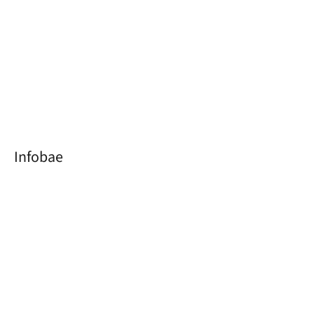
Infobae