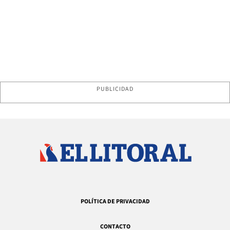
PUBLICIDAD
POLÍTICA DE PRIVACIDAD
CONTACTO