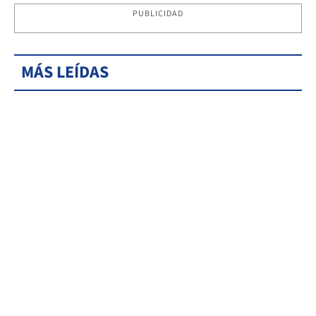
PUBLICIDAD
MÁS LEÍDAS