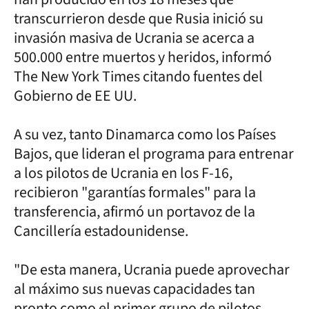
transcurrieron desde que Rusia inició su
invasión masiva de Ucrania se acerca a
500.000 entre muertos y heridos, informó
The New York Times citando fuentes del
Gobierno de EE UU.
A su vez, tanto Dinamarca como los Países
Bajos, que lideran el programa para entrenar
a los pilotos de Ucrania en los F-16,
recibieron "garantías formales" para la
transferencia, afirmó un portavoz de la
Cancillería estadounidense.
"De esta manera, Ucrania puede aprovechar
al máximo sus nuevas capacidades tan
pronto como el primer grupo de pilotos