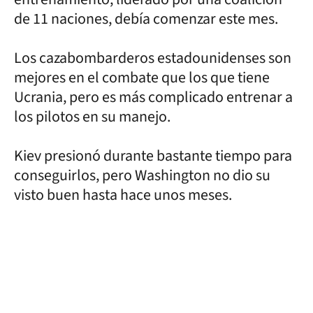
de 11 naciones, debía comenzar este mes.
Los cazabombarderos estadounidenses son
mejores en el combate que los que tiene
Ucrania, pero es más complicado entrenar a
los pilotos en su manejo.
Kiev presionó durante bastante tiempo para
conseguirlos, pero Washington no dio su
visto buen hasta hace unos meses.