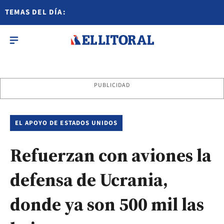
TEMAS DEL DÍA:
PUBLICIDAD
EL APOYO DE ESTADOS UNIDOS
Refuerzan con aviones la
defensa de Ucrania,
donde ya son 500 mil las