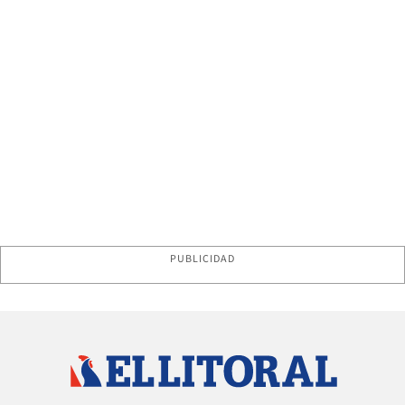
PUBLICIDAD