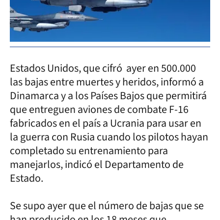
Estados Unidos, que cifró ayer en 500.000
las bajas entre muertes y heridos, informó a
Dinamarca y a los Países Bajos que permitirá
que entreguen aviones de combate F-16
fabricados en el país a Ucrania para usar en
la guerra con Rusia cuando los pilotos hayan
completado su entrenamiento para
manejarlos, indicó el Departamento de
Estado.
Se supo ayer que el número de bajas que se
han producido en los 18 meses que