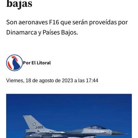
bajas
Son aeronaves F16 que serán proveídas por
Dinamarca y Países Bajos.
Por El Litoral
Viernes, 18 de agosto de 2023 a las 17:44