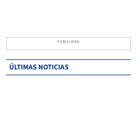
PUBLICIDAD
ÚLTIMAS NOTICIAS