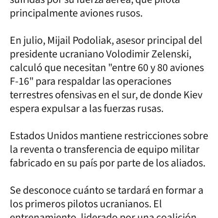
principalmente aviones rusos.
En julio, Mijail Podoliak, asesor principal del
presidente ucraniano Volodimir Zelenski,
calculó que necesitan "entre 60 y 80 aviones
F-16" para respaldar las operaciones
terrestres ofensivas en el sur, de donde Kiev
espera expulsar a las fuerzas rusas.
Estados Unidos mantiene restricciones sobre
la reventa o transferencia de equipo militar
fabricado en su país por parte de los aliados.
Se desconoce cuánto se tardará en formar a
los primeros pilotos ucranianos. El
entrenamiento, liderado por una coalición