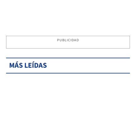
PUBLICIDAD
MÁS LEÍDAS