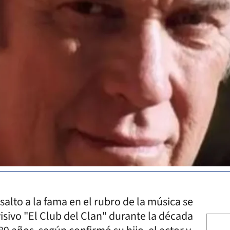
alto a la fama en el rubro de la música se
evisivo "El Club del Clan" durante la década