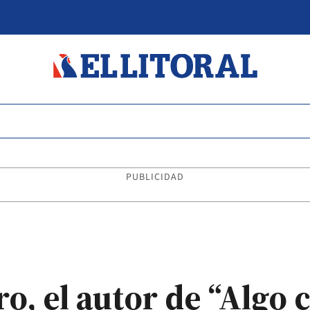
PUBLICIDAD
, el autor de “Algo 