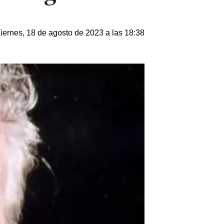
iernes, 18 de agosto de 2023 a las 18:38