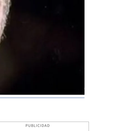
PUBLICIDAD