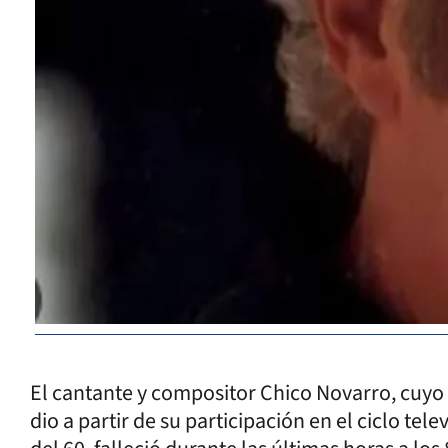
El cantante y compositor Chico Novarro, cuyo s
dio a partir de su participación en el ciclo tel