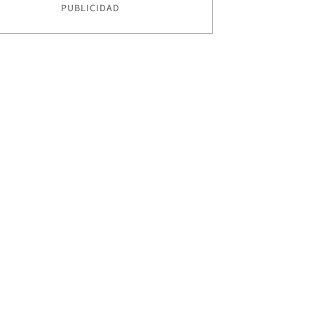
PUBLICIDAD