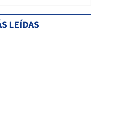
S LEÍDAS