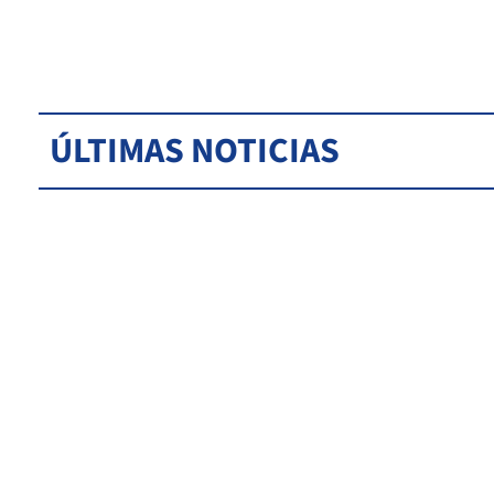
ÚLTIMAS NOTICIAS