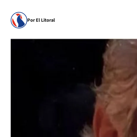
Por El Litoral