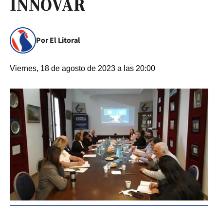
INNOVAR
Por El Litoral
Viernes, 18 de agosto de 2023 a las 20:00