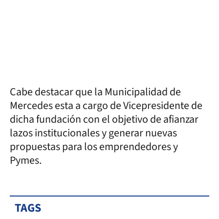
Cabe destacar que la Municipalidad de
Mercedes esta a cargo de Vicepresidente de
dicha fundación con el objetivo de afianzar
lazos institucionales y generar nuevas
propuestas para los emprendedores y
Pymes.
TAGS