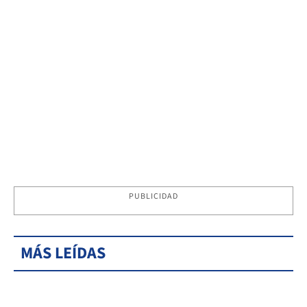
PUBLICIDAD
MÁS LEÍDAS