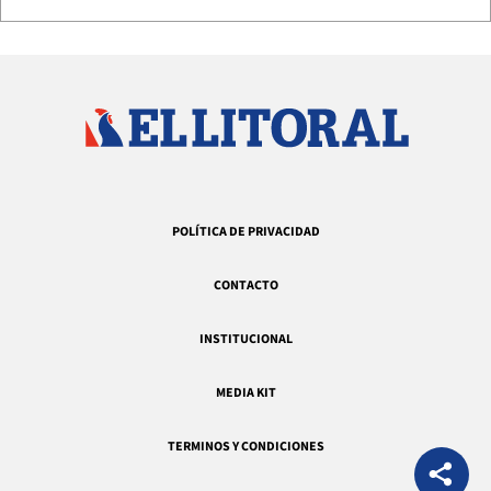
POLÍTICA DE PRIVACIDAD
CONTACTO
INSTITUCIONAL
MEDIA KIT
TERMINOS Y CONDICIONES