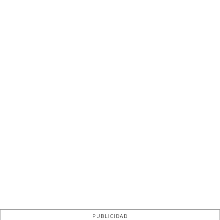
PUBLICIDAD