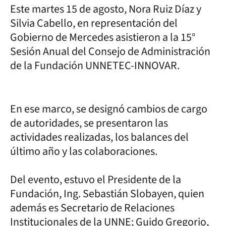
Este martes 15 de agosto, Nora Ruiz Díaz y
Silvia Cabello, en representación del
Gobierno de Mercedes asistieron a la 15°
Sesión Anual del Consejo de Administración
de la Fundación UNNETEC-INNOVAR.
En ese marco, se designó cambios de cargo
de autoridades, se presentaron las
actividades realizadas, los balances del
último año y las colaboraciones.
Del evento, estuvo el Presidente de la
Fundación, Ing. Sebastián Slobayen, quien
además es Secretario de Relaciones
Institucionales de la UNNE; Guido Gregorio,