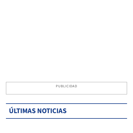
PUBLICIDAD
ÚLTIMAS NOTICIAS