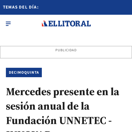
TEMAS DEL DÍA:
PUBLICIDAD
DECIMOQUINTA
Mercedes presente en la
sesión anual de la
Fundación UNNETEC -